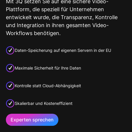
Mit 3Q setzen Sie auf eine sichere Video-
Plattform, die speziell für Unternehmen
entwickelt wurde, die Transparenz, Kontrolle
und Integration in ihren gesamten Video-
Workflows benötigen.
Daten-Speicherung auf eigenen Servern in der EU
Maximale Sicherheit für Ihre Daten
Kontrolle statt Cloud-Abhängigkeit
Skalierbar und Kosteneffizient
Experten sprechen