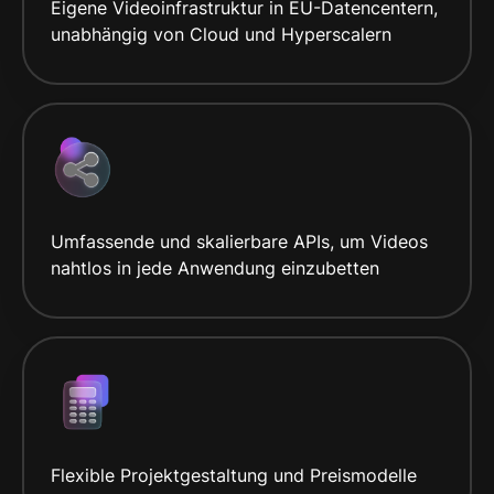
Eigene Videoinfrastruktur in EU-Datencentern,
unabhängig von Cloud und Hyperscalern
Umfassende und skalierbare APIs, um Videos
nahtlos in jede Anwendung einzubetten
Flexible Projektgestaltung und Preismodelle