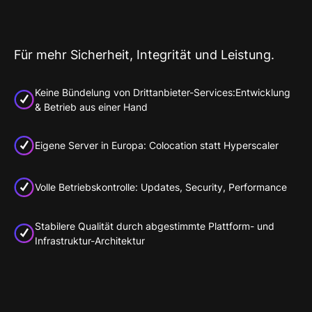
Für mehr Sicherheit, Integrität und Leistung.
Keine Bündelung von Drittanbieter-Services:Entwicklung
& Betrieb aus einer Hand
Eigene Server in Europa: Colocation statt Hyperscaler
Volle Betriebskontrolle: Updates, Security, Performance
Stabilere Qualität durch abgestimmte Plattform- und
Infrastruktur-Architektur