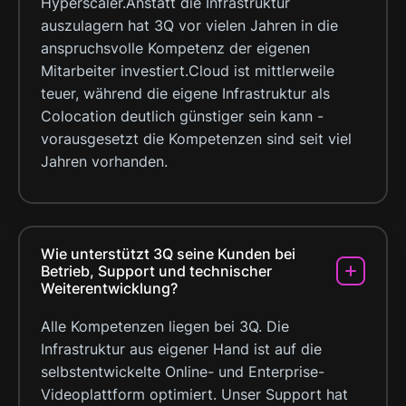
Hyperscaler.Anstatt die Infrastruktur
auszulagern hat 3Q vor vielen Jahren in die
anspruchsvolle Kompetenz der eigenen
Mitarbeiter investiert.Cloud ist mittlerweile
teuer, während die eigene Infrastruktur als
Colocation deutlich günstiger sein kann -
vorausgesetzt die Kompetenzen sind seit viel
Jahren vorhanden.
Wie unterstützt 3Q seine Kunden bei
Betrieb, Support und technischer
Weiterentwicklung?
Alle Kompetenzen liegen bei 3Q. Die
Infrastruktur aus eigener Hand ist auf die
selbstentwickelte Online- und Enterprise-
Videoplattform optimiert. Unser Support hat