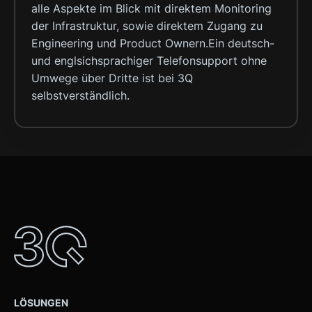
alle Aspekte im Blick mit direktem Monitoring
der Infrastruktur, sowie direktem Zugang zu
Engineering und Product Ownern.Ein deutsch-
und englsichsprachiger Telefonsupport ohne
Umwege über Dritte ist bei 3Q
selbstverständlich.
LÖSUNGEN