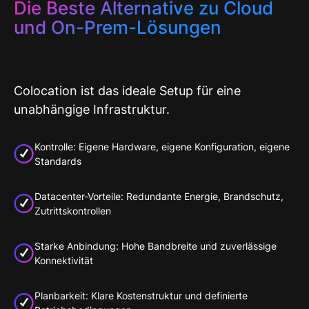
Die Beste Alternative zu Cloud
und On-Prem-Lösungen
Colocation ist das ideale Setup für eine
unabhängige Infrastruktur.
Kontrolle: Eigene Hardware, eigene Konfiguration, eigene
Standards
Datacenter-Vorteile: Redundante Energie, Brandschutz,
Zutrittskontrollen
Starke Anbindung: Hohe Bandbreite und zuverlässige
Konnektivität
Planbarkeit: Klare Kostenstruktur und definierte