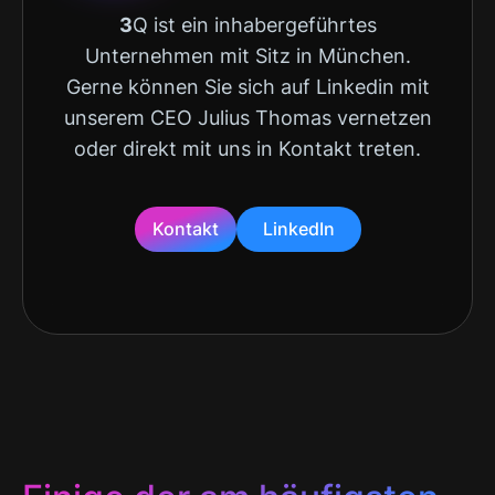
3
Q ist ein inhabergeführtes
Unternehmen mit Sitz in München.
Gerne können Sie sich auf Linkedin mit
unserem CEO Julius Thomas vernetzen
oder direkt mit uns in Kontakt treten.
Kontakt
LinkedIn