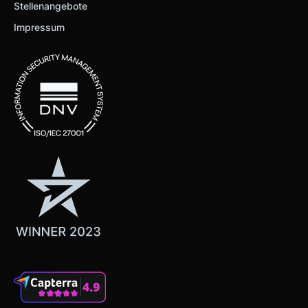
Stellenangebote
Impressum