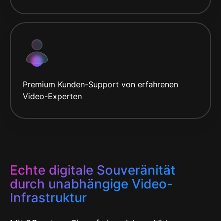
Premium Kunden-Support von erfahrenen
Video-Experten
Echte digitale Souveränität
durch unabhängige Video-
Infrastruktur