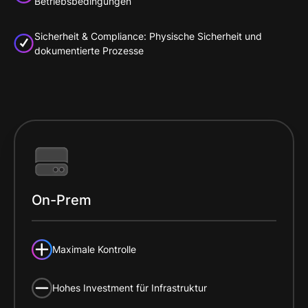
Betriebsbedingungen
Sicherheit & Compliance: Physische Sicherheit und
dokumentierte Prozesse
On-Prem
Maximale Kontrolle
Hohes Investment für Infrastruktur