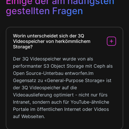
Einige der am häufigsten
gestellten Fragen
Worin unterscheidet sich der 3Q
Videospeicher von herkömmlichem
Storage?
Der 3Q Videospeicher wurde von als
performanter S3 Object Storage mit Ceph als
Open Source-Unterbau entworfen.Im
Gegensatz zu «General-Purpose Storage» ist
der 3Q Videospeicher auf die
Videoauslieferung optimiert - nicht nur fürs
Intranet, sondern auch für YouTube-ähnliche
Portale im öffentlichen Internet oder Videos
auf Webseiten.