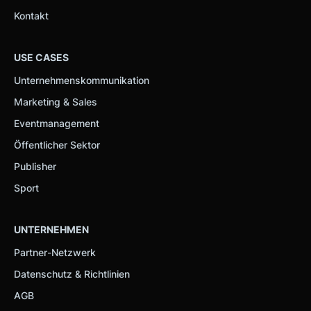
Kontakt
USE CASES
Unternehmenskommunikation
Marketing & Sales
Eventmanagement
Öffentlicher Sektor
Publisher
Sport
UNTERNEHMEN
Partner-Netzwerk
Datenschutz & Richtlinien
AGB