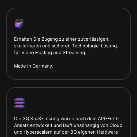
Erhalten Sie Zugang zu einer zuverlässigen,
skalierbaren und sicheren Technologie-Lösung
für Video Hosting und Streaming.
Made in Germany.
Die 3Q SaaS-Lösung wurde nach dem API-First-
Ansatz entwickelt und läuft unabhängig von Cloud
und Hyperscalern auf der 3Q eigenen Hardware