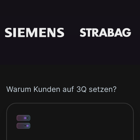
Warum Kunden auf 3Q setzen?