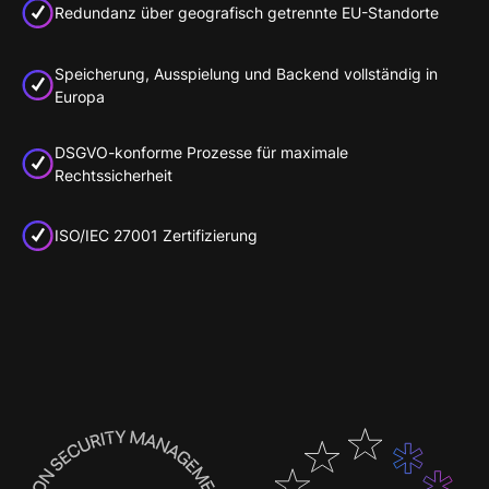
Redundanz über geografisch getrennte EU-Standorte
Speicherung, Ausspielung und Backend vollständig in
Europa
DSGVO-konforme Prozesse für maximale
Rechtssicherheit
ISO/IEC 27001 Zertifizierung