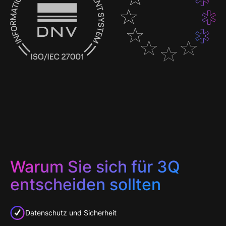
Warum Sie sich für 3Q
entscheiden sollten
Datenschutz und Sicherheit