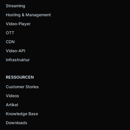
Streaming
Hosting & Management
Video-Player
OTT
CDN
Video-API
Infrastruktur
RESSOURCEN
Customer Stories
Videos
Artikel
Knowledge Base
Downloads