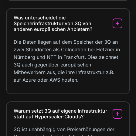
Was unterscheidet die
Speicherinfrastruktur von 3Q von
anderen europäischen Anbietern?
Die Daten liegen auf dem Speicher der 3Q an
zwei Standorten als Colocation bei Hetzner in
Nürnberg und NTT in Frankfurt. Dies zeichnet
3Q auch gegenüber europäischen
Mitbewerbern aus, die ihre Infrastruktur z.B.
auf Azure oder AWS hosten.
Warum setzt 3Q auf eigene Infrastruktur
statt auf Hyperscaler-Clouds?
3Q ist unabhängig von Preiserhöhungen der