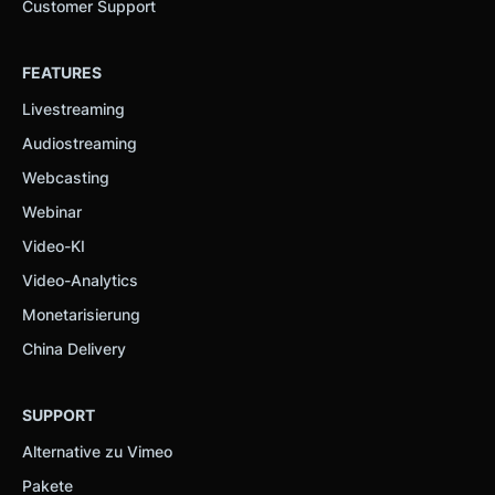
Customer Support
FEATURES
Livestreaming
Audiostreaming
Webcasting
Webinar
Video-KI
Video-Analytics
Monetarisierung
China Delivery
SUPPORT
Alternative zu Vimeo
Pakete