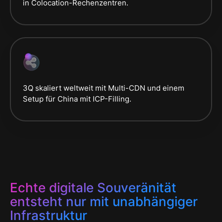
in Colocation-Rechenzentren.
3Q skaliert weltweit mit Multi-CDN und einem
Setup für China mit ICP-Filling.
Echte digitale Souveränität
entsteht nur mit unabhängiger
Infrastruktur