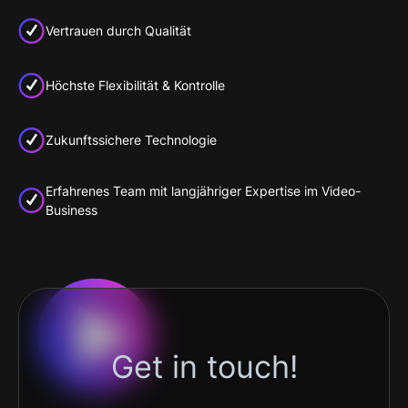
Vertrauen durch Qualität
Höchste Flexibilität & Kontrolle
Zukunftssichere Technologie
Erfahrenes Team mit langjähriger Expertise im Video-
Business
Get in touch!