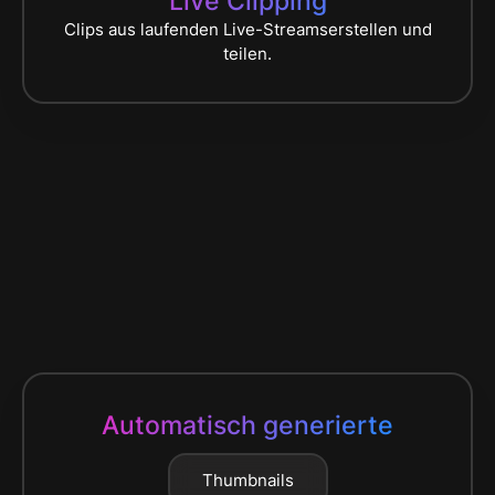
Live Clipping
Clips aus laufenden Live-Streamserstellen und
teilen.
Automatisch generierte
Thumbnails