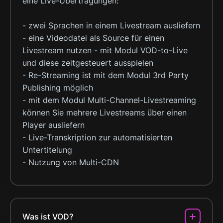
eine Live-Übertragungen:
- zwei Sprachen in einem Livestream ausliefern
- eine Videodatei als Source für einen
Livestream nutzen - mit Modul VOD-to-Live
und diese zeitgesteuert ausspielen
- Re-Streaming ist mit dem Modul 3rd Party
Publishing möglich
- mit dem Modul Multi-Channel-Livestreaming
können Sie mehrere Livestreams über einen
Player ausliefern
- Live-Transkription zur automatisierten
Untertitelung
- Nutzung von Multi-CDN
Was ist VOD?