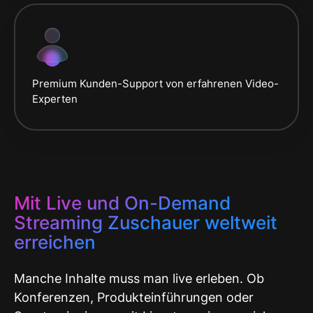
Premium Kunden-Support von erfahrenen Video-
Experten
Mit Live und On-Demand
Streaming Zuschauer weltweit
erreichen
Manche Inhalte muss man live erleben. Ob
Konferenzen, Produkteinführungen oder