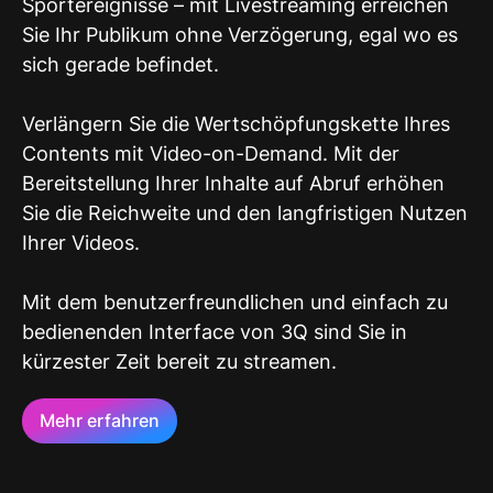
Sportereignisse – mit Livestreaming erreichen
Sie Ihr Publikum ohne Verzögerung, egal wo es
sich gerade befindet.
Verlängern Sie die Wertschöpfungskette Ihres
Contents mit Video-on-Demand. Mit der
Bereitstellung Ihrer Inhalte auf Abruf erhöhen
Sie die Reichweite und den langfristigen Nutzen
Ihrer Videos.
Mit dem benutzerfreundlichen und einfach zu
bedienenden Interface von 3Q sind Sie in
kürzester Zeit bereit zu streamen.
Mehr erfahren