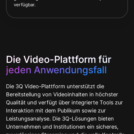
verfügbar.
Die Video-Plattform für
jeden Anwendungsfall
Die 3Q Video-Plattform unterstützt die
Bereitstellung von Videoinhalten in höchster
Qualität und verfügt über integrierte Tools zur
Interaktion mit dem Publikum sowie zur
Leistungsanalyse. Die 3Q-Lösungen bieten
Unternehmen und Institutionen ein sicheres,