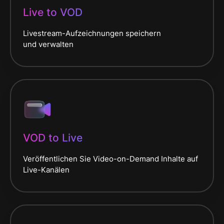
Live to VOD
Livestream-Aufzeichnungen speichern
und verwalten
VOD to Live
Veröffentlichen Sie Video-on-Demand Inhalte auf
Live-Kanälen