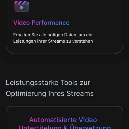
Video Performance
Erhalten Sie alle nötigen Daten, um die
Leistungen Ihrer Streams zu verstehen
Leistungsstarke Tools zur
Optimierung Ihres Streams
Automatisierte Video-
Untertitelung & Übersetzung