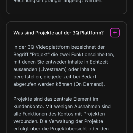
Rechnungsempfänger angelegt werden.
Was sind Projekte auf der 3Q Plattform?
In der 3Q Videoplattform bezeichnet der
Begriff "Projekt" die zwei Funktionseinheiten,
mit denen Sie entweder Inhalte in Echtzeit
aussenden (Livestream) oder Inhalte
bereitstellen, die jederzeit bei Bedarf
abgerufen werden können (On Demand).
Projekte sind das zentrale Element im
Kundenkonto. Mit wenigen Ausnahmen sind
alle Funktionen des Kontos mit Projekten
verbunden. Die Verwaltung der Projekte
erfolgt über die Projektübersicht oder den