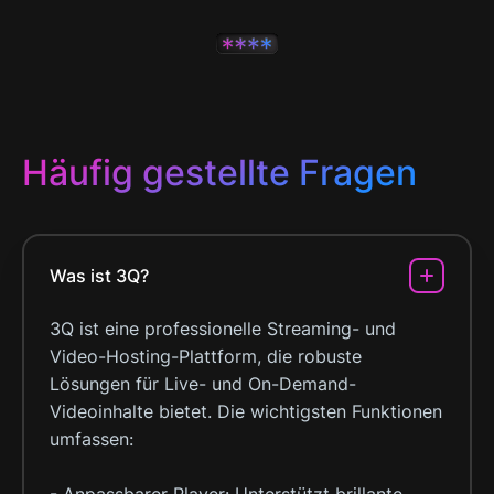
Häufig gestellte Fragen
Was ist 3Q?
3Q ist eine professionelle Streaming- und
Video-Hosting-Plattform, die robuste
Lösungen für Live- und On-Demand-
Videoinhalte bietet. Die wichtigsten Funktionen
umfassen: