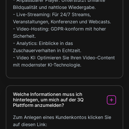
- Anpassbarer Player: Unterstützt brillante
Bildqualität und nahtlose Wiedergabe.
- Live-Streaming: Für 24/7 Streams,
Veranstaltungen, Konferenzen und Webcasts.
- Video-Hosting: GDPR-konform mit hoher
Sicherheit.
- Analytics: Einblicke in das
Zuschauerverhalten in Echtzeit.
- Video KI: Optimieren Sie Ihren Video-Content
mit modernster KI-Technologie.
Welche Informationen muss ich
hinterlegen, um mich auf der 3Q
Plattform anzumelden?
Zum Anlegen eines Kundenkontos klicken Sie
auf diesen Link: