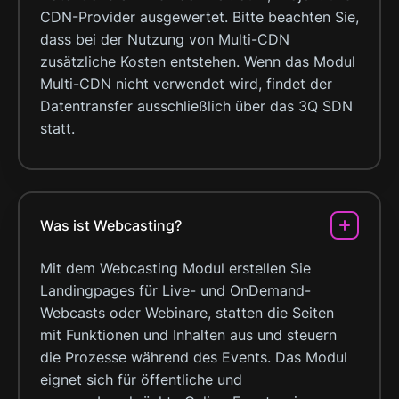
CDN-Provider ausgewertet. Bitte beachten Sie,
dass bei der Nutzung von Multi-CDN
zusätzliche Kosten entstehen. Wenn das Modul
Multi-CDN nicht verwendet wird, findet der
Datentransfer ausschließlich über das 3Q SDN
statt.
Was ist Webcasting?
Mit dem Webcasting Modul erstellen Sie
Landingpages für Live- und OnDemand-
Webcasts oder Webinare, statten die Seiten
mit Funktionen und Inhalten aus und steuern
die Prozesse während des Events. Das Modul
eignet sich für öffentliche und