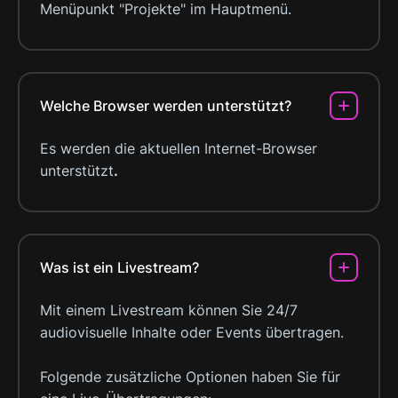
Menüpunkt "Projekte" im Hauptmenü.
Welche Browser werden unterstützt?
Es werden die aktuellen Internet-Browser
unterstützt
.
Was ist ein Livestream?
Mit einem Livestream können Sie 24/7
audiovisuelle Inhalte oder Events übertragen.
Folgende zusätzliche Optionen haben Sie für