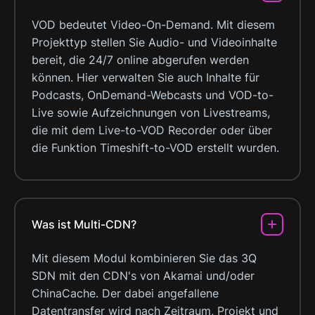
VOD bedeutet Video-On-Demand. Mit diesem
Projekttyp stellen Sie Audio- und Videoinhalte
bereit, die 24/7 online abgerufen werden
können. Hier verwalten Sie auch Inhalte für
Podcasts, OnDemand-Webcasts und VOD-to-
Live sowie Aufzeichnungen von Livestreams,
die mit dem Live-to-VOD Recorder oder über
die Funktion Timeshift-to-VOD erstellt wurden.
Was ist Multi-CDN?
Mit diesem Modul kombinieren Sie das 3Q
SDN mit den CDN's von Akamai und/oder
ChinaCache. Der dabei angefallene
Datentransfer wird nach Zeitraum, Projekt und