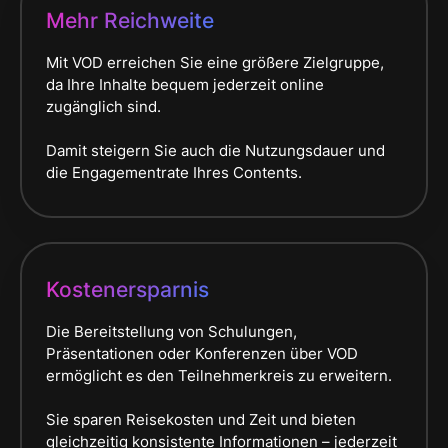
Mehr Reichweite
Mit VOD erreichen Sie eine größere Zielgruppe,
da Ihre Inhalte bequem jederzeit online
zugänglich sind.
Damit steigern Sie auch die Nutzungsdauer und
die Engagementrate Ihres Contents.
Kostenersparnis
Die Bereitstellung von Schulungen,
Präsentationen oder Konferenzen über VOD
ermöglicht es den Teilnehmerkreis zu erweitern.
Sie sparen Reisekosten und Zeit und bieten
gleichzeitig konsistente Informationen – jederzeit