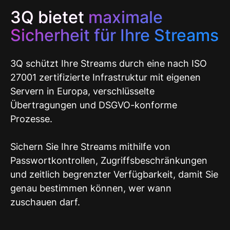
3Q bietet
maximale
Sicherheit für Ihre Streams
3Q schützt Ihre Streams durch eine nach ISO
27001 zertifizierte Infrastruktur mit eigenen
Servern in Europa, verschlüsselte
Übertragungen und DSGVO-konforme
Prozesse.
Sichern Sie Ihre Streams mithilfe von
Passwortkontrollen, Zugriffsbeschränkungen
und zeitlich begrenzter Verfügbarkeit, damit Sie
genau bestimmen können, wer wann
zuschauen darf.