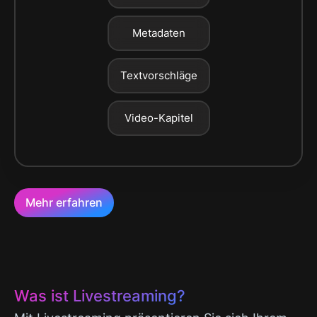
Metadaten
Textvorschläge
Video-Kapitel
Mehr erfahren
Was ist Livestreaming?