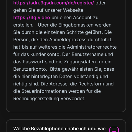
https://sdn.3qsdn.com/de/register/
oder
gehen Sie auf unserer Webseite
https://3q.video
um einen Account zu
erstellen. Über die Eingabemasken werden
Sie durch die einzelnen Schritte geführt. Die
Person, die den Anmeldeprozess durchführt,
hat bis auf weiteres die Administratorenrechte
für das Kundenkonto. Der Benutzername und
das Passwort sind die Zugangsdaten für ein
Benutzerkonto. Bitte gewährleisten Sie, dass
die hier hinterlegten Daten vollständig und
richtig sind. Die Adresse, die Rechtsform und
die Steuerinformationen werden für die
Rechnungserstellung verwendet.
Welche Bezahloptionen habe ich und wie