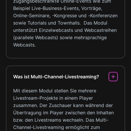
zugangsbeschränkte Online-Events wie zum
Beispiel Live-Business-Events, Vorträge,
Online-Seminare, -Kongresse und -Konferenzen
sowie Tutorials und Townhalls. Das Modul
unterstützt Einzelwebcasts und Webcastreihen
(parallele Webcasts) sowie mehrsprachige
Webcasts.
Was ist Multi-Channel-Livestreaming?
Mit diesem Modul stellen Sie mehrere
Livestream-Projekte in einem Player
zusammen. Der Zuschauer kann während der
Übertragung im Player zwischen den Inhalten
bzw. den Livestreams wechseln. Das Multi-
Channel-Livestreaming ermöglicht zum