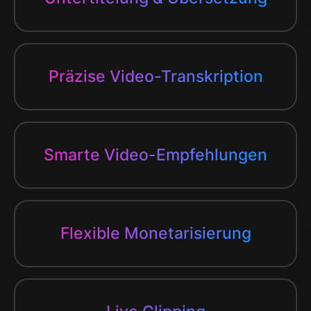
Präzise Video-Transkription
Smarte Video-Empfehlungen
Flexible Monetarisierung