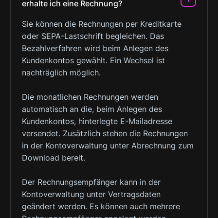
erhalte ich eine Rechnung?
Sie können die Rechnungen per Kreditkarte
oder SEPA-Lastschrift begleichen. Das
Bezahlverfahren wird beim Anlegen des
Kundenkontos gewählt. Ein Wechsel ist
nachträglich möglich.
Die monatlichen Rechnungen werden
automatisch an die, beim Anlegen des
Kundenkontos, hinterlegte E-Mailadresse
versendet. Zusätzlich stehen die Rechnungen
in der Kontoverwaltung unter Abrechnung zum
Download bereit.
Der Rechnungsempfänger kann in der
Kontoverwaltung unter Vertragsdaten
geändert werden. Es können auch mehrere