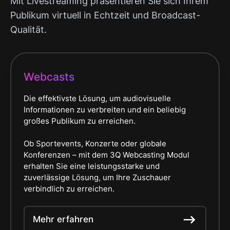
Mit Livestreaming präsentieren Sie sich Ihrem
Publikum virtuell in Echtzeit und Broadcast-
Qualität.
Webcasts
Die effektivste Lösung, um audiovisuelle
Informationen zu verbreiten und ein beliebig
großes Publikum zu erreichen.
Ob Sportevents, Konzerte oder globale
Konferenzen – mit dem 3Q Webcasting Modul
erhalten Sie eine leistungsstarke und
zuverlässige Lösung, um Ihre Zuschauer
verbindlich zu erreichen.
Mehr erfahren