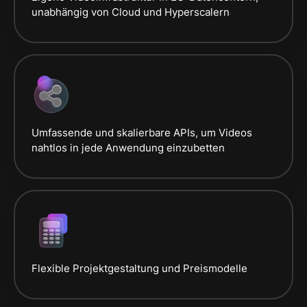
unabhängig von Cloud und Hyperscalern
Umfassende und skalierbare APIs, um Videos
nahtlos in jede Anwendung einzubetten
Flexible Projektgestaltung und Preismodelle