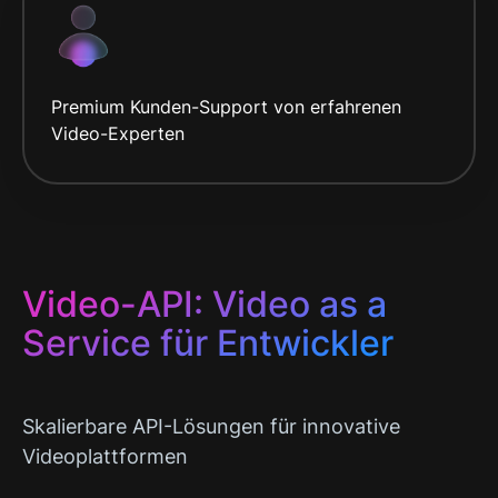
Premium Kunden-Support von erfahrenen
Video-Experten
Video-API: Video as a
Service für Entwickler
Skalierbare API-Lösungen für innovative
Videoplattformen