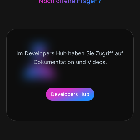
Noch offene Fragen?
Im Developers Hub haben Sie Zugriff auf
Dokumentation und Videos.
Developers Hub