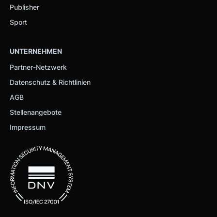
Publisher
Sport
UNTERNEHMEN
Partner-Netzwerk
Datenschutz & Richtlinien
AGB
Stellenangebote
Impressum