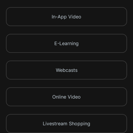
In-App Video
E-Learning
Webcasts
Online Video
Livestream Shopping