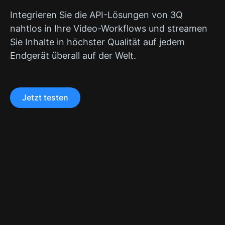
Integrieren Sie die API-Lösungen von 3Q
nahtlos in Ihre Video-Workflows und streamen
Sie Inhalte in höchster Qualität auf jedem
Endgerät überall auf der Welt.
Jetzt testen