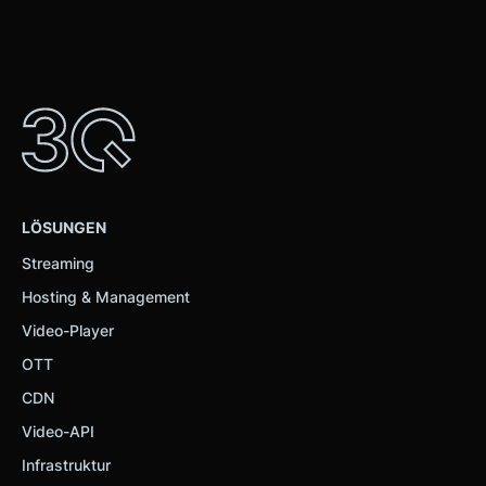
LÖSUNGEN
Streaming
Hosting & Management
Video-Player
OTT
CDN
Video-API
Infrastruktur