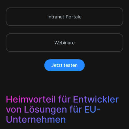
Intranet Portale
Webinare
Jetzt testen
Heimvorteil für Entwickler
von Lösungen für EU-
Unternehmen