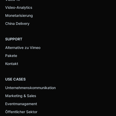
Video-Analytics
Monetarisierung
China Delivery
SUPPORT
Alternative zu Vimeo
Pakete
Kontakt
USE CASES
Unternehmenskommunikation
Marketing & Sales
Eventmanagement
Öffentlicher Sektor