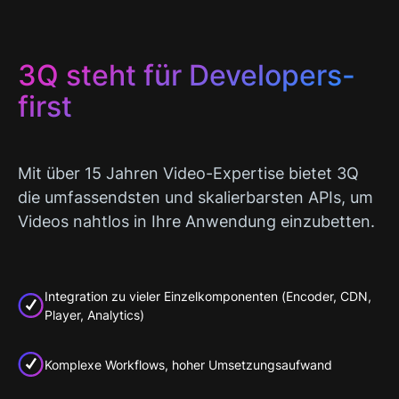
3Q steht für Developers-
first
Mit über 15 Jahren Video-Expertise bietet 3Q
die umfassendsten und skalierbarsten APIs, um
Videos nahtlos in Ihre Anwendung einzubetten.
Integration zu vieler Einzelkomponenten (Encoder, CDN,
Player, Analytics)
Komplexe Workflows, hoher Umsetzungsaufwand