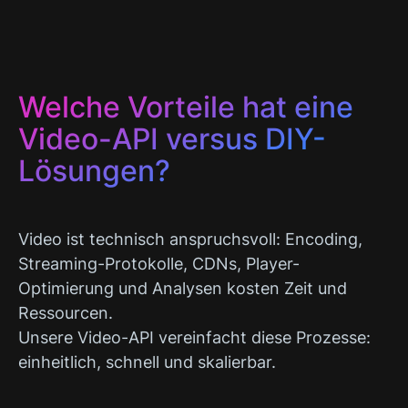
Welche Vorteile hat eine
Video-API versus DIY-
Lösungen?
Video ist technisch anspruchsvoll: Encoding,
Streaming-Protokolle, CDNs, Player-
Optimierung und Analysen kosten Zeit und
Ressourcen.
Unsere Video-API vereinfacht diese Prozesse:
einheitlich, schnell und skalierbar.