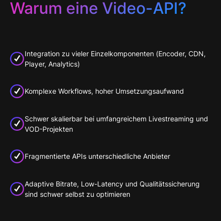
Warum eine Video-API?
Integration zu vieler Einzelkomponenten (Encoder, CDN,
Player, Analytics)
Komplexe Workflows, hoher Umsetzungsaufwand
Schwer skalierbar bei umfangreichem Livestreaming und
VOD-Projekten
Fragmentierte APIs unterschiedliche Anbieter
Adaptive Bitrate, Low-Latency und Qualitätssicherung
sind schwer selbst zu optimieren