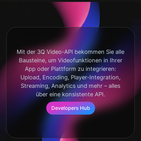
Mit der 3Q Video-API bekommen Sie alle
Bausteine, um Videofunktionen in Ihrer
App oder Plattform zu integrieren:
Upload, Encoding, Player-Integration,
Streaming, Analytics und mehr – alles
über eine konsistente API.
Developers Hub