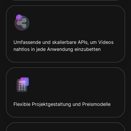
Umfassende und skalierbare APIs, um Videos
nahtlos in jede Anwendung einzubetten
Flexible Projektgestaltung und Preismodelle