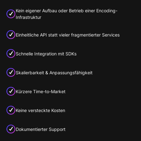
Kein eigener Aufbau oder Betrieb einer Encoding-
Infrastruktur
Einheitliche API statt vieler fragmentierter Services
Schnelle Integration mit SDKs
Skalierbarkeit & Anpassungsfähigkeit
Kürzere Time-to-Market
Keine versteckte Kosten
Dokumentierter Support