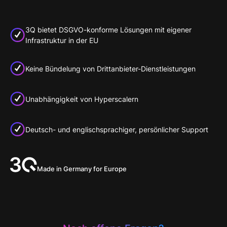
3Q bietet DSGVO-konforme Lösungen mit eigener
Infrastruktur in der EU
Keine Bündelung von Drittanbieter-Dienstleistungen
Unabhängigkeit von Hyperscalern
Deutsch- und englischsprachiger, persönlicher Support
Made in Germany for Europe