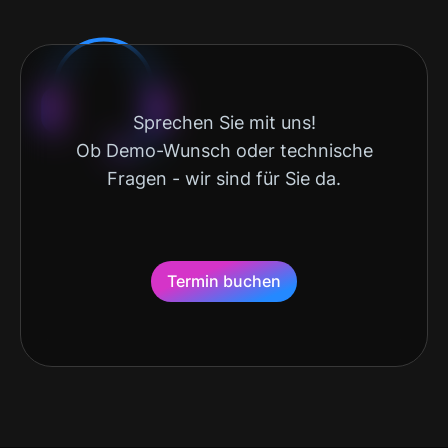
Sprechen Sie mit uns!
Ob Demo-Wunsch oder technische
Fragen - wir sind für Sie da.
Termin buchen