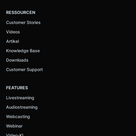
RESSOURCEN
Customer Stories
Videos
Artikel
Knowledge Base
Downloads
Customer Support
FEATURES
Livestreaming
Audiostreaming
Webcasting
Webinar
Video-KI