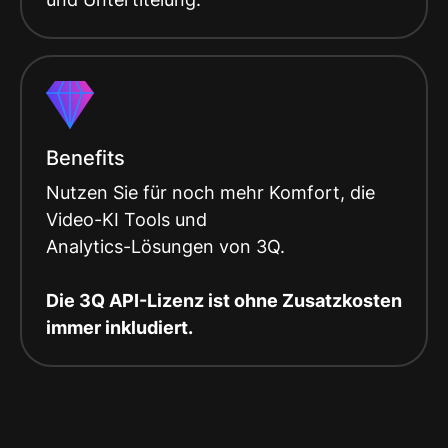
Benefits
Nutzen Sie für noch mehr Komfort, die
Video-KI Tools und
Analytics-Lösungen von 3Q.
Die 3Q API-Lizenz ist ohne Zusatzkosten
immer inkludiert.