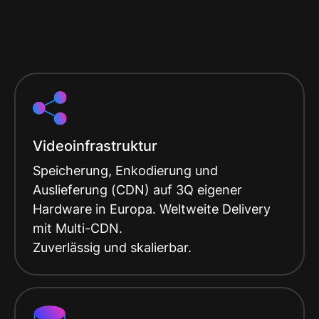
Videoinfrastruktur
Speicherung, Enkodierung und
Auslieferung (CDN) auf 3Q eigener
Hardware in Europa. Weltweite Delivery
mit Multi-CDN.
Zuverlässig und skalierbar.