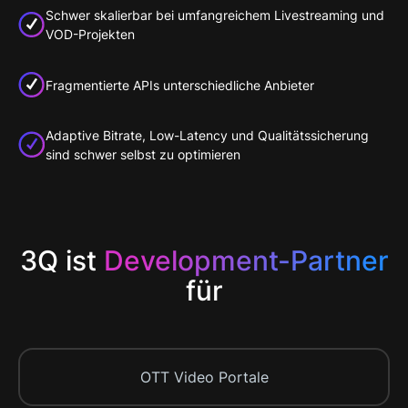
Schwer skalierbar bei umfangreichem Livestreaming und
VOD-Projekten
Fragmentierte APIs unterschiedliche Anbieter
Adaptive Bitrate, Low-Latency und Qualitätssicherung
sind schwer selbst zu optimieren
3Q ist
Development-Partner
für
OTT Video Portale