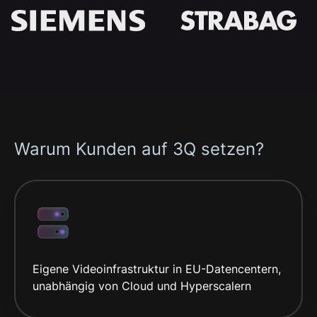
Warum Kunden auf 3Q setzen?
Eigene Videoinfrastruktur in EU-Datencentern,
unabhängig von Cloud und Hyperscalern