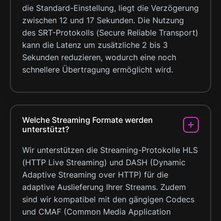
die Standard-Einstellung, liegt die Verzögerung
zwischen 12 und 17 Sekunden. Die Nutzung
des SRT-Protokolls (Secure Reliable Transport)
kann die Latenz um zusätzliche 2 bis 3
Sekunden reduzieren, wodurch eine noch
schnellere Übertragung ermöglicht wird.
Welche Streaming Formate werden
unterstützt?
Wir unterstützen die Streaming-Protokolle HLS
(HTTP Live Streaming) und DASH (Dynamic
Adaptive Streaming over HTTP) für die
adaptive Auslieferung Ihrer Streams. Zudem
sind wir kompatibel mit den gängigen Codecs
und CMAF (Common Media Application