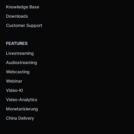
Knowledge Base
Downloads
Customer Support
FEATURES
Livestreaming
Audiostreaming
Webcasting
Webinar
Video-KI
Video-Analytics
Monetarisierung
China Delivery