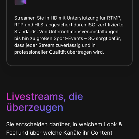
Streamen Sie in HD mit Unterstützung für RTMP,
RTP und HLS, abgesichert durch ISO-zertifizierte
Standards. Von Unternehmensveramstaltungen
bis hin zu großen Sport-Events – 3Q sorgt dafür,
dass jeder Stream zuverlässig und in
professioneller Qualität übertragen wird.
Livestreams, die
überzeugen
Sie entscheiden darüber, in welchem Look &
Feel und über welche Kanäle ihr Content