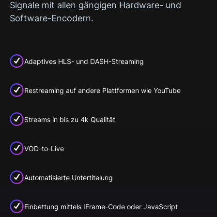
Signale mit allen gängigen Hardware- und
Software-Encodern.
Adaptives HLS- und DASH-Streaming
Restreaming auf andere Plattformen wie YouTube
Streams in bis zu 4k Qualität
VOD-to-Live
Automatisierte Untertitelung
Einbettung mittels IFrame-Code oder JavaScript