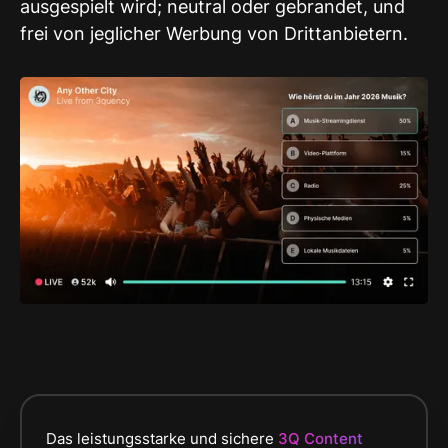
ausgespielt wird; neutral oder gebrandet, und
frei von jeglicher Werbung von Drittanbietern.
Das leistungsstarke und sichere
3Q Content