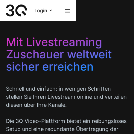
Login
Mit Livestreaming
Zuschauer weltweit
sicher erreichen
Schnell und einfach: in wenigen Schritten
stellen Sie Ihren Livestream online und verteilen
diesen über Ihre Kanäle.
Die 3Q Video-Plattform bietet ein reibungsloses
Setup und eine redundante Übertragung der