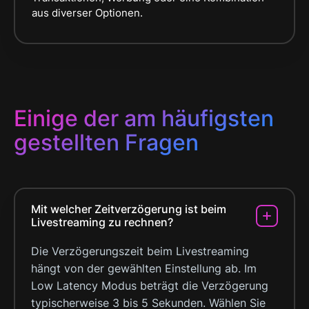
aus diverser Optionen.
Einige der am häufigsten
gestellten Fragen
Mit welcher Zeitverzögerung ist beim
Livestreaming zu rechnen?
Die Verzögerungszeit beim Livestreaming
hängt von der gewählten Einstellung ab. Im
Low Latency Modus beträgt die Verzögerung
typischerweise 3 bis 5 Sekunden. Wählen Sie