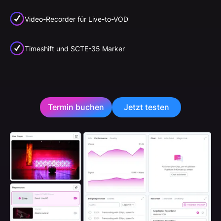
Video-Recorder für Live-to-VOD
Timeshift und SCTE-35 Marker
Termin buchen
Jetzt testen