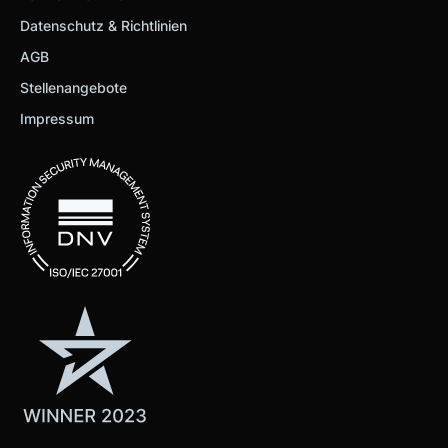
Datenschutz & Richtlinien
AGB
Stellenangebote
Impressum