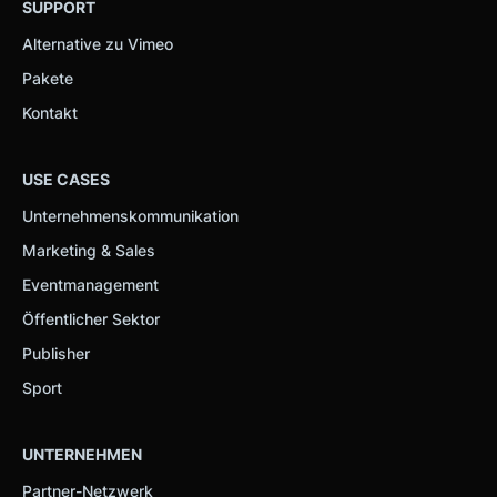
SUPPORT
Alternative zu Vimeo
Pakete
Kontakt
USE CASES
Unternehmenskommunikation
Marketing & Sales
Eventmanagement
Öffentlicher Sektor
Publisher
Sport
UNTERNEHMEN
Partner-Netzwerk