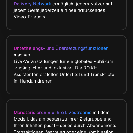
Delivery Network
ermöglicht jedem Nutzer auf
jedem Gerät jederzeit ein beeindruckendes
Video-Erlebnis.
Untetitelungs- und Übersetzungsfunktionen
machen
Live-Veranstaltungen für ein globales Publikum
zugänglicher und inklusiver. Die 3Q KI-
Assistenten erstellen Untertitel und Transkripte
im Handumdrehen.
Monetarisieren Sie Ihre Livestreams
mit dem
Modell, das am besten zu Ihrer Zielgruppe und
Ihren Inhalten passt – sei es durch Abonnements,
Transaktionen, Werbung oder eine Kombination