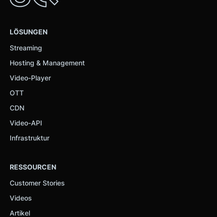
LÖSUNGEN
Streaming
Hosting & Management
Video-Player
OTT
CDN
Video-API
Infrastruktur
RESSOURCEN
Customer Stories
Videos
Artikel