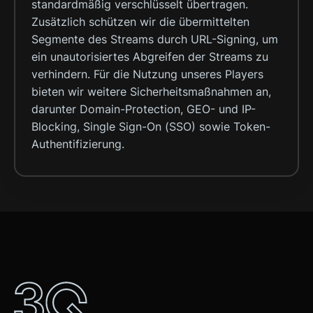
standardmäßig verschlüsselt übertragen.
Zusätzlich schützen wir die übermittelten
Segmente des Streams durch URL-Signing, um
ein unautorisiertes Abgreifen der Streams zu
verhindern. Für die Nutzung unseres Players
bieten wir weitere Sicherheitsmaßnahmen an,
darunter Domain-Protection, GEO- und IP-
Blocking, Single Sign-On (SSO) sowie Token-
Authentifizierung.