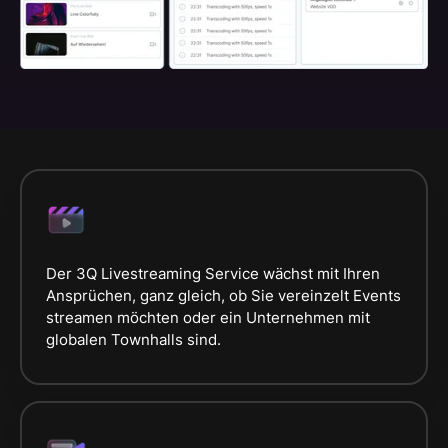
Der 3Q Livestreaming Service wächst mit Ihren
Ansprüchen, ganz gleich, ob Sie vereinzelt Events
streamen möchten oder ein Unternehmen mit
globalen Townhalls sind.