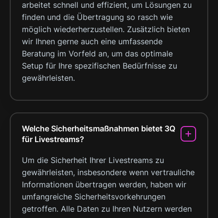
arbeitet schnell und effizient, um Lösungen zu
finden und die Übertragung so rasch wie
möglich wiederherzustellen. Zusätzlich bieten
wir Ihnen gerne auch eine umfassende
Beratung im Vorfeld an, um das optimale
Setup für Ihre spezifischen Bedürfnisse zu
gewährleisten.
Welche Sicherheitsmaßnahmen bietet 3Q
für Livestreams?
Um die Sicherheit Ihrer Livestreams zu
gewährleisten, insbesondere wenn vertrauliche
Informationen übertragen werden, haben wir
umfangreiche Sicherheitsvorkehrungen
getroffen. Alle Daten zu Ihren Nutzern werden