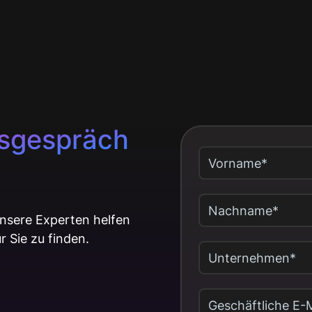
gsgespräch
unsere Experten helfen
r Sie zu finden.