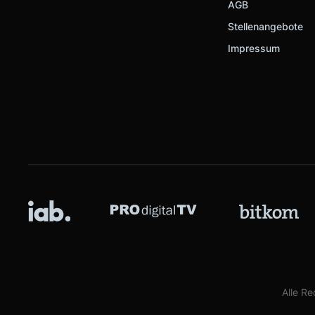
AGB
Stellenangebote
Impressum
Alle R