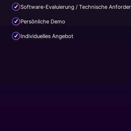
Software-Evaluierung / Technische Anforde
Persönliche Demo
Individuelles Angebot