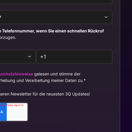
e Telefonnummer, wenn Sie einen schnellen Rückruf
vorzugen.
nschutzhinweise
gelesen und stimme der
hebung und Verarbeitung meiner Daten zu.
*
seren Newsletter für die neuesten 3Q Updates!