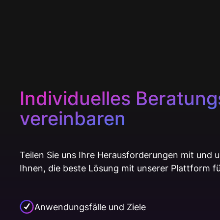
Individuelles Beratun
vereinbaren
Teilen Sie uns Ihre Herausforderungen mit und 
Ihnen, die beste Lösung mit unserer Plattform fü
Anwendungsfälle und Ziele