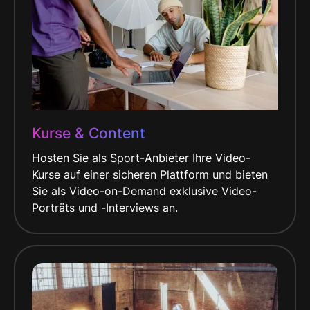
Kurse & Content
Hosten Sie als Sport-Anbieter Ihre Video-
Kurse auf einer sicheren Plattform und bieten
Sie als Video-on-Demand exklusive Video-
Porträts und -Interviews an.​