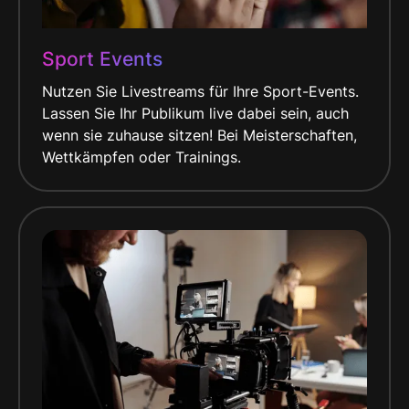
Sport Events
Nutzen Sie Livestreams für Ihre Sport-Events.
Lassen Sie Ihr Publikum live dabei sein, auch
wenn sie zuhause sitzen! Bei Meisterschaften,
Wettkämpfen oder Trainings.​