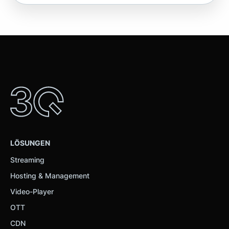
LÖSUNGEN
Streaming
Hosting & Management
Video-Player
OTT
CDN