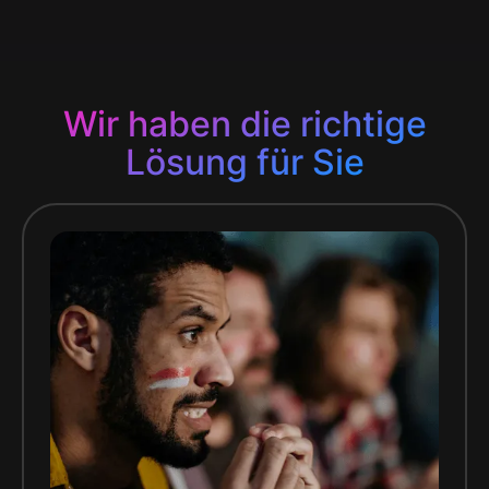
Wir haben die richtige
Lösung für Sie