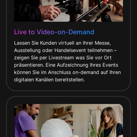
Live to Video-on-Demand
Lassen Sie Kunden virtuell an Ihrer Messe,
Ausstellung oder Handelsevent teilnehmen –
zeigen Sie per Livestream was Sie vor Ort
präsentieren. Eine Aufzeichnung Ihres Events
können Sie im Anschluss on-demand auf Ihren
digitalen Kanälen bereitstellen.​