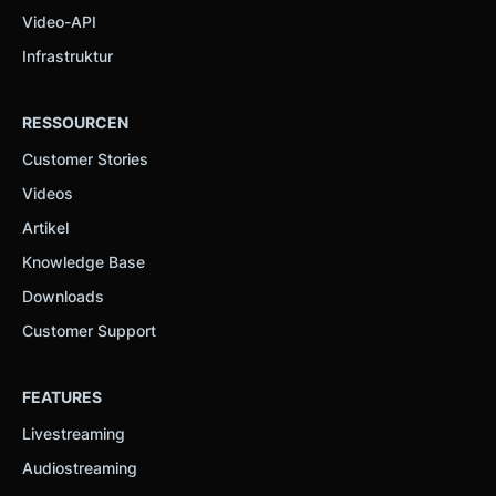
Video-API
Infrastruktur
RESSOURCEN
Customer Stories
Videos
Artikel
Knowledge Base
Downloads
Customer Support
FEATURES
Livestreaming
Audiostreaming