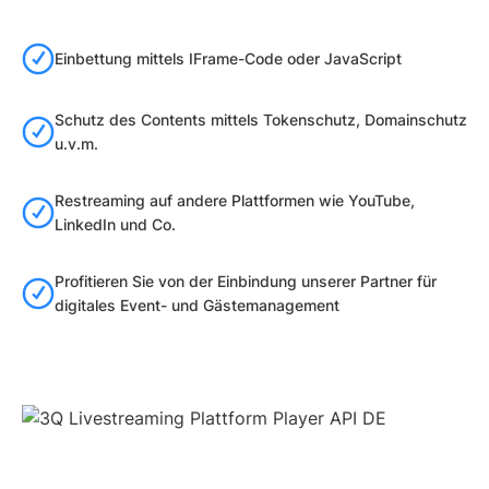
Einbettung mittels IFrame-Code oder JavaScript
Schutz des Contents mittels Tokenschutz, Domainschutz
u.v.m.
Restreaming auf andere Plattformen wie YouTube,
LinkedIn und Co.
Profitieren Sie von der Einbindung unserer Partner für
digitales Event- und Gästemanagement