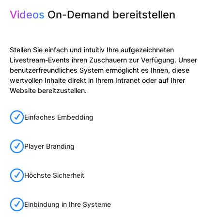
Videos
On-Demand bereitstellen
Stellen Sie einfach und intuitiv Ihre aufgezeichneten
Livestream-Events ihren Zuschauern zur Verfügung. Unser
benutzerfreundliches System ermöglicht es Ihnen, diese
wertvollen Inhalte direkt in Ihrem Intranet oder auf Ihrer
Website bereitzustellen.
Einfaches Embedding
Player Branding
Höchste Sicherheit
Einbindung in Ihre Systeme