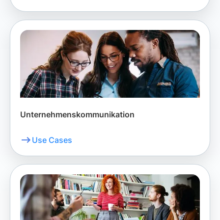
Unternehmenskommunikation
Use Cases