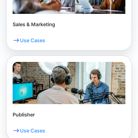
Sales & Marketing
Use Cases
Publisher
Use Cases