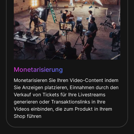
Monetarisierung
Monetarisieren Sie Ihren Video-Content indem
Sie Anzeigen platzieren, Einnahmen durch den
Verkauf von Tickets für Ihre Livestreams
generieren oder Transaktionslinks in Ihre
Videos einbinden, die zum Produkt in Ihrem
Shop führen​