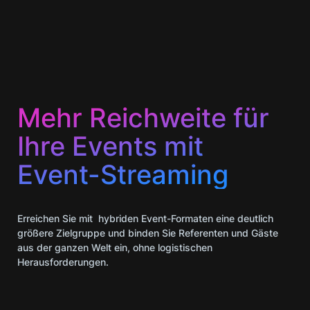
Mehr Reichweite für
Ihre Events mit
Event-Streaming
Erreichen Sie mit hybriden Event-Formaten eine deutlich
größere Zielgruppe und binden Sie Referenten und Gäste
aus der ganzen Welt ein, ohne logistischen
Herausforderungen.​