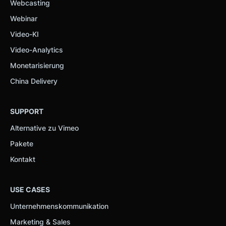
Webcasting
Webinar
Video-KI
Video-Analytics
Monetarisierung
China Delivery
SUPPORT
Alternative zu Vimeo
Pakete
Kontakt
USE CASES
Unternehmenskommunikation
Marketing & Sales