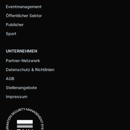
Eventmanagement
Öffentlicher Sektor
Publisher
Sport
UNTERNEHMEN
Partner-Netzwerk
Datenschutz & Richtlinien
AGB
Stellenangebote
Impressum