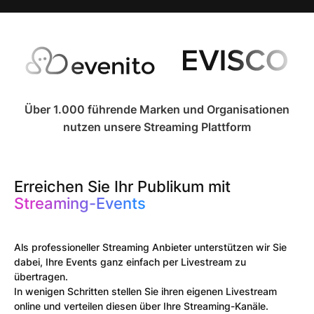
Über 1.000 führende Marken und Organisationen
nutzen unsere Streaming Plattform
Erreichen Sie Ihr Publikum mit
Streaming-Events​
Als professioneller Streaming Anbieter unterstützen wir Sie
dabei, Ihre Events ganz einfach per Livestream zu
übertragen.​​
In wenigen Schritten stellen Sie ihren eigenen Livestream
online und verteilen diesen über Ihre Streaming-Kanäle.​