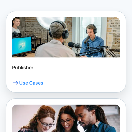
Publisher
Use Cases