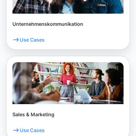
Unternehmenskommunikation
Use Cases
Sales & Marketing
Use Cases