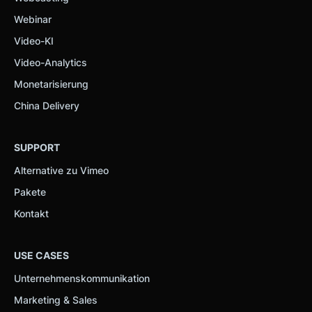
Webinar
Video-KI
Video-Analytics
Monetarisierung
China Delivery
SUPPORT
Alternative zu Vimeo
Pakete
Kontakt
USE CASES
Unternehmenskommunikation
Marketing & Sales