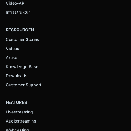
Video-API
Infrastruktur
RESSOURCEN
Customer Stories
Videos
Artikel
Knowledge Base
Downloads
Customer Support
FEATURES
Livestreaming
Audiostreaming
Webcasting