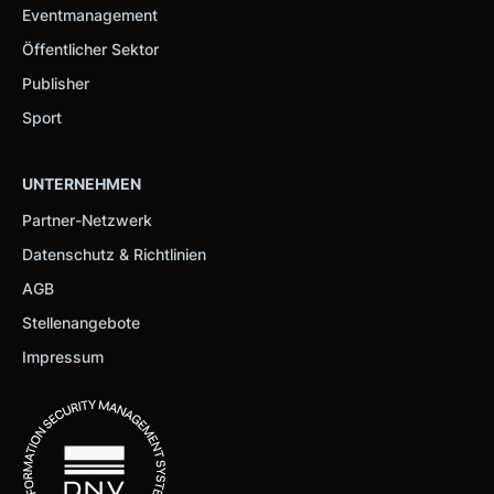
Eventmanagement
Öffentlicher Sektor
Publisher
Sport
UNTERNEHMEN
Partner-Netzwerk
Datenschutz & Richtlinien
AGB
Stellenangebote
Impressum