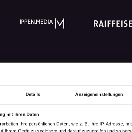
Details
Anzeigeneinstellungen
g mit Ihren Daten
arbeiten Ihre persönlichen Daten, wie z. B. Ihre IP-Adresse, mit
uf Ihrem Gerät zu speichern und darauf zuzugreifen und so pers