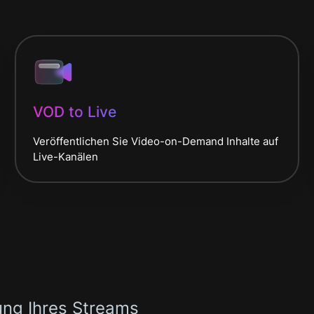
VOD to Live
Veröffentlichen Sie Video-on-Demand Inhalte auf
Live-Kanälen
ung Ihres Streams