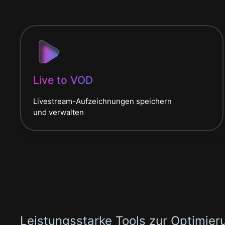
Live to VOD
Livestream-Aufzeichnungen speichern
und verwalten
Leistungsstarke Tools zur Optimier