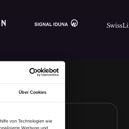
Über Cookies
hilfe von Technologien wie
onalisierte Werbung und