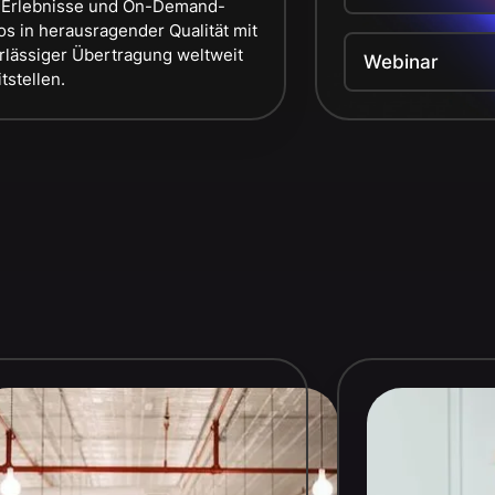
-Erlebnisse und On-Demand-
os in herausragender Qualität mit
rlässiger Übertragung weltweit
Webinar
tstellen.