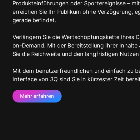
Produkteinführungen oder Sportereignisse – mit
erreichen Sie Ihr Publikum ohne Verzögerung, eg
gerade befindet.
Verlängern Sie die Wertschöpfungskette Ihres C
on-Demand. Mit der Bereitstellung Ihrer Inhalte
Sie die Reichweite und den langfristigen Nutzen 
Mit dem benutzerfreundlichen und einfach zu 
Interface von 3Q sind Sie in kürzester Zeit bere
Mehr erfahren