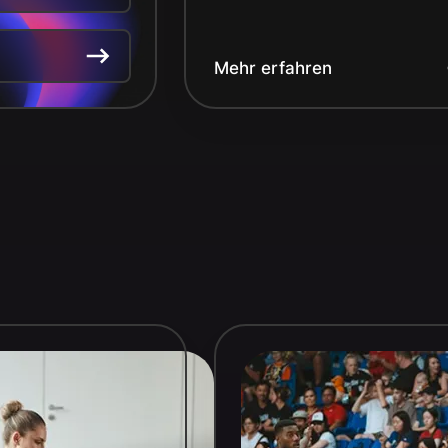
Mehr erfahren