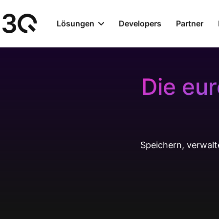
Lösungen
Developers
Partner
Die eur
Speichern, verwalte