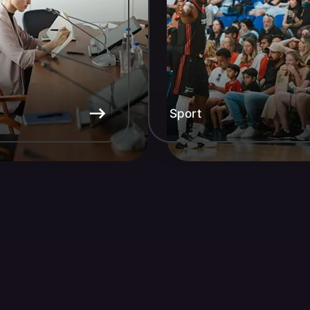
Sport