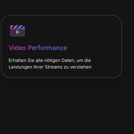
Video Performance
Erhalten Sie alle nötigen Daten, um die
Leistungen Ihrer Streams zu verstehen