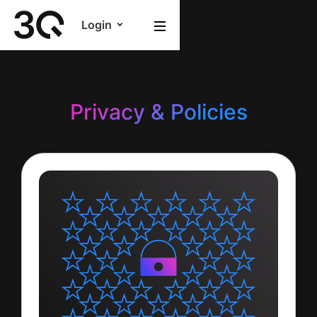
Login
Privacy & Policies