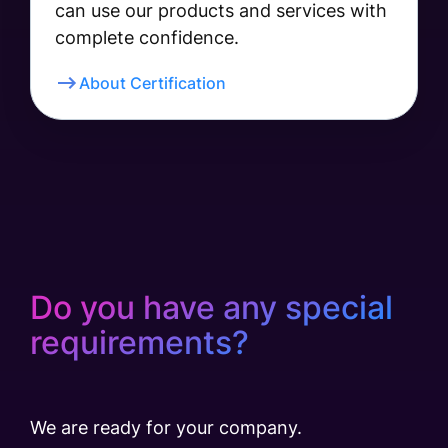
can use our products and services with
complete confidence.
About Certification
Do you have any special
requirements?
We are ready for your company.