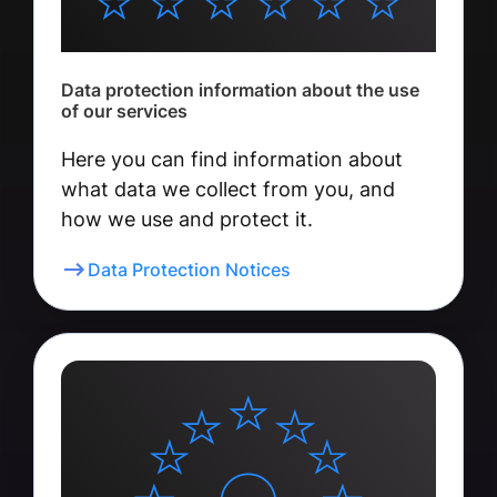
Data protection information about the use
of our services
Here you can find information about
what data we collect from you, and
how we use and protect it.
Data Protection Notices