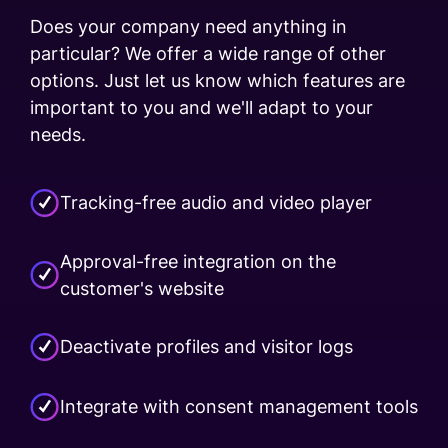
Does your company need anything in
particular? We offer a wide range of other
options. Just let us know which features are
important to you and we'll adapt to your
needs.
Tracking-free audio and video player
Approval-free integration on the
customer's website
Deactivate profiles and visitor logs
Integrate with consent management tools