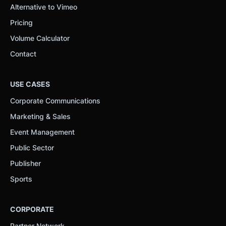
Alternative to Vimeo
Pricing
Volume Calculator
Contact
USE CASES
Corporate Communications
Marketing & Sales
Event Management
Public Sector
Publisher
Sports
CORPORATE
Partner Network