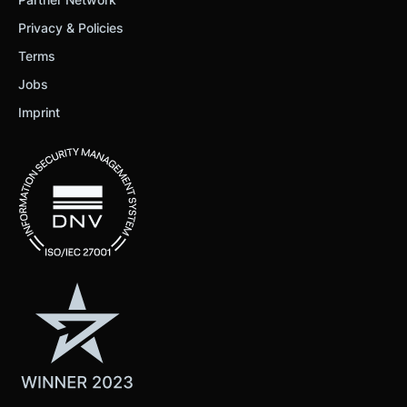
Privacy & Policies
Terms
Jobs
Imprint