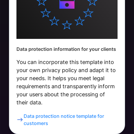
Data protection information for your clients
You can incorporate this template into
your own privacy policy and adapt it to
your needs. It helps you meet legal
requirements and transparently inform
your users about the processing of
their data.
Data protection notice template for
customers