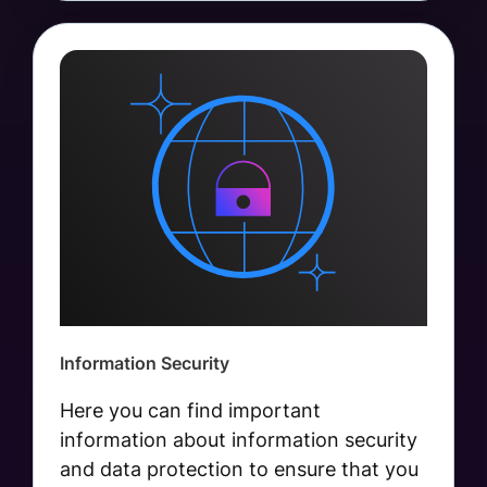
Information Security
Here you can find important
information about information security
and data protection to ensure that you