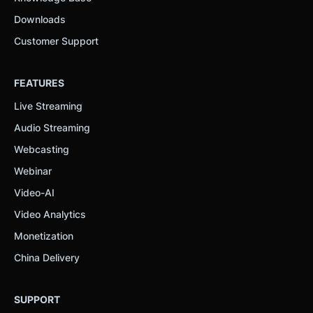
Downloads
Customer Support
FEATURES
Live Streaming
Audio Streaming
Webcasting
Webinar
Video-AI
Video Analytics
Monetization
China Delivery
SUPPORT