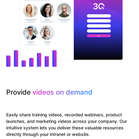
Provide
videos on demand
Easily share training videos, recorded webinars, product
launches, and marketing videos across your company. Our
intuitive system lets you deliver these valuable resources
directly through your intranet or website.