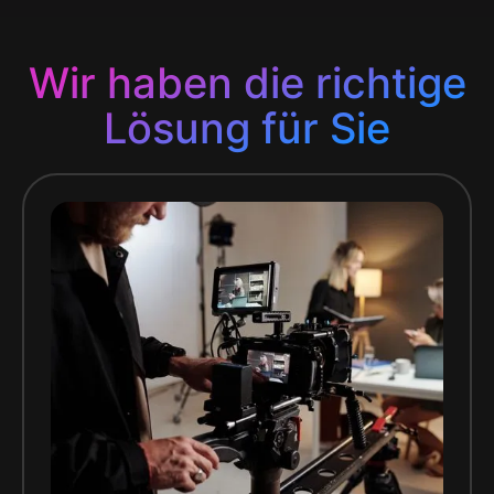
Wir haben die richtige
Lösung für Sie