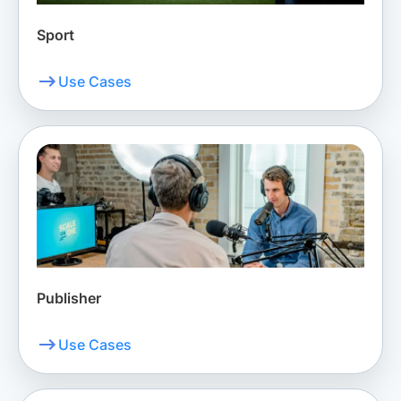
Sport
Use Cases
Publisher
Use Cases