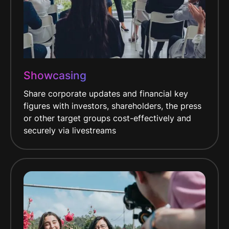
Showcasing
Share corporate updates and financial key
figures with investors, shareholders, the press
or other target groups cost-effectively and
securely via livestreams