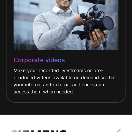
Corporate videos
Make your recorded livestreams or pre-
produced videos available on demand so that
your internal and external audiences can
access them when needed.