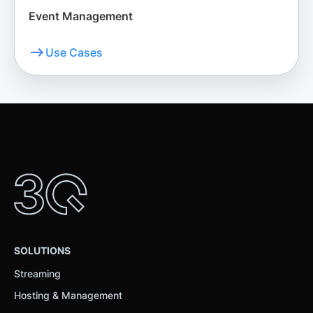
Event Management
Use Cases
SOLUTIONS
Streaming
Hosting & Management