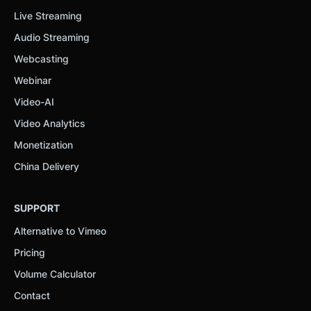
Live Streaming
Audio Streaming
Webcasting
Webinar
Video-AI
Video Analytics
Monetization
China Delivery
SUPPORT
Alternative to Vimeo
Pricing
Volume Calculator
Contact