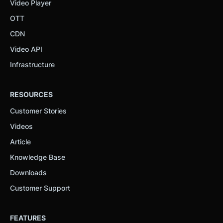
Video Player
OTT
CDN
Video API
Infrastructure
RESOURCES
Customer Stories
Videos
Article
Knowledge Base
Downloads
Customer Support
FEATURES