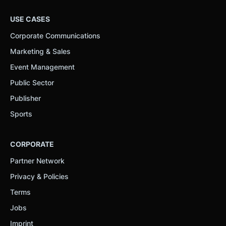
USE CASES
Corporate Communications
Marketing & Sales
Event Management
Public Sector
Publisher
Sports
CORPORATE
Partner Network
Privacy & Policies
Terms
Jobs
Imprint