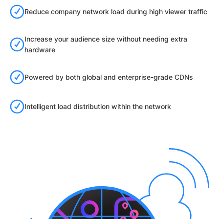
Reduce company network load during high viewer traffic
Increase your audience size without needing extra
hardware
Powered by both global and enterprise-grade CDNs
Intelligent load distribution within the network