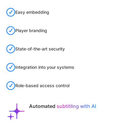
Easy embedding
Player branding
State-of-the-art security
Integration into your systems
Role-based access control
Automated
subtitling with AI