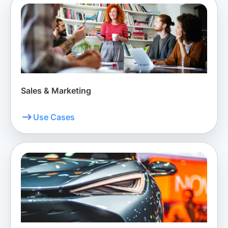
Sales & Marketing
Use Cases