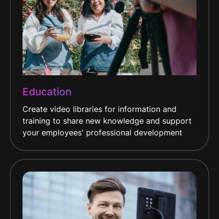
Education
Create video libraries for information and
training to share new knowledge and support
your employees' professional development