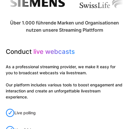
Über 1.000 führende Marken und Organisationen
nutzen unsere Streaming Plattform
Conduct
live webcasts
As a professional streaming provider, we make it easy for
you to broadcast webcasts via livestream.
Our platform includes various tools to boost engagement and
interaction and create an unforgettable livestream
experience.
Live polling