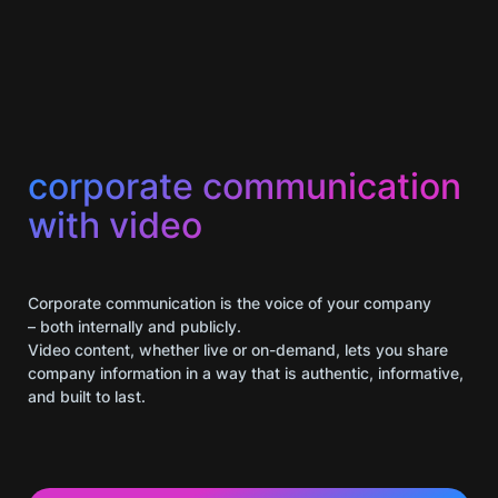
corporate communication
with video
Corporate communication is the voice of your company
– both internally and publicly.
Video content, whether live or on-demand, lets you share
company information in a way that is authentic, informative,
and built to last.