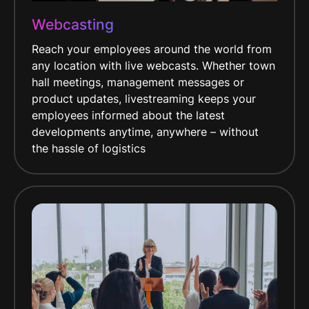
Webcasting
Reach your employees around the world from
any location with live webcasts. Whether town
hall meetings, management messages or
product updates, livestreaming keeps your
employees informed about the latest
developments anytime, anywhere – without
the hassle of logistics