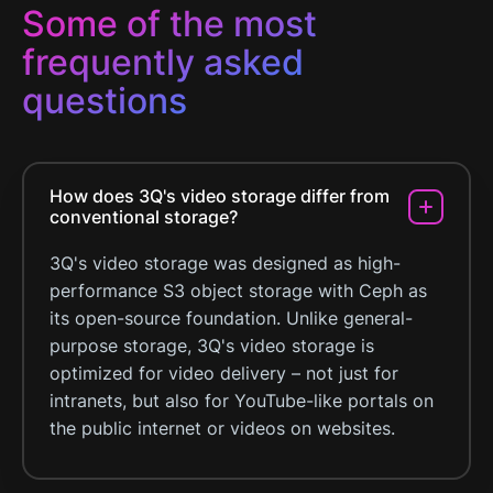
Some of the most
frequently asked
questions
How does 3Q's video storage differ from
conventional storage?
3Q's video storage was designed as high-
performance S3 object storage with Ceph as
its open-source foundation. Unlike general-
purpose storage, 3Q's video storage is
optimized for video delivery – not just for
intranets, but also for YouTube-like portals on
the public internet or videos on websites.