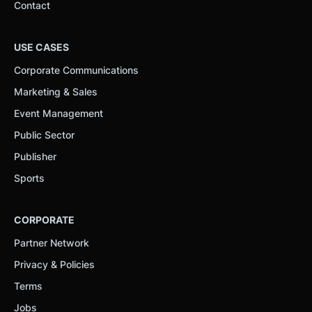
Contact
USE CASES
Corporate Communications
Marketing & Sales
Event Management
Public Sector
Publisher
Sports
CORPORATE
Partner Network
Privacy & Policies
Terms
Jobs