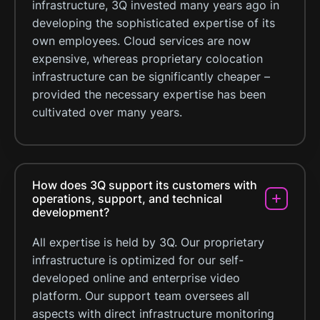
infrastructure, 3Q invested many years ago in
developing the sophisticated expertise of its
own employees. Cloud services are now
expensive, whereas proprietary colocation
infrastructure can be significantly cheaper –
provided the necessary expertise has been
cultivated over many years.
How does 3Q support its customers with
operations, support, and technical
development?
All expertise is held by 3Q. Our proprietary
infrastructure is optimized for our self-
developed online and enterprise video
platform. Our support team oversees all
aspects with direct infrastructure monitoring