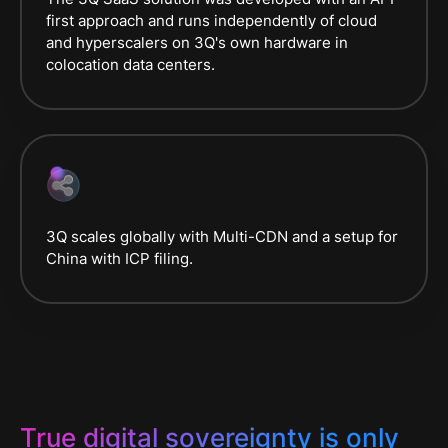
first approach and runs independently of cloud
and hyperscalers on 3Q's own hardware in
colocation data centers.
3Q scales globally with Multi-CDN and a setup for
China with ICP filing.
True digital sovereignty is only