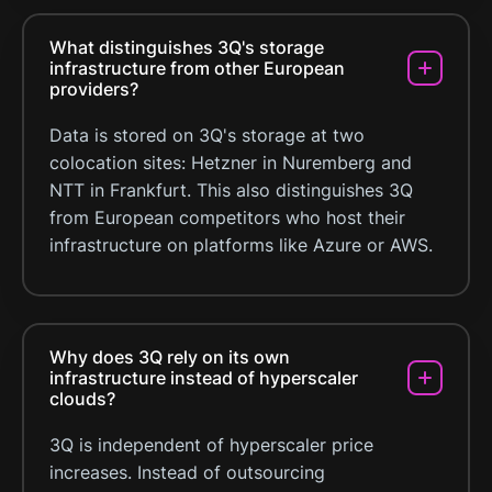
What distinguishes 3Q's storage
infrastructure from other European
providers?
Data is stored on 3Q's storage at two
colocation sites: Hetzner in Nuremberg and
NTT in Frankfurt. This also distinguishes 3Q
from European competitors who host their
infrastructure on platforms like Azure or AWS.
Why does 3Q rely on its own
infrastructure instead of hyperscaler
clouds?
3Q is independent of hyperscaler price
increases. Instead of outsourcing