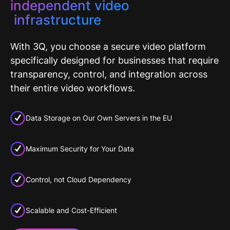
independent video
infrastructure
With 3Q, you choose a secure video platform
specifically designed for businesses that require
transparency, control, and integration across
their entire video workflows.
Data Storage on Our Own Servers in the EU
Maximum Security for Your Data
Control, not Cloud Dependency
Scalable and Cost-Efficient