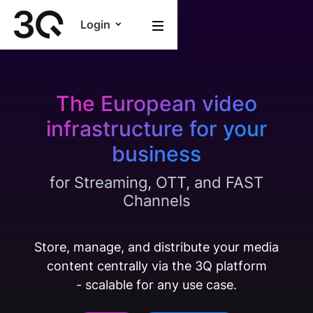
Login
The European video
infrastructure for your
business
for Streaming, OTT, and FAST
Channels
Store, manage, and distribute your media
content centrally via the 3Q platform
- scalable for any use case.