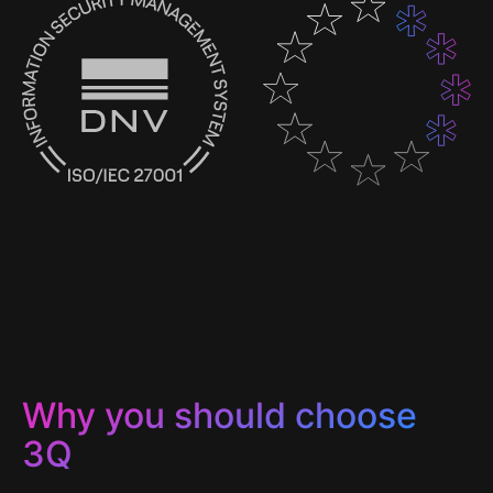
Why you should choose
3Q