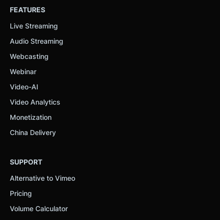
FEATURES
Live Streaming
Audio Streaming
Webcasting
Webinar
Video-AI
Video Analytics
Monetization
China Delivery
SUPPORT
Alternative to Vimeo
Pricing
Volume Calculator