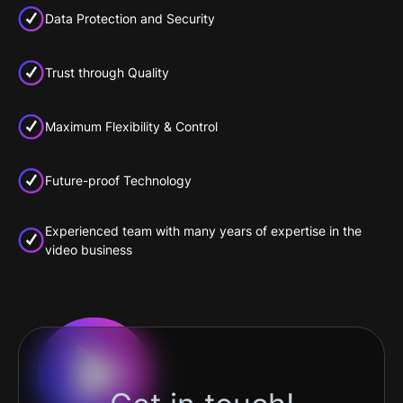
Data Protection and Security
Trust through Quality
Maximum Flexibility & Control
Future-proof Technology
Experienced team with many years of expertise in the
video business