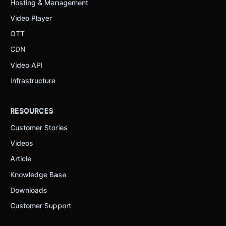
Hosting & Management
Video Player
OTT
CDN
Video API
Infrastructure
RESOURCES
Customer Stories
Videos
Article
Knowledge Base
Downloads
Customer Support