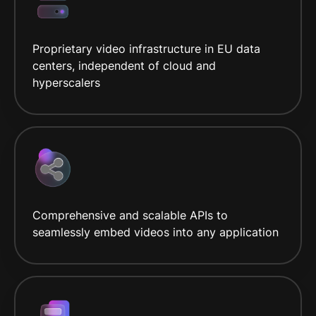
Proprietary video infrastructure in EU data
centers, independent of cloud and
hyperscalers
Comprehensive and scalable APIs to
seamlessly embed videos into any application