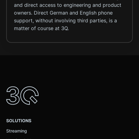
and direct access to engineering and product
owners. Direct German and English phone
support, without involving third parties, is a
matter of course at 3Q.
SOLUTIONS
Streaming