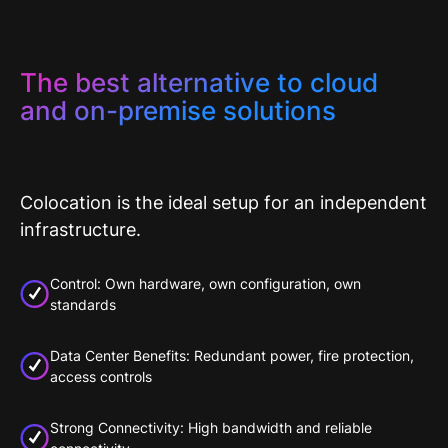
The best alternative to cloud
and on-premise solutions
Colocation is the ideal setup for an independent
infrastructure.
Control: Own hardware, own configuration, own
standards
Data Center Benefits: Redundant power, fire protection,
access controls
Strong Connectivity: High bandwidth and reliable