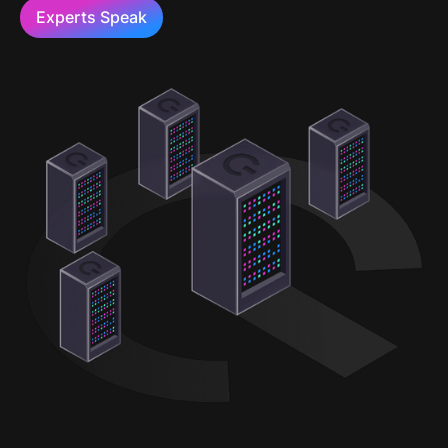
Experts Speak