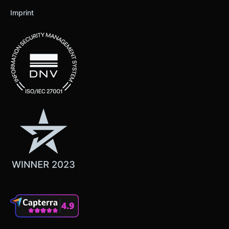
Imprint