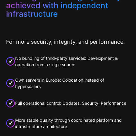
achieved with independent
infrastructure
For more security, integrity, and performance.
No bundling of third-party services: Development &
operation from a single source
Own servers in Europe: Colocation instead of
hyperscalers
Full operational control: Updates, Security, Performance
More stable quality through coordinated platform and
infrastructure architecture