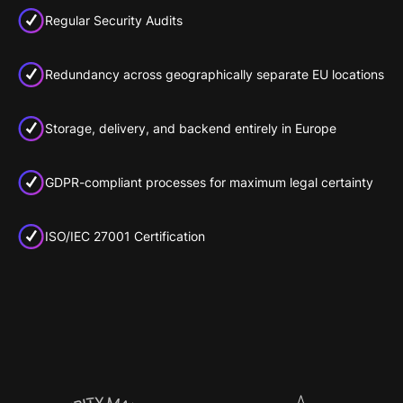
Regular Security Audits
Redundancy across geographically separate EU locations
Storage, delivery, and backend entirely in Europe
GDPR-compliant processes for maximum legal certainty
ISO/IEC 27001 Certification