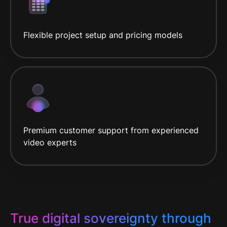
Flexible project setup and pricing models
Premium customer support from experienced
video experts
True digital sovereignty through