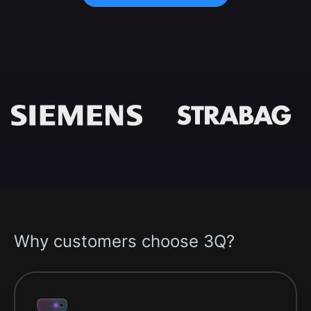
Why customers choose 3Q?