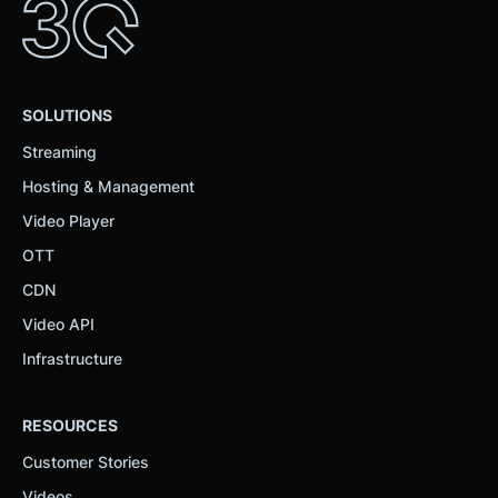
SOLUTIONS
Streaming
Hosting & Management
Video Player
OTT
CDN
Video API
Infrastructure
RESOURCES
Customer Stories
Videos