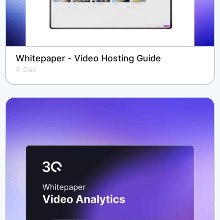
Whitepaper - Video Hosting Guide
4 Dec