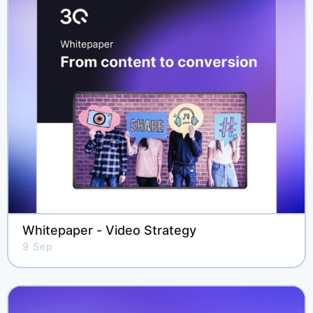
Whitepaper - Video Strategy
9 Sep