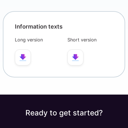
Information texts
Long version
Short version
Ready to get started?