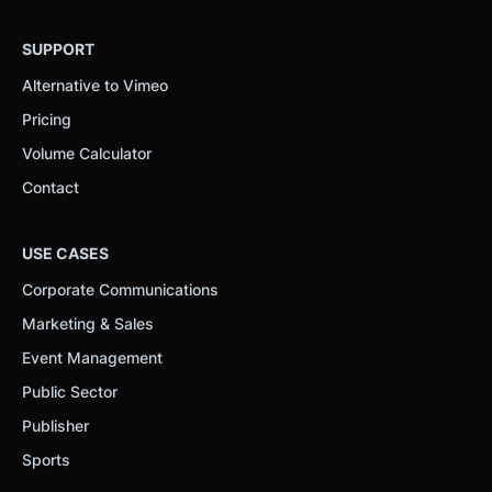
SUPPORT
Alternative to Vimeo
Pricing
Volume Calculator
Contact
USE CASES
Corporate Communications
Marketing & Sales
Event Management
Public Sector
Publisher
Sports