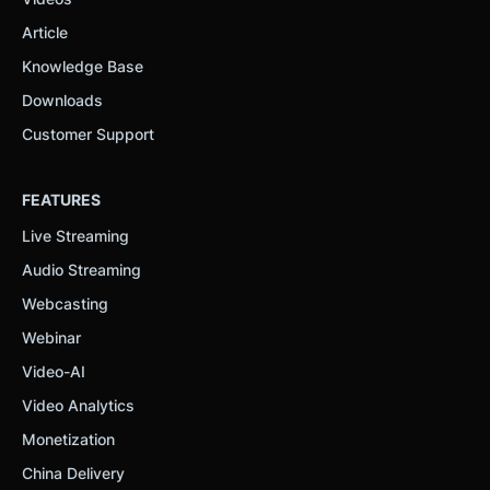
Article
Knowledge Base
Downloads
Customer Support
FEATURES
Live Streaming
Audio Streaming
Webcasting
Webinar
Video-AI
Video Analytics
Monetization
China Delivery