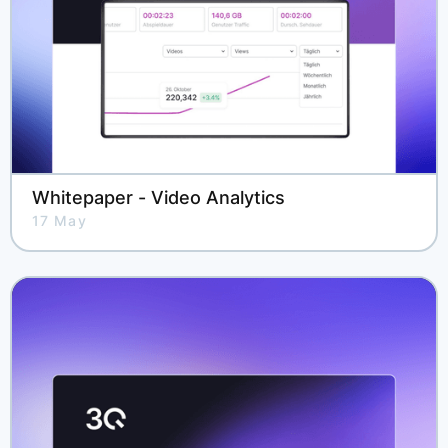
Whitepaper - Video Analytics
17 May