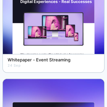
Whitepaper - Event Streaming
24 Sep