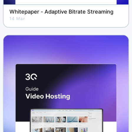
Whitepaper - Adaptive Bitrate Streaming
14 Mar