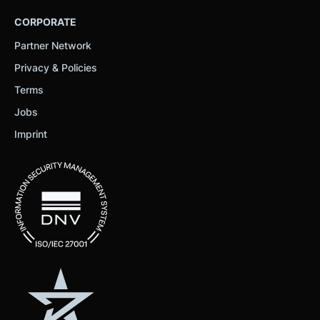
CORPORATE
Partner Network
Privacy & Policies
Terms
Jobs
Imprint