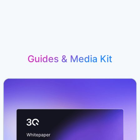
Guides & Media Kit