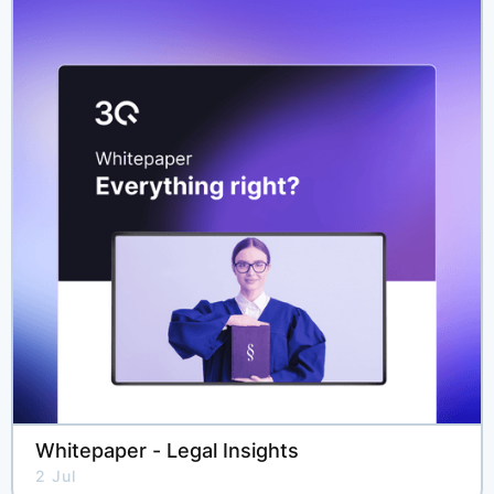
Whitepaper - Legal Insights
2 Jul