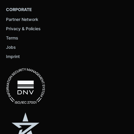
CORPORATE
Partner Network
Privacy & Policies
Terms
Jobs
Imprint