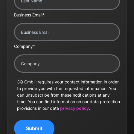
Business Email
*
Company
*
3Q GmbH requires your contact information in order
to provide you with the requested information. You
can unsubscribe from these notifications at any
time. You can find information on our data protection
provisions in our data
privacy policy
.