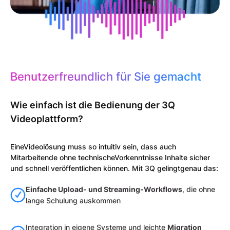
Benutzerfreundlich für Sie gemacht
Wie einfach ist die Bedienung der 3Q
Videoplattform?
EineVideolösung muss so intuitiv sein, dass auch
Mitarbeitende ohne technischeVorkenntnisse Inhalte sicher
und schnell veröffentlichen können. Mit 3Q gelingtgenau das:
Einfache Upload- und Streaming-Workflows
, die ohne
lange Schulung auskommen
Integration in eigene Systeme und leichte
Migration