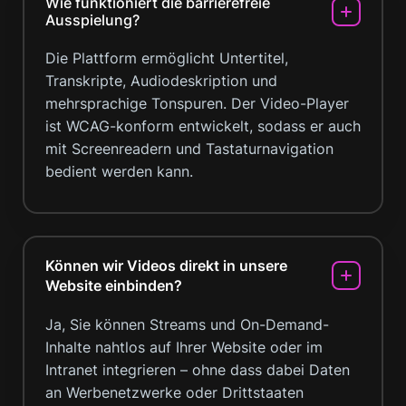
Wie funktioniert die barrierefreie
Ausspielung?
Die Plattform ermöglicht Untertitel,
Transkripte, Audiodeskription und
mehrsprachige Tonspuren. Der Video-Player
ist WCAG-konform entwickelt, sodass er auch
mit Screenreadern und Tastaturnavigation
bedient werden kann.
Können wir Videos direkt in unsere
Website einbinden?
Ja, Sie können Streams und On-Demand-
Inhalte nahtlos auf Ihrer Website oder im
Intranet integrieren – ohne dass dabei Daten
an Werbenetzwerke oder Drittstaaten