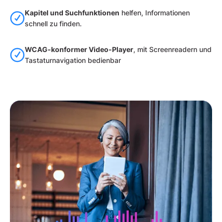
Kapitel und Suchfunktionen
helfen, Informationen
schnell zu finden.
WCAG-konformer Video-Player
, mit Screenreadern und
Tastaturnavigation bedienbar