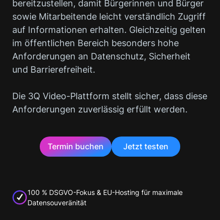
bereitzustellen, damit Bürgerinnen und Bürger
sowie Mitarbeitende leicht verständlich Zugriff
auf Informationen erhalten. Gleichzeitig gelten
im öffentlichen Bereich besonders hohe
Anforderungen an Datenschutz, Sicherheit
und Barrierefreiheit.
Die 3Q Video-Plattform stellt sicher, dass diese
Anforderungen zuverlässig erfüllt werden.
Termin buchen
Jetzt testen
100 % DSGVO-Fokus & EU-Hosting für maximale
Datensouveränität