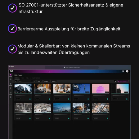
ISO 27001-unterstützter Sicherheitsansatz & eigene
Infrastruktur
Barrierearme Ausspielung für breite Zugänglichkeit
Modular & Skalierbar: von kleinen kommunalen Streams
bis zu landesweiten Übertragungen