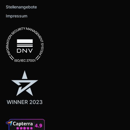
Stellenangebote
Impressum