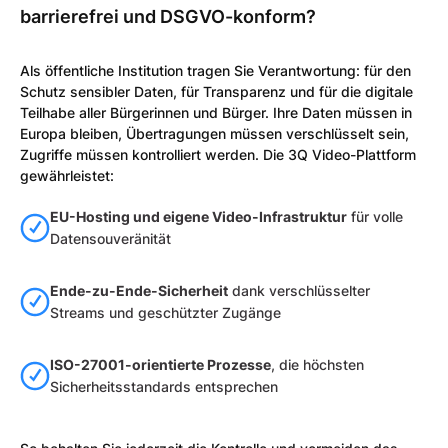
barrierefrei und DSGVO-konform?
Als öffentliche Institution tragen Sie Verantwortung: für den
Schutz sensibler Daten, für Transparenz und für die digitale
Teilhabe aller Bürgerinnen und Bürger. Ihre Daten müssen in
Europa bleiben, Übertragungen müssen verschlüsselt sein,
Zugriffe müssen kontrolliert werden. Die 3Q Video-Plattform
gewährleistet:
EU-Hosting und eigene Video-Infrastruktur
für volle
Datensouveränität
Ende-zu-Ende-Sicherheit
dank verschlüsselter
Streams und geschützter Zugänge
ISO-27001-orientierte Prozesse
, die höchsten
Sicherheitsstandards entsprechen