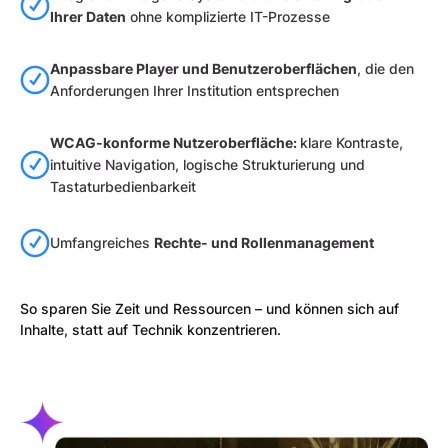
Ihrer Daten
ohne komplizierte IT-Prozesse
Anpassbare Player und Benutzeroberflächen
, die den
Anforderungen Ihrer Institution entsprechen
WCAG-konforme Nutzeroberfläche:
klare Kontraste,
intuitive Navigation, logische Strukturierung und
Tastaturbedienbarkeit
Umfangreiches
Rechte- und Rollenmanagement
So sparen Sie Zeit und Ressourcen – und können sich auf
Inhalte, statt auf Technik konzentrieren.