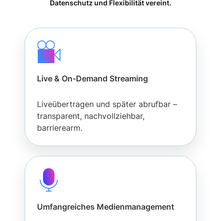
Datenschutz und Flexibilität vereint.
Live & On-Demand Streaming
Liveübertragen und später abrufbar –
transparent, nachvollziehbar,
barrierearm.
Umfangreiches Medienmanagement