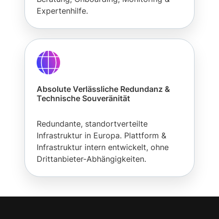
Expertenhilfe.
Absolute Verlässliche Redundanz &
Technische Souveränität
Redundante, standortverteilte
Infrastruktur in Europa. Plattform &
Infrastruktur intern entwickelt, ohne
Drittanbieter-Abhängigkeiten.