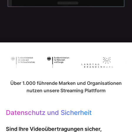
Über 1.000 führende Marken und Organisationen
nutzen unsere Streaming Plattform
Datenschutz und Sicherheit
Sind Ihre Videoübertragungen sicher,