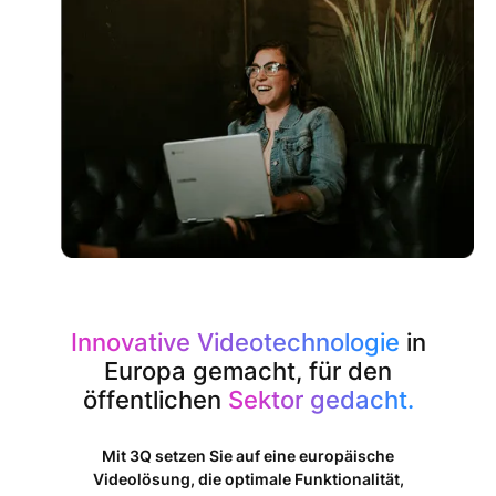
Innovative Videotechnologie
in
Europa gemacht, für den
öffentlichen
Sektor gedacht.
Mit 3Q setzen Sie auf eine europäische
Videolösung, die optimale Funktionalität,