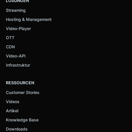
LÖSUNGEN
Streaming
Hosting & Management
Video-Player
OTT
CDN
Video-API
Infrastruktur
RESSOURCEN
Customer Stories
Videos
Artikel
Knowledge Base
Downloads