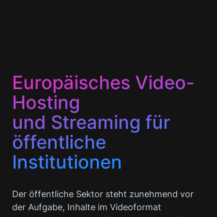
Europäisches Video-
Hosting
und Streaming für
öffentliche
Institutionen
Der öffentliche Sektor steht zunehmend vor
der Aufgabe, Inhalte im Videoformat