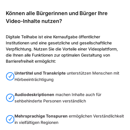
Können alle Bürgerinnen und Bürger Ihre
Video-Inhalte nutzen?
Digitale Teilhabe ist eine Kernaufgabe öffentlicher
Institutionen und eine gesetzliche und gesellschaftliche
Verpflichtung. Nutzen Sie die Vorteile einer Videoplattform,
die Ihnen alle Funktionen zur optimalen Gestaltung von
Barrierefreiheit ermöglicht:
Untertitel und Transkripte
unterstützen Menschen mit
Hörbeeinträchtigung
Audiodeskriptionen
machen Inhalte auch für
sehbehinderte Personen verständlich
Mehrsprachige Tonspuren
ermöglichen Verständlichkeit
in vielfältigen Regionen