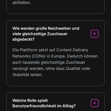
abfließen.
Wie werden große Reichweiten und
viele gleichzeitige Zuschauer
abgedeckt?
Die Plattform setzt auf Content Delivery
Networks (CDNs) in Europa. Dadurch können
auch tausende gleichzeitige Zuschauer
versorgt werden, ohne dass Qualität oder
Stabilität leiden.
Welche Rolle spielt
Benutzerfreundlichkeit im Alltag?