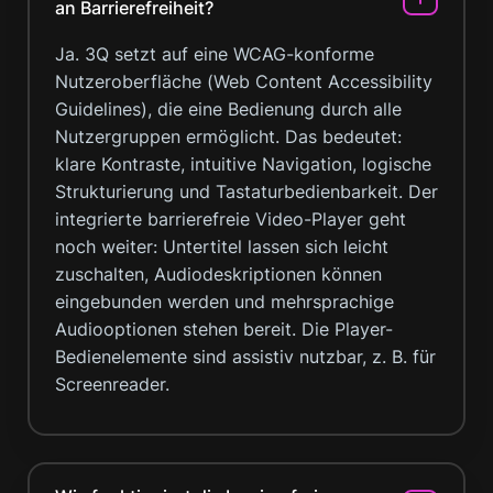
an Barrierefreiheit?
Ja. 3Q setzt auf eine WCAG-konforme
Nutzeroberfläche (Web Content Accessibility
Guidelines), die eine Bedienung durch alle
Nutzergruppen ermöglicht. Das bedeutet:
klare Kontraste, intuitive Navigation, logische
Strukturierung und Tastaturbedienbarkeit. Der
integrierte barrierefreie Video-Player geht
noch weiter: Untertitel lassen sich leicht
zuschalten, Audiodeskriptionen können
eingebunden werden und mehrsprachige
Audiooptionen stehen bereit. Die Player-
Bedienelemente sind assistiv nutzbar, z. B. für
Screenreader.