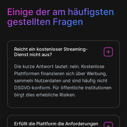
Einige der am häufigsten
gestellten Fragen
Reicht ein kostenloser Streaming-
Dienst nicht aus?
Die kurze Antwort lautet: nein. Kostenlose
Plattformen finanzieren sich über Werbung,
sammeln Nutzerdaten und sind häufig nicht
DSGVO-konform. Für öffentliche Institutionen
birgt dies erhebliche Risiken.
Erfüllt die Plattform die Anforderungen