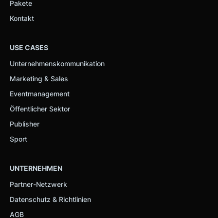
Pakete
Kontakt
USE CASES
Unternehmenskommunikation
Marketing & Sales
Eventmanagement
Öffentlicher Sektor
Publisher
Sport
UNTERNEHMEN
Partner-Netzwerk
Datenschutz & Richtlinien
AGB