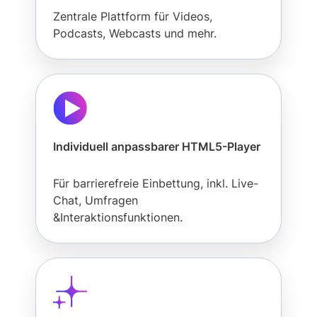
Zentrale Plattform für Videos,
Podcasts, Webcasts und mehr.
Individuell anpassbarer HTML5-Player
Für barrierefreie Einbettung, inkl. Live-
Chat, Umfragen
&Interaktionsfunktionen.