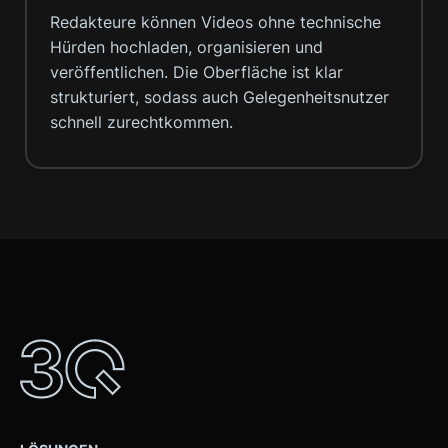
Redakteure können Videos ohne technische
Hürden hochladen, organisieren und
veröffentlichen. Die Oberfläche ist klar
strukturiert, sodass auch Gelegenheitsnutzer
schnell zurechtkommen.