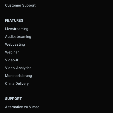
Customer Support
FEATURES
Livestreaming
Audiostreaming
Webcasting
Webinar
Video-KI
Video-Analytics
Monetarisierung
China Delivery
SUPPORT
Alternative zu Vimeo