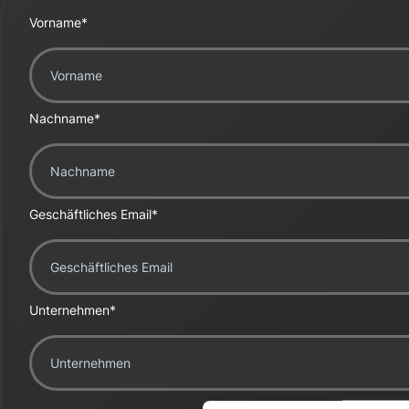
Vorname
*
Nachname
*
Geschäftliches Email
*
Unternehmen
*