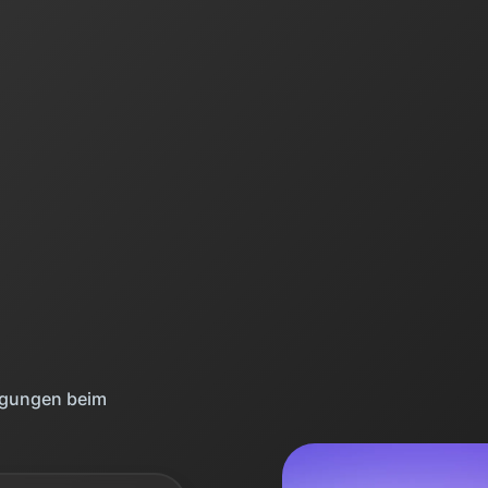
ngungen beim