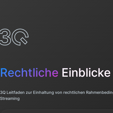
Rechtliche
Einblicke
3Q Leitfaden zur Einhaltung von rechtlichen Rahmenbedi
Streaming