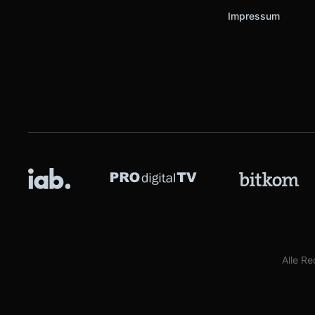
Impressum
Alle R