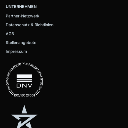
gesammelt haben.
UNTERNEHMEN
Partner-Netzwerk
Datenschutz & Richtlinien
AGB
Stellenangebote
Impressum