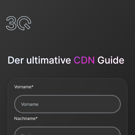
Der ultimative
CDN
Guide
Vorname
*
Nachname
*