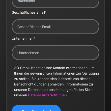
Geschäftliches Email
*
Unternehmen
*
3Q GmbH benötigt Ihre Kontaktinformationen, um
Ihnen die gewünschten Informationen zur Verfügung
zu stellen. Sie können sich jederzeit von diesen
Benachrichtigungen abmelden. Informationen zu
unseren Datenschutzbestimmungen finden Sie in
unseren
Datenschutzrichtlinien
.