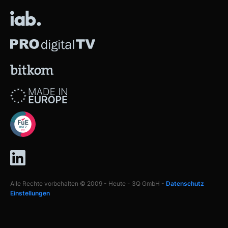
Alle Rechte vorbehalten © 2009 - Heute - 3Q GmbH -
Datenschutz
Einstellungen