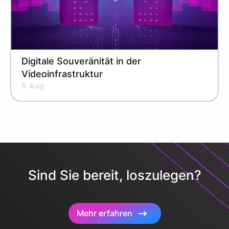
Digitale Souveränität in der
Videoinfrastruktur
5 Aug
Sind Sie bereit, loszulegen?
Mehr erfahren