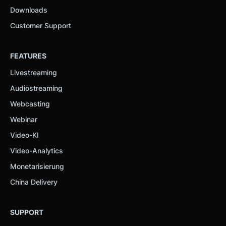
Downloads
Customer Support
FEATURES
Livestreaming
Audiostreaming
Webcasting
Webinar
Video-KI
Video-Analytics
Monetarisierung
China Delivery
SUPPORT