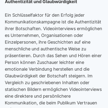
Authentizität und Glaubwürdigkeit
Ein Schlüsselfaktor für den Erfolg jeder
Kommunikationskampagne ist die Authentizität
ihrer Botschaften. Videointerviews ermöglichen
es Unternehmen, Organisationen oder
Einzelpersonen, ihre Geschichten auf eine
menschliche und authentische Weise zu
präsentieren. Durch das Sehen und Hören einer
Person können Zuschauer leichter eine
emotionale Verbindung herstellen und die
Glaubwürdigkeit der Botschaft steigern. Im
Vergleich zu geschriebenen Inhalten oder
statischen Bildern ermöglichen Videointerviews
eine direktere und persönlichere
Kommunikation, die beim Publikum Vertrauen