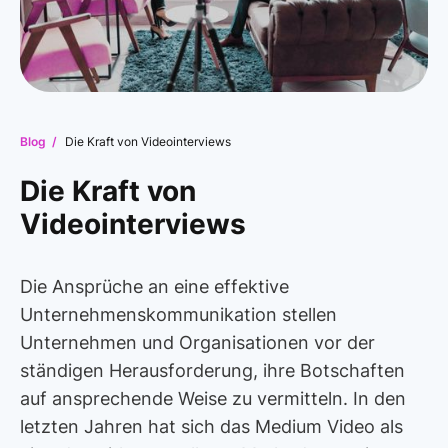
Blog /
Die Kraft von Videointerviews
Die Kraft von
Videointerviews
Die Ansprüche an eine effektive
Unternehmenskommunikation stellen
Unternehmen und Organisationen vor der
ständigen Herausforderung, ihre Botschaften
auf ansprechende Weise zu vermitteln. In den
letzten Jahren hat sich das Medium Video als