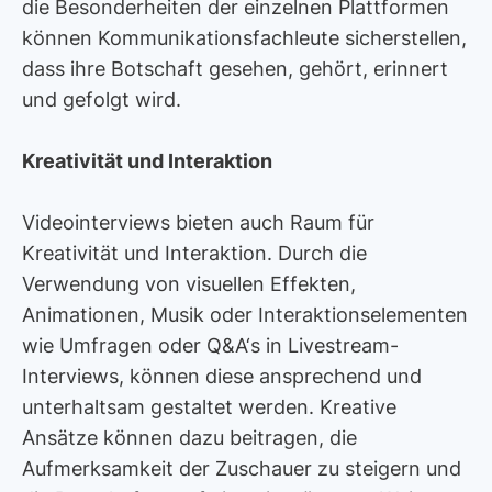
die Besonderheiten der einzelnen Plattformen
können Kommunikationsfachleute sicherstellen,
dass ihre Botschaft gesehen, gehört, erinnert
und gefolgt wird.
Kreativität und Interaktion
Videointerviews bieten auch Raum für
Kreativität und Interaktion. Durch die
Verwendung von visuellen Effekten,
Animationen, Musik oder Interaktionselementen
wie Umfragen oder Q&A‘s in Livestream-
Interviews, können diese ansprechend und
unterhaltsam gestaltet werden. Kreative
Ansätze können dazu beitragen, die
Aufmerksamkeit der Zuschauer zu steigern und