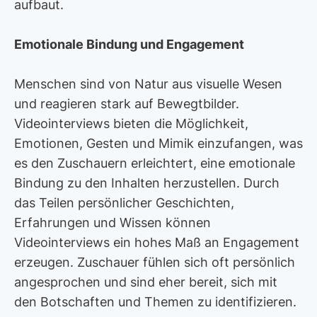
aufbaut.
Emotionale Bindung und Engagement
Menschen sind von Natur aus visuelle Wesen
und reagieren stark auf Bewegtbilder.
Videointerviews bieten die Möglichkeit,
Emotionen, Gesten und Mimik einzufangen, was
es den Zuschauern erleichtert, eine emotionale
Bindung zu den Inhalten herzustellen. Durch
das Teilen persönlicher Geschichten,
Erfahrungen und Wissen können
Videointerviews ein hohes Maß an Engagement
erzeugen. Zuschauer fühlen sich oft persönlich
angesprochen und sind eher bereit, sich mit
den Botschaften und Themen zu identifizieren.