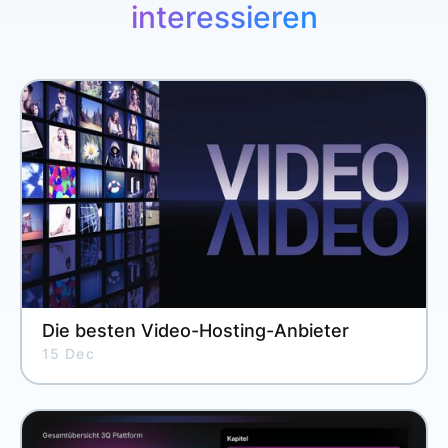
interessieren
Die besten Video-Hosting-Anbieter
15 Dec