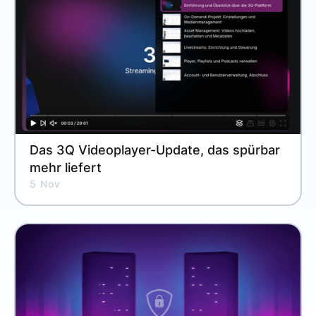
Das 3Q Videoplayer-Update, das spürbar
mehr liefert
5 Nov