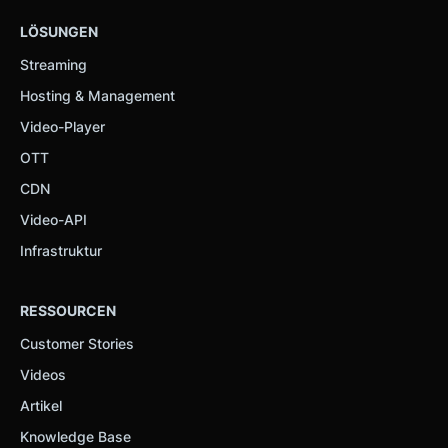
LÖSUNGEN
Streaming
Hosting & Management
Video-Player
OTT
CDN
Video-API
Infrastruktur
RESSOURCEN
Customer Stories
Videos
Artikel
Knowledge Base