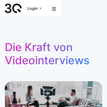
Login
Die Kraft von
Videointerviews