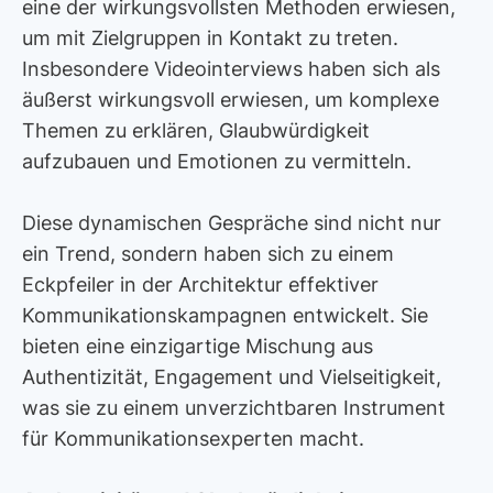
eine der wirkungsvollsten Methoden erwiesen,
um mit Zielgruppen in Kontakt zu treten.
Insbesondere Videointerviews haben sich als
äußerst wirkungsvoll erwiesen, um komplexe
Themen zu erklären, Glaubwürdigkeit
aufzubauen und Emotionen zu vermitteln.
Diese dynamischen Gespräche sind nicht nur
ein Trend, sondern haben sich zu einem
Eckpfeiler in der Architektur effektiver
Kommunikationskampagnen entwickelt. Sie
bieten eine einzigartige Mischung aus
Authentizität, Engagement und Vielseitigkeit,
was sie zu einem unverzichtbaren Instrument
für Kommunikationsexperten macht.