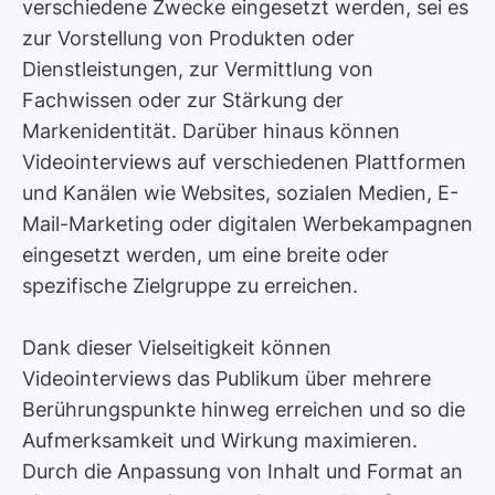
verschiedene Zwecke eingesetzt werden, sei es
zur Vorstellung von Produkten oder
Dienstleistungen, zur Vermittlung von
Fachwissen oder zur Stärkung der
Markenidentität. Darüber hinaus können
Videointerviews auf verschiedenen Plattformen
und Kanälen wie Websites, sozialen Medien, E-
Mail-Marketing oder digitalen Werbekampagnen
eingesetzt werden, um eine breite oder
spezifische Zielgruppe zu erreichen.
Dank dieser Vielseitigkeit können
Videointerviews das Publikum über mehrere
Berührungspunkte hinweg erreichen und so die
Aufmerksamkeit und Wirkung maximieren.
Durch die Anpassung von Inhalt und Format an