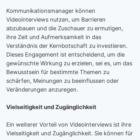
Kommunikationsmanager können
Videointerviews nutzen, um Barrieren
abzubauen und die Zuschauer zu ermutigen,
ihre Zeit und Aufmerksamkeit in das
Verständnis der Kernbotschaft zu investieren.
Dieses Engagement ist entscheidend, um die
gewünschte Wirkung zu erzielen, sei es, um das
Bewusstsein für bestimmte Themen zu
schärfen, Meinungen zu beeinflussen oder
Veränderungen anzuregen.
Vielseitigkeit und Zugänglichkeit
Ein weiterer Vorteil von Videointerviews ist ihre
Vielseitigkeit und Zugänglichkeit. Sie können für