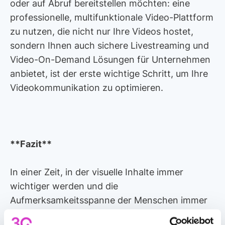
oder auf Abruf bereitstellen möchten: eine
professionelle, multifunktionale Video-Plattform
zu nutzen, die nicht nur Ihre Videos hostet,
sondern Ihnen auch sichere Livestreaming und
Video-On-Demand Lösungen für Unternehmen
anbietet, ist der erste wichtige Schritt, um Ihre
Videokommunikation zu optimieren.
**Fazit**
In einer Zeit, in der visuelle Inhalte immer
wichtiger werden und die
Aufmerksamkeitsspanne der Menschen immer
kürzer wird, sind Videointerviews zu einem