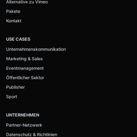
Alternative zu Vimeo
Pakete
Kontakt
USE CASES
Unternehmenskommunikation
Marketing & Sales
Eventmanagement
Öffentlicher Sektor
Publisher
Sport
UNTERNEHMEN
Partner-Netzwerk
Datenschutz & Richtlinien