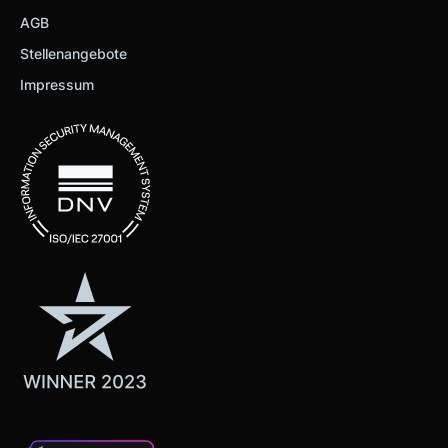
AGB
Stellenangebote
Impressum