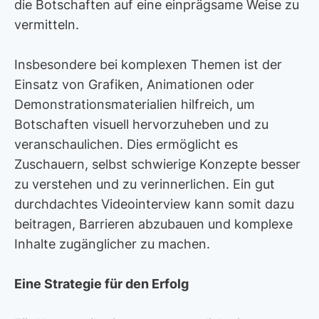
die Botschaften auf eine einprägsame Weise zu
vermitteln.
Insbesondere bei komplexen Themen ist der
Einsatz von Grafiken, Animationen oder
Demonstrationsmaterialien hilfreich, um
Botschaften visuell hervorzuheben und zu
veranschaulichen. Dies ermöglicht es
Zuschauern, selbst schwierige Konzepte besser
zu verstehen und zu verinnerlichen. Ein gut
durchdachtes Videointerview kann somit dazu
beitragen, Barrieren abzubauen und komplexe
Inhalte zugänglicher zu machen.
Eine Strategie für den Erfolg