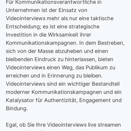
Für Kommunikationsverantwortliche in
Unternehmen ist der Einsatz von
Videointerviews mehr als nur eine taktische
Entscheidung; es ist eine strategische
Investition in die Wirksamkeit ihrer
Kommunikationskampagnen. In dem Bestreben,
sich von der Masse abzuheben und einen
bleibenden Eindruck zu hinterlassen, bieten
Videointerviews einen Weg, das Publikum zu
erreichen und in Erinnerung zu bleiben.
Videointerviews sind ein wichtiger Bestandteil
moderner Kommunikationskampagnen und ein
Katalysator für Authentizität, Engagement und
Bindung.
Egal, ob Sie Ihre Videointerviews live streamen