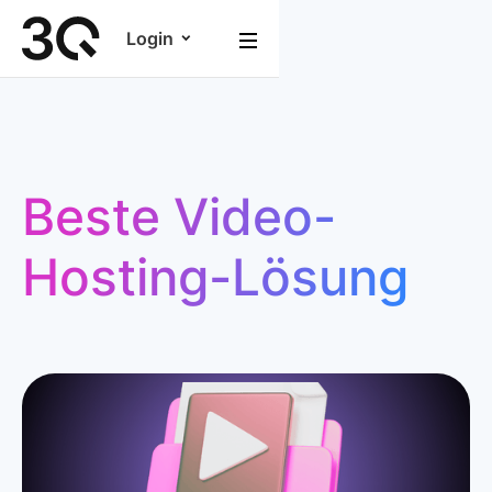
Login
Beste Video-
Hosting-Lösung