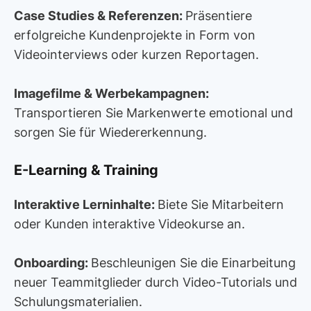
Case Studies & Referenzen:
Präsentiere
erfolgreiche Kundenprojekte in Form von
Videointerviews oder kurzen Reportagen.
Imagefilme & Werbekampagnen:
Transportieren Sie Markenwerte emotional und
sorgen Sie für Wiedererkennung.
E-Learning & Training
Interaktive Lerninhalte:
Biete Sie Mitarbeitern
oder Kunden interaktive Videokurse an.
Onboarding:
Beschleunigen Sie die Einarbeitung
neuer Teammitglieder durch Video-Tutorials und
Schulungsmaterialien.