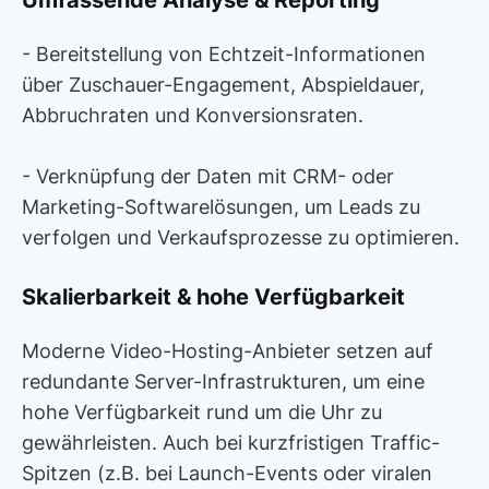
Umfassende Analyse & Reporting
- Bereitstellung von Echtzeit-Informationen
über Zuschauer-Engagement, Abspieldauer,
Abbruchraten und Konversionsraten.
- Verknüpfung der Daten mit CRM- oder
Marketing-Softwarelösungen, um Leads zu
verfolgen und Verkaufsprozesse zu optimieren.
Skalierbarkeit & hohe Verfügbarkeit
Moderne Video-Hosting-Anbieter setzen auf
redundante Server-Infrastrukturen, um eine
hohe Verfügbarkeit rund um die Uhr zu
gewährleisten. Auch bei kurzfristigen Traffic-
Spitzen (z.B. bei Launch-Events oder viralen