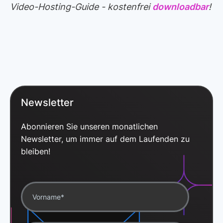
Video-Hosting-Guide - kostenfrei
downloadbar
!
Newsletter
Abonnieren Sie unseren monatlichen
Newsletter, um immer auf dem Laufenden zu
bleiben!