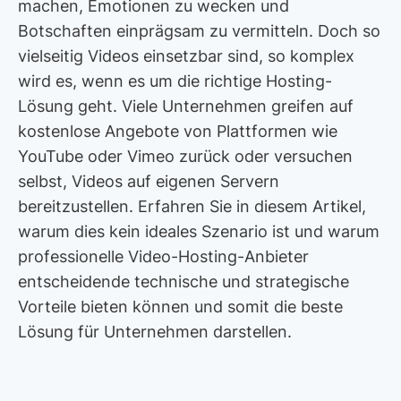
machen, Emotionen zu wecken und
Botschaften einprägsam zu vermitteln. Doch so
vielseitig Videos einsetzbar sind, so komplex
wird es, wenn es um die richtige Hosting-
Lösung geht. Viele Unternehmen greifen auf
kostenlose Angebote von Plattformen wie
YouTube oder Vimeo zurück oder versuchen
selbst, Videos auf eigenen Servern
bereitzustellen. Erfahren Sie in diesem Artikel,
warum dies kein ideales Szenario ist und warum
professionelle Video-Hosting-Anbieter
entscheidende technische und strategische
Vorteile bieten können und somit die beste
Lösung für Unternehmen darstellen.