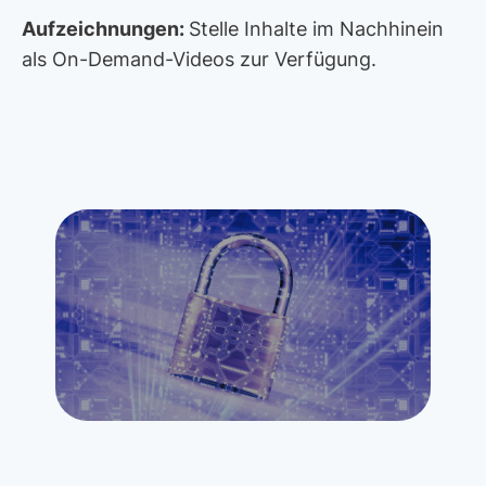
Aufzeichnungen:
Stelle Inhalte im Nachhinein
als On-Demand-Videos zur Verfügung.