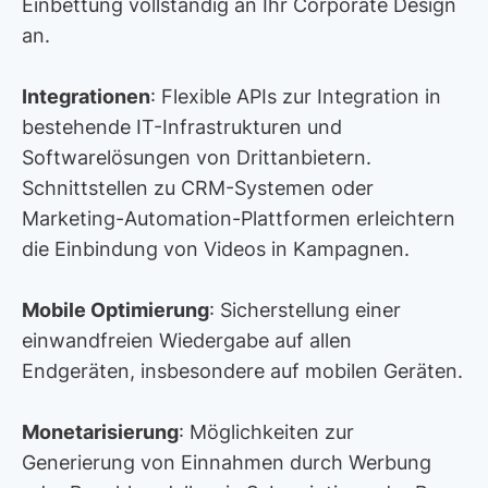
Einbettung vollständig an Ihr Corporate Design
an.
Integrationen
: Flexible APIs zur Integration in
bestehende IT-Infrastrukturen und
Softwarelösungen von Drittanbietern.
Schnittstellen zu CRM-Systemen oder
Marketing-Automation-Plattformen erleichtern
die Einbindung von Videos in Kampagnen.
Mobile Optimierung
: Sicherstellung einer
einwandfreien Wiedergabe auf allen
Endgeräten, insbesondere auf mobilen Geräten.
Monetarisierung
: Möglichkeiten zur
Generierung von Einnahmen durch Werbung