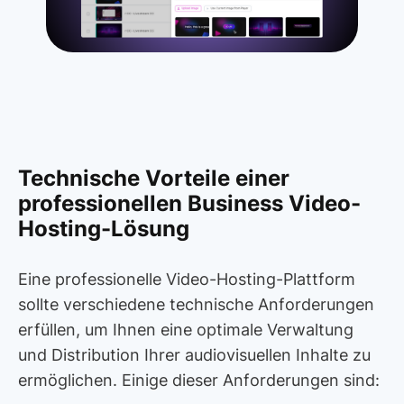
Technische Vorteile einer
professionellen Business Video-
Hosting-Lösung
Eine professionelle Video-Hosting-Plattform
sollte verschiedene technische Anforderungen
erfüllen, um Ihnen eine optimale Verwaltung
und Distribution Ihrer audiovisuellen Inhalte zu
ermöglichen. Einige dieser Anforderungen sind: