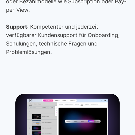
oder Bezahlmodelle wie Subscription oder Pay-
per-View.
Support
: Kompetenter und jederzeit
verfügbarer Kundensupport für Onboarding,
Schulungen, technische Fragen und
Problemlösungen.