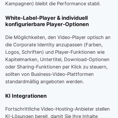
Kampagnen) bleibt die Performance stabil.
White-Label-Player & individuell
konfigurierbare Player-Optionen
Die Möglichkeiten, den Video-Player optisch an
die Corporate Identity anzupassen (Farben,
Logos, Schriften) und Player-Funktionen wie
Kapitelmarken, Untertitel, Download-Optionen
oder Sharing-Funktionen per Klick zu steuern,
sollten von Business-Video-Plattformen
standardmäßig angeboten werden.
KI Integrationen
Fortschrittliche Video-Hosting-Anbieter stellen
KI-Lösungen bereit, damit Sie Ihre Inhalte