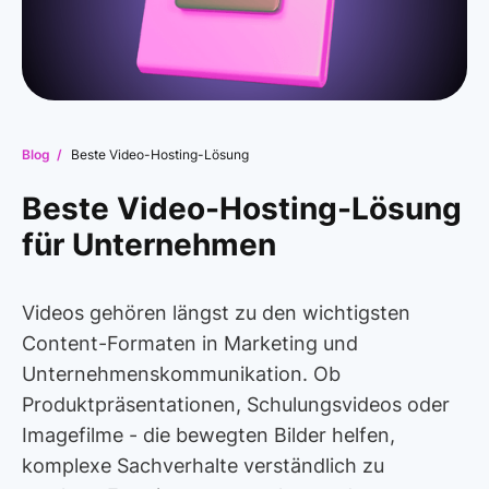
Blog /
Beste Video-Hosting-Lösung
Beste Video-Hosting-Lösung
für Unternehmen
Videos gehören längst zu den wichtigsten
Content-Formaten in Marketing und
Unternehmenskommunikation. Ob
Produktpräsentationen, Schulungsvideos oder
Imagefilme - die bewegten Bilder helfen,
komplexe Sachverhalte verständlich zu