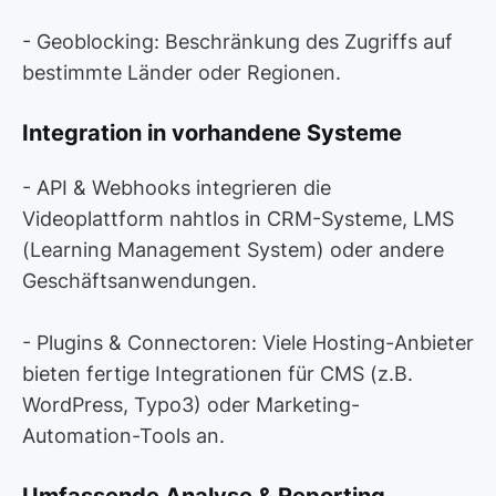
- Geoblocking: Beschränkung des Zugriffs auf
bestimmte Länder oder Regionen.
Integration in vorhandene Systeme
- API & Webhooks integrieren die
Videoplattform nahtlos in CRM-Systeme, LMS
(Learning Management System) oder andere
Geschäftsanwendungen.
- Plugins & Connectoren: Viele Hosting-Anbieter
bieten fertige Integrationen für CMS (z.B.
WordPress, Typo3) oder Marketing-
Automation-Tools an.