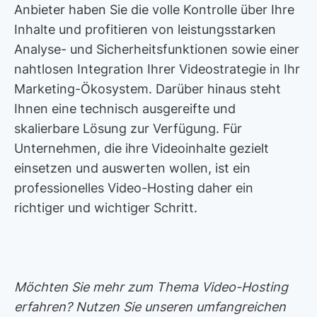
Anbieter haben Sie die volle Kontrolle über Ihre
Inhalte und profitieren von leistungsstarken
Analyse- und Sicherheitsfunktionen sowie einer
nahtlosen Integration Ihrer Videostrategie in Ihr
Marketing-Ökosystem. Darüber hinaus steht
Ihnen eine technisch ausgereifte und
skalierbare Lösung zur Verfügung. Für
Unternehmen, die ihre Videoinhalte gezielt
einsetzen und auswerten wollen, ist ein
professionelles Video-Hosting daher ein
richtiger und wichtiger Schritt.
Möchten Sie mehr zum Thema Video-Hosting
erfahren? Nutzen Sie unseren umfangreichen