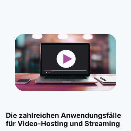
Die zahlreichen Anwendungsfälle
für Video-Hosting und Streaming