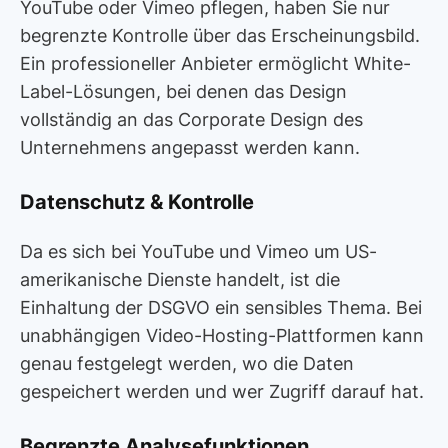
YouTube oder Vimeo pflegen, haben Sie nur
begrenzte Kontrolle über das Erscheinungsbild.
Ein professioneller Anbieter ermöglicht White-
Label-Lösungen, bei denen das Design
vollständig an das Corporate Design des
Unternehmens angepasst werden kann.
Datenschutz & Kontrolle
Da es sich bei YouTube und Vimeo um US-
amerikanische Dienste handelt, ist die
Einhaltung der DSGVO ein sensibles Thema. Bei
unabhängigen Video-Hosting-Plattformen kann
genau festgelegt werden, wo die Daten
gespeichert werden und wer Zugriff darauf hat.
Begrenzte Analysefunktionen