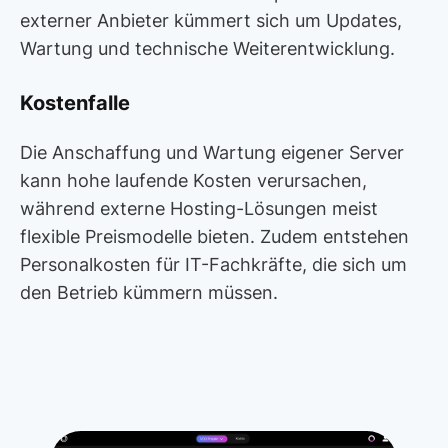
externer Anbieter kümmert sich um Updates,
Wartung und technische Weiterentwicklung.
Kostenfalle
Die Anschaffung und Wartung eigener Server
kann hohe laufende Kosten verursachen,
während externe Hosting-Lösungen meist
flexible Preismodelle bieten. Zudem entstehen
Personalkosten für IT-Fachkräfte, die sich um
den Betrieb kümmern müssen.