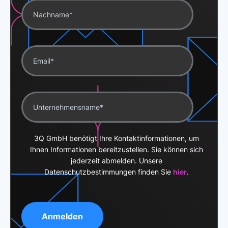
3Q GmbH benötigt Ihre Kontaktinformationen, um
Ihnen Informationen bereitzustellen. Sie können sich
jederzeit abmelden. Unsere
Datenschutzbestimmungen finden Sie
hier
.