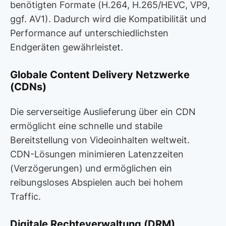
benötigten Formate (H.264, H.265/HEVC, VP9,
ggf. AV1). Dadurch wird die Kompatibilität und
Performance auf unterschiedlichsten
Endgeräten gewährleistet.
Globale Content Delivery Netzwerke
(CDNs)
Die serverseitige Auslieferung über ein CDN
ermöglicht eine schnelle und stabile
Bereitstellung von Videoinhalten weltweit.
CDN-Lösungen minimieren Latenzzeiten
(Verzögerungen) und ermöglichen ein
reibungsloses Abspielen auch bei hohem
Traffic.
Digitale Rechteverwaltung (DRM)