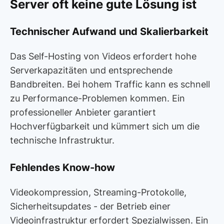
Server oft keine gute Lösung ist
Technischer Aufwand und Skalierbarkeit
Das Self-Hosting von Videos erfordert hohe
Serverkapazitäten und entsprechende
Bandbreiten. Bei hohem Traffic kann es schnell
zu Performance-Problemen kommen. Ein
professioneller Anbieter garantiert
Hochverfügbarkeit und kümmert sich um die
technische Infrastruktur.
Fehlendes Know-how
Videokompression, Streaming-Protokolle,
Sicherheitsupdates - der Betrieb einer
Videoinfrastruktur erfordert Spezialwissen. Ein