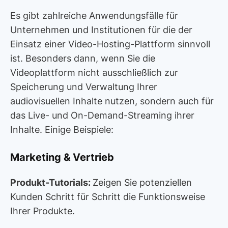
Es gibt zahlreiche Anwendungsfälle für
Unternehmen und Institutionen für die der
Einsatz einer Video-Hosting-Plattform sinnvoll
ist. Besonders dann, wenn Sie die
Videoplattform nicht ausschließlich zur
Speicherung und Verwaltung Ihrer
audiovisuellen Inhalte nutzen, sondern auch für
das Live- und On-Demand-Streaming ihrer
Inhalte. Einige Beispiele:
Marketing & Vertrieb
Produkt-Tutorials:
Zeigen Sie potenziellen
Kunden Schritt für Schritt die Funktionsweise
Ihrer Produkte.