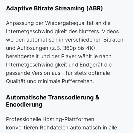
Adaptive Bitrate Streaming (ABR)
Anpassung der Wiedergabequalität an die
Internetgeschwindigkeit des Nutzers. Videos
werden automatisch in verschiedenen Bitraten
und Auflösungen (z.B. 360p bis 4K)
bereitgestellt und der Player wählt je nach
Internetgeschwindigkeit und Endgerät die
passende Version aus - für stets optimale
Qualität und minimale Pufferzeiten.
Automatische Transcodierung &
Encodierung
Professionelle Hosting-Plattformen
konvertieren Rohdateien automatisch in alle