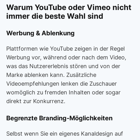
Warum YouTube oder Vimeo nicht
immer die beste Wahl sind
Werbung & Ablenkung
Plattformen wie YouTube zeigen in der Regel
Werbung vor, während oder nach dem Video,
was das Nutzererlebnis stören und von der
Marke ablenken kann. Zusätzliche
Videoempfehlungen lenken die Zuschauer
womöglich zu fremden Inhalten oder sogar
direkt zur Konkurrenz.
Begrenzte Branding-Möglichkeiten
Selbst wenn Sie ein eigenes Kanaldesign auf