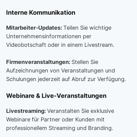
Interne Kommunikation
Mitarbeiter-Updates:
Teilen Sie wichtige
Unternehmensinformationen per
Videobotschaft oder in einem Livestream.
Firmenveranstaltungen:
Stellen Sie
Aufzeichnungen von Veranstaltungen und
Schulungen jederzeit auf Abruf zur Verfügung.
Webinare & Live-Veranstaltungen
Livestreaming:
Veranstalten Sie exklusive
Webinare für Partner oder Kunden mit
professionellem Streaming und Branding.