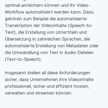
optimal anreichern können und Ihr Video-
Workflow automatisiert werden kann. Dazu
gehören zum Beispiel die automatisierte
Transkription der Videoinhalte (Speech-to-
Text), die Erstellung von Untertiteln und
Übersetzung in zahlreichen Sprachen, die
automatisierte Erstellung von Metadaten oder
die Umwandlung von Text in Audio-Dateien
(Text-to-Speech).
Insgesamt stellen all diese Anforderungen
sicher, dass Unternehmen ihre Videoinhalte
professionell, sicher und effizient hosten,
verwalten und streamen können.