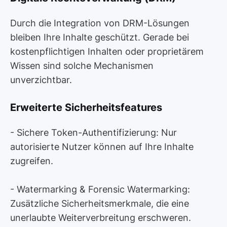
Durch die Integration von DRM-Lösungen
bleiben Ihre Inhalte geschützt. Gerade bei
kostenpflichtigen Inhalten oder proprietärem
Wissen sind solche Mechanismen
unverzichtbar.
Erweiterte Sicherheitsfeatures
- Sichere Token-Authentifizierung: Nur
autorisierte Nutzer können auf Ihre Inhalte
zugreifen.
- Watermarking & Forensic Watermarking:
Zusätzliche Sicherheitsmerkmale, die eine
unerlaubte Weiterverbreitung erschweren.