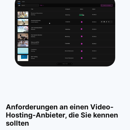
Anforderungen an einen Video-
Hosting-Anbieter, die Sie kennen
sollten