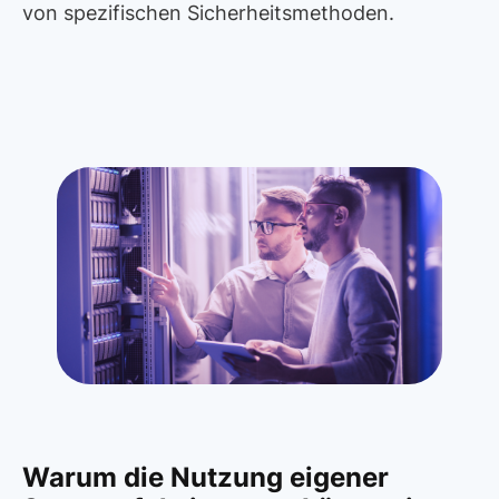
von spezifischen Sicherheitsmethoden.
Warum die Nutzung eigener