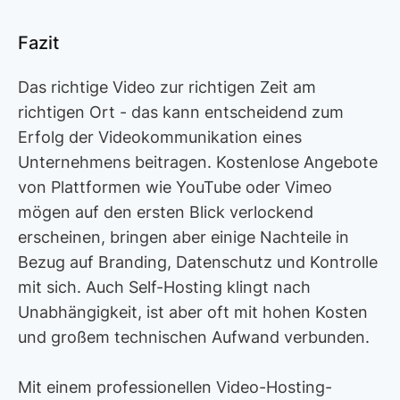
Fazit
Das richtige Video zur richtigen Zeit am
richtigen Ort - das kann entscheidend zum
Erfolg der Videokommunikation eines
Unternehmens beitragen. Kostenlose Angebote
von Plattformen wie YouTube oder Vimeo
mögen auf den ersten Blick verlockend
erscheinen, bringen aber einige Nachteile in
Bezug auf Branding, Datenschutz und Kontrolle
mit sich. Auch Self-Hosting klingt nach
Unabhängigkeit, ist aber oft mit hohen Kosten
und großem technischen Aufwand verbunden.
Mit einem professionellen Video-Hosting-