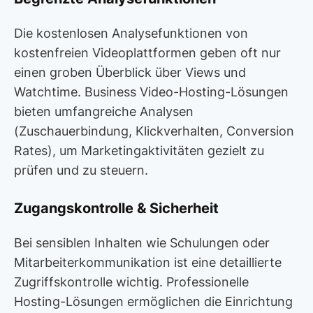
Die kostenlosen Analysefunktionen von
kostenfreien Videoplattformen geben oft nur
einen groben Überblick über Views und
Watchtime. Business Video-Hosting-Lösungen
bieten umfangreiche Analysen
(Zuschauerbindung, Klickverhalten, Conversion
Rates), um Marketingaktivitäten gezielt zu
prüfen und zu steuern.
Zugangskontrolle & Sicherheit
Bei sensiblen Inhalten wie Schulungen oder
Mitarbeiterkommunikation ist eine detaillierte
Zugriffskontrolle wichtig. Professionelle
Hosting-Lösungen ermöglichen die Einrichtung