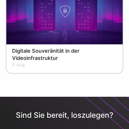
Digitale Souveränität in der
Videoinfrastruktur
5 Aug
Sind Sie bereit, loszulegen?