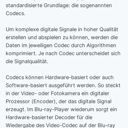
standardisierte Grundlage: die sogenannten
Codecs.
Um komplexe digitale Signale in hoher Qualität
erstellen und abspielen zu können, werden die
Daten im jeweiligen Codec durch Algorithmen
komprimiert. Je nach Codec unterscheidet sich
die Signalqualität.
Codecs können Hardware-basiert oder auch
Software-basiert ausgeführt werden. So steckt
in der Video- oder Fotokamera ein digitaler
Prozessor (Encoder), der das digitale Signal
erzeugt. Im Blu-ray-Player wiederum sorgt ein
Hardware-basierter Decoder für die
Wiedergabe des Video-Codec auf der Blu-ray