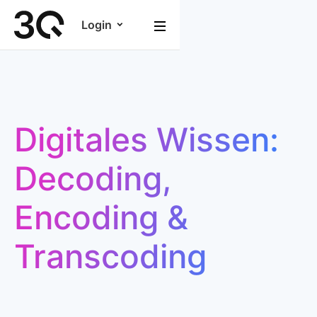
Login
Digitales Wissen:
Decoding,
Encoding &
Transcoding