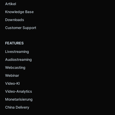
Artikel
Knowledge Base
Downloads
Customer Support
FEATURES
Livestreaming
Audiostreaming
Webcasting
Webinar
Video-KI
Video-Analytics
Monetarisierung
China Delivery