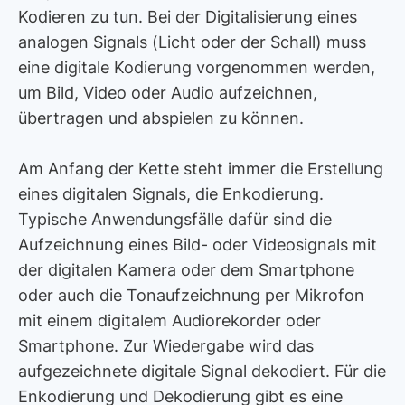
Kodieren zu tun. Bei der Digitalisierung eines
analogen Signals (Licht oder der Schall) muss
eine digitale Kodierung vorgenommen werden,
um Bild, Video oder Audio aufzeichnen,
übertragen und abspielen zu können.
Am Anfang der Kette steht immer die Erstellung
eines digitalen Signals, die Enkodierung.
Typische Anwendungsfälle dafür sind die
Aufzeichnung eines Bild- oder Videosignals mit
der digitalen Kamera oder dem Smartphone
oder auch die Tonaufzeichnung per Mikrofon
mit einem digitalem Audiorekorder oder
Smartphone. Zur Wiedergabe wird das
aufgezeichnete digitale Signal dekodiert. Für die
Enkodierung und Dekodierung gibt es eine