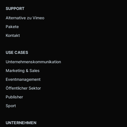
SUPPORT
Alternative zu Vimeo
Pakete
Kontakt
USE CASES
Unternehmenskommunikation
Marketing & Sales
Eventmanagement
Öffentlicher Sektor
Publisher
Sport
UNTERNEHMEN