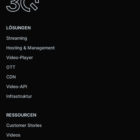
LÖSUNGEN
Streaming
Hosting & Management
Video-Player
OTT
CDN
Video-API
Infrastruktur
RESSOURCEN
Customer Stories
Videos