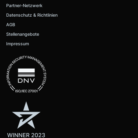
Partner-Netzwerk
Datenschutz & Richtlinien
AGB
Stellenangebote
Impressum