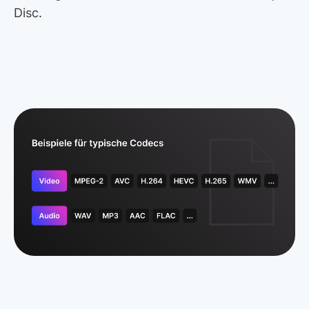
Disc.