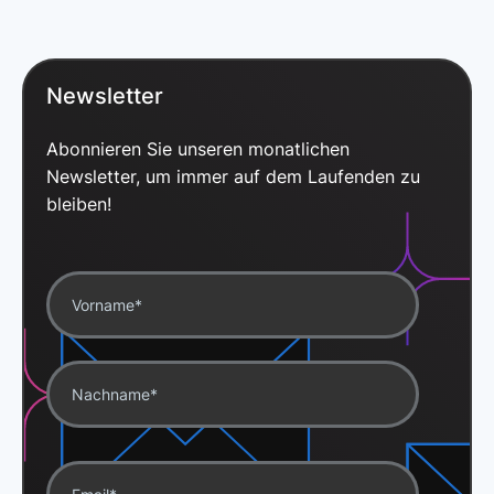
Newsletter
Abonnieren Sie unseren monatlichen
Newsletter, um immer auf dem Laufenden zu
bleiben!