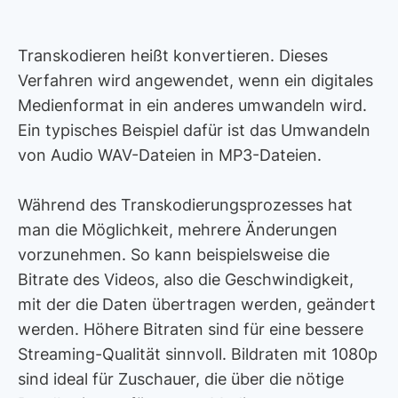
Transkodieren heißt konvertieren. Dieses
Verfahren wird angewendet, wenn ein digitales
Medienformat in ein anderes umwandeln wird.
Ein typisches Beispiel dafür ist das Umwandeln
von Audio WAV-Dateien in MP3-Dateien.
Während des Transkodierungsprozesses hat
man die Möglichkeit, mehrere Änderungen
vorzunehmen. So kann beispielsweise die
Bitrate des Videos, also die Geschwindigkeit,
mit der die Daten übertragen werden, geändert
werden. Höhere Bitraten sind für eine bessere
Streaming-Qualität sinnvoll. Bildraten mit 1080p
sind ideal für Zuschauer, die über die nötige