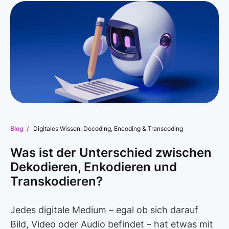
Blog /
Digitales Wissen: Decoding, Encoding & Transcoding
Was ist der Unterschied zwischen
Dekodieren, Enkodieren und
Transkodieren?
Jedes digitale Medium – egal ob sich darauf
Bild, Video oder Audio befindet – hat etwas mit