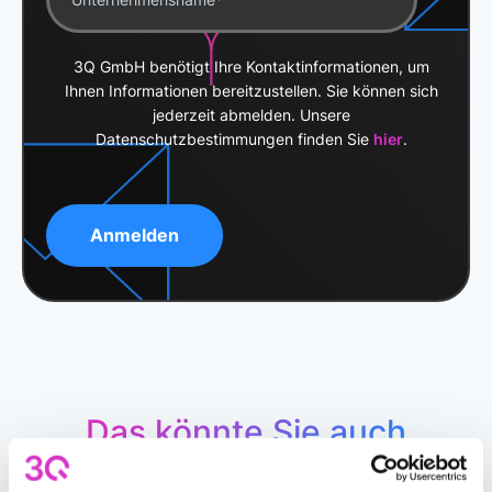
3Q GmbH benötigt Ihre Kontaktinformationen, um
Ihnen Informationen bereitzustellen. Sie können sich
jederzeit abmelden. Unsere
Datenschutzbestimmungen finden Sie
hier
.
Das könnte Sie auch
interessieren