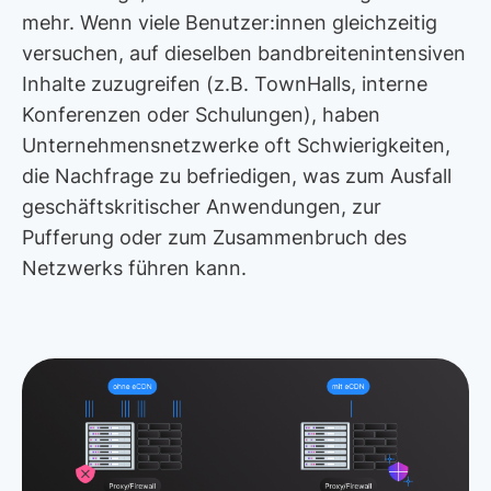
mehr. Wenn viele Benutzer:innen gleichzeitig
versuchen, auf dieselben bandbreitenintensiven
Inhalte zuzugreifen (z.B. TownHalls, interne
Konferenzen oder Schulungen), haben
Unternehmensnetzwerke oft Schwierigkeiten,
die Nachfrage zu befriedigen, was zum Ausfall
geschäftskritischer Anwendungen, zur
Pufferung oder zum Zusammenbruch des
Netzwerks führen kann.