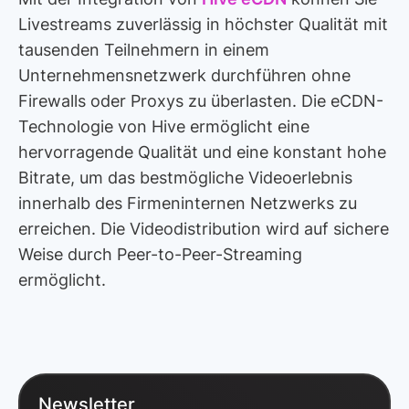
Livestreams zuverlässig in höchster Qualität mit
tausenden Teilnehmern in einem
Unternehmensnetzwerk durchführen ohne
Firewalls oder Proxys zu überlasten. Die eCDN-
Technologie von Hive ermöglicht eine
hervorragende Qualität und eine konstant hohe
Bitrate, um das bestmögliche Videoerlebnis
innerhalb des Firmeninternen Netzwerks zu
erreichen. Die Videodistribution wird auf sichere
Weise durch Peer-to-Peer-Streaming
ermöglicht.
Newsletter