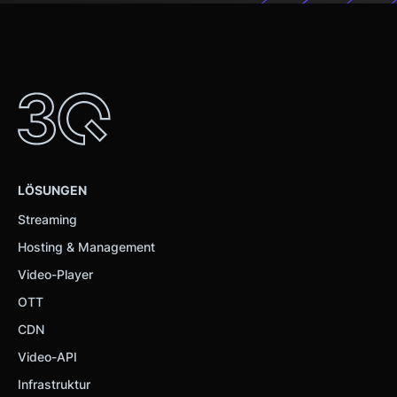
LÖSUNGEN
Streaming
Hosting & Management
Video-Player
OTT
CDN
Video-API
Infrastruktur