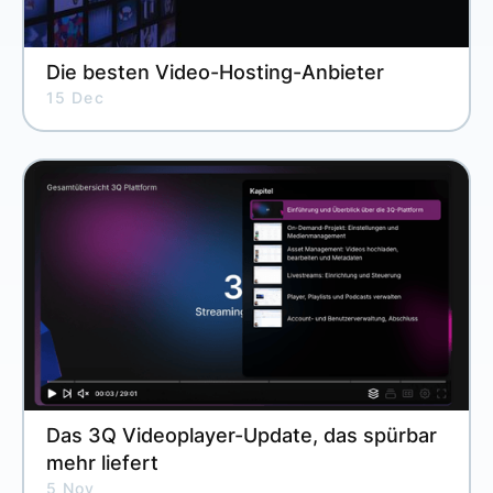
Die besten Video-Hosting-Anbieter
15 Dec
Das 3Q Videoplayer-Update, das spürbar
mehr liefert
5 Nov