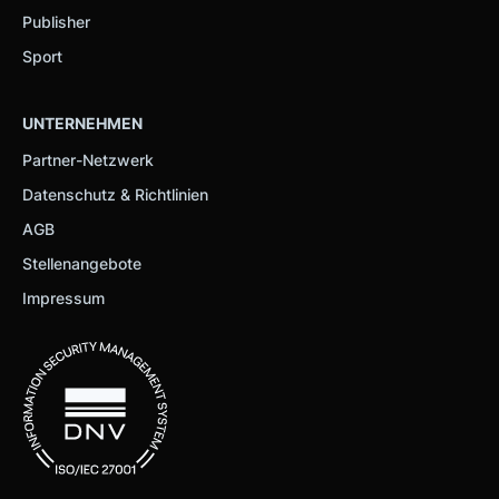
Publisher
Sport
UNTERNEHMEN
Partner-Netzwerk
Datenschutz & Richtlinien
AGB
Stellenangebote
Impressum