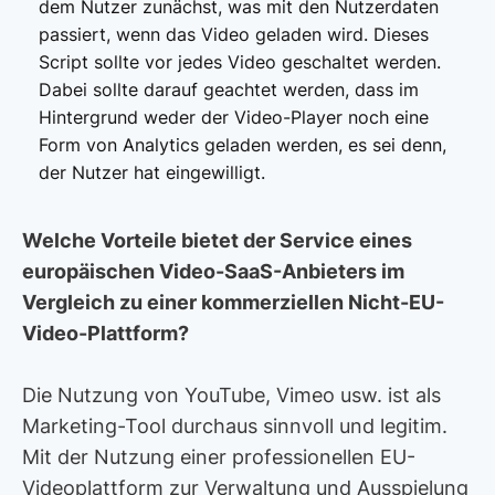
dem Nutzer zunächst, was mit den Nutzerdaten
passiert, wenn das Video geladen wird. Dieses
Script sollte vor jedes Video geschaltet werden.
Dabei sollte darauf geachtet werden, dass im
Hintergrund weder der Video-Player noch eine
Form von Analytics geladen werden, es sei denn,
der Nutzer hat eingewilligt.
Welche Vorteile bietet der Service eines
europäischen Video-SaaS-Anbieters im
Vergleich zu einer kommerziellen Nicht-EU-
Video-Plattform?
Die Nutzung von YouTube, Vimeo usw. ist als
Marketing-Tool durchaus sinnvoll und legitim.
Mit der Nutzung einer professionellen EU-
Videoplattform zur Verwaltung und Ausspielung