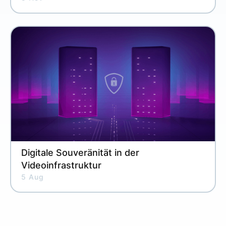
Digitale Souveränität in der
Videoinfrastruktur
5 Aug