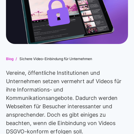
Blog /
Sichere Video-Einbindung für Unternehmen
Vereine, öffentliche Institutionen und
Unternehmen setzen vermehrt auf Videos für
ihre Informations- und
Kommunikationsangebote. Dadurch werden
Webseiten für Besucher interessanter und
ansprechender. Doch es gibt einiges zu
beachten, wenn die Einbindung von Videos
DSGVO-konform erfolgen soll.