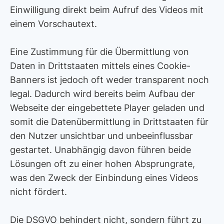
Einwilligung direkt beim Aufruf des Videos mit
einem Vorschautext.
Eine Zustimmung für die Übermittlung von
Daten in Drittstaaten mittels eines Cookie-
Banners ist jedoch oft weder transparent noch
legal. Dadurch wird bereits beim Aufbau der
Webseite der eingebettete Player geladen und
somit die Datenübermittlung in Drittstaaten für
den Nutzer unsichtbar und unbeeinflussbar
gestartet. Unabhängig davon führen beide
Lösungen oft zu einer hohen Absprungrate,
was den Zweck der Einbindung eines Videos
nicht fördert.
Die DSGVO behindert nicht, sondern führt zu