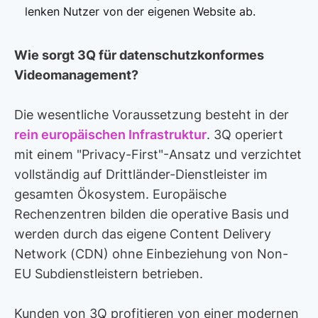
lenken Nutzer von der eigenen Website ab.
Wie sorgt 3Q für datenschutzkonformes
Videomanagement?
Die wesentliche Voraussetzung besteht in der
rein europäischen Infrastruktur
. 3Q operiert
mit einem "Privacy-First"-Ansatz und verzichtet
vollständig auf Drittländer-Dienstleister im
gesamten Ökosystem. Europäische
Rechenzentren bilden die operative Basis und
werden durch das eigene Content Delivery
Network (CDN) ohne Einbeziehung von Non-
EU Subdienstleistern betrieben.
Kunden von 3Q profitieren von einer modernen