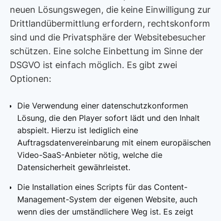
neuen Lösungswegen, die keine Einwilligung zur
Drittlandübermittlung erfordern, rechtskonform
sind und die Privatsphäre der Websitebesucher
schützen. Eine solche Einbettung im Sinne der
DSGVO ist einfach möglich. Es gibt zwei
Optionen:
Die Verwendung einer datenschutzkonformen
Lösung, die den Player sofort lädt und den Inhalt
abspielt. Hierzu ist lediglich eine
Auftragsdatenvereinbarung mit einem europäischen
Video-SaaS-Anbieter nötig, welche die
Datensicherheit gewährleistet.
Die Installation eines Scripts für das Content-
Management-System der eigenen Website, auch
wenn dies der umständlichere Weg ist. Es zeigt