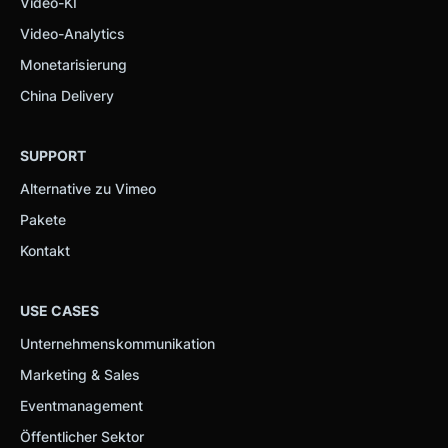
Video-KI
Video-Analytics
Monetarisierung
China Delivery
SUPPORT
Alternative zu Vimeo
Pakete
Kontakt
USE CASES
Unternehmenskommunikation
Marketing & Sales
Eventmanagement
Öffentlicher Sektor