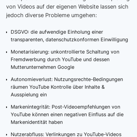
von Videos auf der eigenen Website lassen sich
jedoch diverse Probleme umgehen:
DSGVO: die aufwendige Einholung einer
transparenten, datenschutzkonformen Einwilligung
Monetarisierung: unkontrollierte Schaltung von
Fremdwerbung durch YouTube und dessen
Mutterunternehmen Google
Autonomieverlust: Nutzungsrechte-Bedingungen
räumen YouTube Kontrolle über Inhalte &
Ausspielung ein
Markenintegrität: Post-Videoempfehlungen von
YouTube können einen negativen Einfluss auf die
Markenidentität haben
Nutzerabfluss: Verlinkungen zu YouTube-Videos