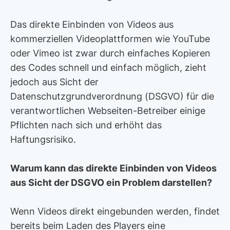
Das direkte Einbinden von Videos aus
kommerziellen Videoplattformen wie YouTube
oder Vimeo ist zwar durch einfaches Kopieren
des Codes schnell und einfach möglich, zieht
jedoch aus Sicht der
Datenschutzgrundverordnung (DSGVO) für die
verantwortlichen Webseiten-Betreiber einige
Pflichten nach sich und erhöht das
Haftungsrisiko.
Warum kann das direkte Einbinden von Videos
aus Sicht der DSGVO ein Problem darstellen?
Wenn Videos direkt eingebunden werden, findet
bereits beim Laden des Players eine