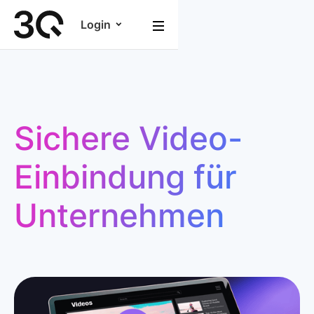
Login
Sichere Video-
Einbindung für
Unternehmen