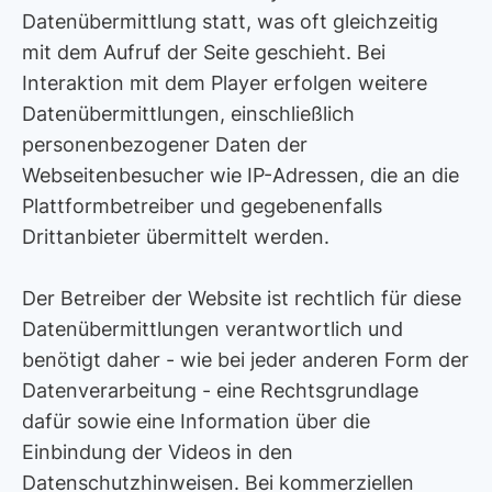
Datenübermittlung statt, was oft gleichzeitig
mit dem Aufruf der Seite geschieht. Bei
Interaktion mit dem Player erfolgen weitere
Datenübermittlungen, einschließlich
personenbezogener Daten der
Webseitenbesucher wie IP-Adressen, die an die
Plattformbetreiber und gegebenenfalls
Drittanbieter übermittelt werden.
Der Betreiber der Website ist rechtlich für diese
Datenübermittlungen verantwortlich und
benötigt daher - wie bei jeder anderen Form der
Datenverarbeitung - eine Rechtsgrundlage
dafür sowie eine Information über die
Einbindung der Videos in den
Datenschutzhinweisen. Bei kommerziellen