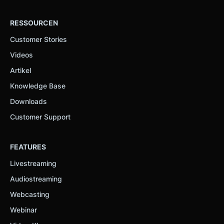
RESSOURCEN
Customer Stories
Videos
Artikel
Knowledge Base
Downloads
Customer Support
FEATURES
Livestreaming
Audiostreaming
Webcasting
Webinar