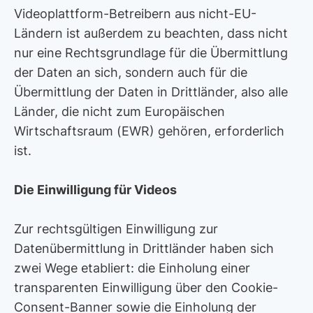
Videoplattform-Betreibern aus nicht-EU-
Ländern ist außerdem zu beachten, dass nicht
nur eine Rechtsgrundlage für die Übermittlung
der Daten an sich, sondern auch für die
Übermittlung der Daten in Drittländer, also alle
Länder, die nicht zum Europäischen
Wirtschaftsraum (EWR) gehören, erforderlich
ist.
Die Einwilligung für Videos
Zur rechtsgültigen Einwilligung zur
Datenübermittlung in Drittländer haben sich
zwei Wege etabliert: die Einholung einer
transparenten Einwilligung über den Cookie-
Consent-Banner sowie die Einholung der