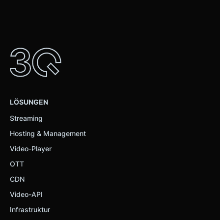
LÖSUNGEN
Streaming
Hosting & Management
Video-Player
OTT
CDN
Video-API
Infrastruktur