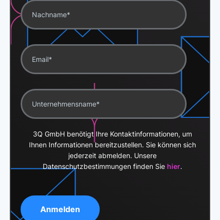
3Q GmbH benötigt Ihre Kontaktinformationen, um
Ihnen Informationen bereitzustellen. Sie können sich
jederzeit abmelden. Unsere
Datenschutzbestimmungen finden Sie
hier
.