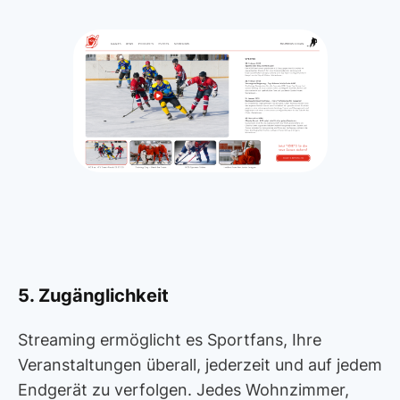
5. Zugänglichkeit
Streaming ermöglicht es Sportfans, Ihre
Veranstaltungen überall, jederzeit und auf jedem
Endgerät zu verfolgen. Jedes Wohnzimmer,