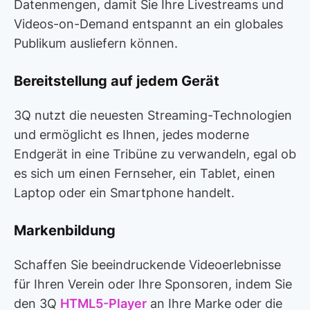
Datenmengen, damit Sie Ihre Livestreams und
Videos-on-Demand entspannt an ein globales
Publikum ausliefern können.
Bereitstellung auf jedem Gerät
3Q nutzt die neuesten Streaming-Technologien
und ermöglicht es Ihnen, jedes moderne
Endgerät in eine Tribüne zu verwandeln, egal ob
es sich um einen Fernseher, ein Tablet, einen
Laptop oder ein Smartphone handelt.
Markenbildung
Schaffen Sie beeindruckende Videoerlebnisse
für Ihren Verein oder Ihre Sponsoren, indem Sie
den 3Q
HTML5-Player
an Ihre Marke oder die