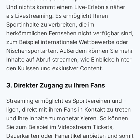
Und nichts kommt einem Live-Erlebnis näher
als Livestreaming. Es ermöglicht Ihnen
Sportinhalte zu verbreiten, die im
herkömmlichen Fernsehen nicht verfügbar sind,
zum Beispiel internationale Wettbewerbe oder
Nischensportarten. Außerdem können Sie mehr
Inhalte auf Abruf streamen, wie Einblicke hinter
den Kulissen und exklusiver Content.
3. Direkter Zugang zu Ihren Fans
Streaming ermöglicht es Sportvereinen und -
ligen, direkt mit ihren Fans in Kontakt zu treten
und ihre Inhalte zu monetarisieren. So können
Sie zum Beispiel im Videostream Tickets,
Dauerkarten oder Fanartikel anbieten und somit