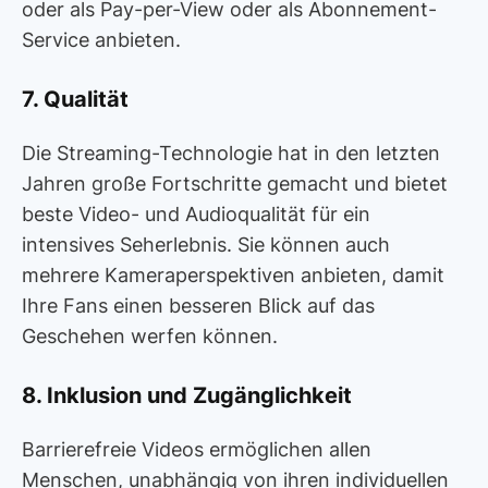
oder als Pay-per-View oder als Abonnement-
Service anbieten.
7. Qualität
Die Streaming-Technologie hat in den letzten
Jahren große Fortschritte gemacht und bietet
beste Video- und Audioqualität für ein
intensives Seherlebnis. Sie können auch
mehrere Kameraperspektiven anbieten, damit
Ihre Fans einen besseren Blick auf das
Geschehen werfen können.
8. Inklusion und Zugänglichkeit
Barrierefreie Videos ermöglichen allen
Menschen, unabhängig von ihren individuellen