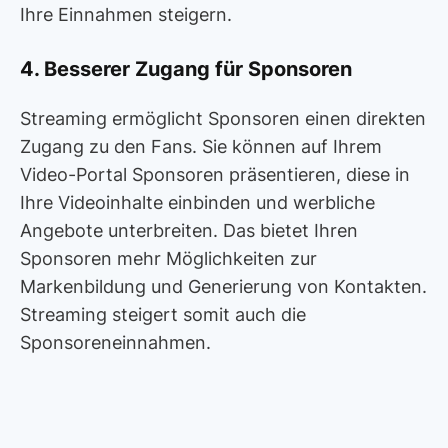
Ihre Einnahmen steigern.
4. Besserer Zugang für Sponsoren
Streaming ermöglicht Sponsoren einen direkten
Zugang zu den Fans. Sie können auf Ihrem
Video-Portal Sponsoren präsentieren, diese in
Ihre Videoinhalte einbinden und werbliche
Angebote unterbreiten. Das bietet Ihren
Sponsoren mehr Möglichkeiten zur
Markenbildung und Generierung von Kontakten.
Streaming steigert somit auch die
Sponsoreneinnahmen.