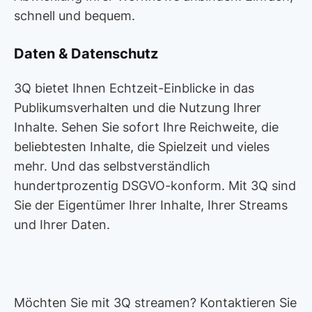
schnell und bequem.
Daten & Datenschutz
3Q bietet Ihnen Echtzeit-Einblicke in das
Publikumsverhalten und die Nutzung Ihrer
Inhalte. Sehen Sie sofort Ihre Reichweite, die
beliebtesten Inhalte, die Spielzeit und vieles
mehr. Und das selbstverständlich
hundertprozentig DSGVO-konform. Mit 3Q sind
Sie der Eigentümer Ihrer Inhalte, Ihrer Streams
und Ihrer Daten.
Möchten Sie mit 3Q streamen? Kontaktieren Sie