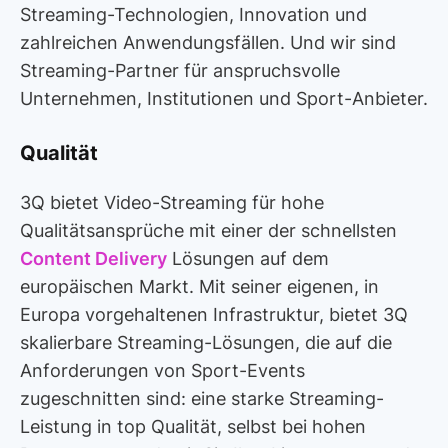
Streaming-Technologien, Innovation und
zahlreichen Anwendungsfällen. Und wir sind
Streaming-Partner für anspruchsvolle
Unternehmen, Institutionen und Sport-Anbieter.
Qualität
3Q bietet Video-Streaming für hohe
Qualitätsansprüche mit einer der schnellsten
Content Delivery
Lösungen auf dem
europäischen Markt. Mit seiner eigenen, in
Europa vorgehaltenen Infrastruktur, bietet 3Q
skalierbare Streaming-Lösungen, die auf die
Anforderungen von Sport-Events
zugeschnitten sind: eine starke Streaming-
Leistung in top Qualität, selbst bei hohen