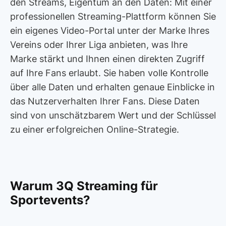
den Streams, Eigentum an den Daten: Mit einer
professionellen Streaming-Plattform können Sie
ein eigenes Video-Portal unter der Marke Ihres
Vereins oder Ihrer Liga anbieten, was Ihre
Marke stärkt und Ihnen einen direkten Zugriff
auf Ihre Fans erlaubt. Sie haben volle Kontrolle
über alle Daten und erhalten genaue Einblicke in
das Nutzerverhalten Ihrer Fans. Diese Daten
sind von unschätzbarem Wert und der Schlüssel
zu einer erfolgreichen Online-Strategie.
Warum 3Q Streaming für
Sportevents?