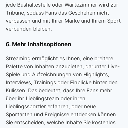
jede Bushaltestelle oder Wartezimmer wird zur
Tribüne, sodass Fans das Geschehen nicht
verpassen und mit Ihrer Marke und Ihrem Sport
verbunden bleiben.
6. Mehr Inhaltsoptionen
Streaming ermöglicht es Ihnen, eine breitere
Palette von Inhalten anzubieten, darunter Live-
Spiele und Aufzeichnungen von Highlights,
Interviews, Trainings oder Einblicke hinter den
Kulissen. Das bedeutet, dass Ihre Fans mehr
über ihr Lieblingsteam oder ihren
Lieblingssportler erfahren, oder neue
Sportarten und Ereignisse entdecken können.
Sie entscheiden, welche Inhalte Sie kostenlos