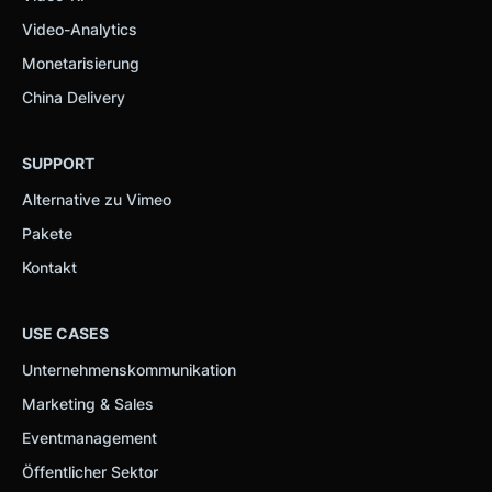
Video-Analytics
Monetarisierung
China Delivery
SUPPORT
Alternative zu Vimeo
Pakete
Kontakt
USE CASES
Unternehmenskommunikation
Marketing & Sales
Eventmanagement
Öffentlicher Sektor