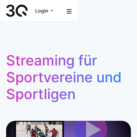
Login
Streaming für
Sportvereine und
Sportligen