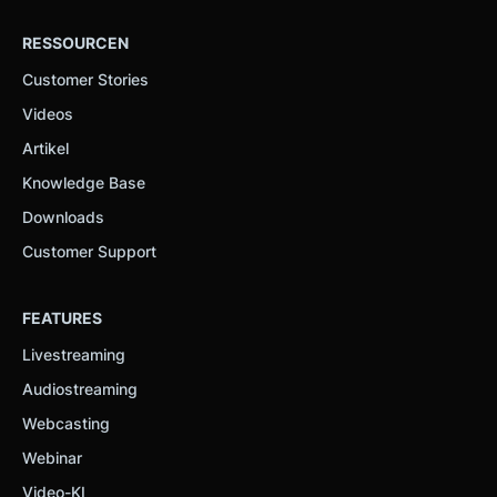
RESSOURCEN
Customer Stories
Videos
Artikel
Knowledge Base
Downloads
Customer Support
FEATURES
Livestreaming
Audiostreaming
Webcasting
Webinar
Video-KI