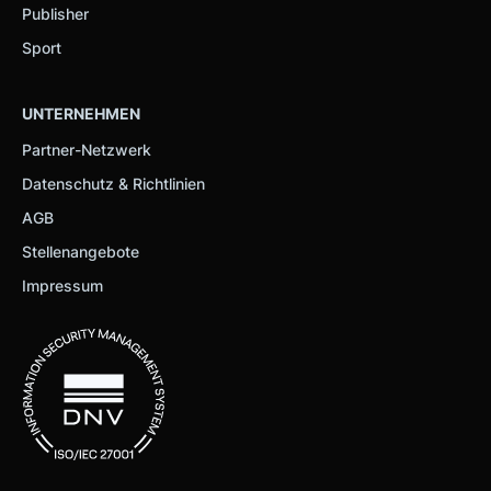
Publisher
Sport
UNTERNEHMEN
Partner-Netzwerk
Datenschutz & Richtlinien
AGB
Stellenangebote
Impressum