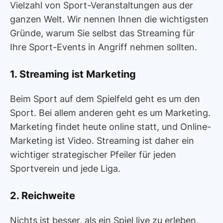
Vielzahl von Sport-Veranstaltungen aus der
ganzen Welt. Wir nennen Ihnen die wichtigsten
Gründe, warum Sie selbst das Streaming für
Ihre Sport-Events in Angriff nehmen sollten.
1. Streaming ist Marketing
Beim Sport auf dem Spielfeld geht es um den
Sport. Bei allem anderen geht es um Marketing.
Marketing findet heute online statt, und Online-
Marketing ist Video. Streaming ist daher ein
wichtiger strategischer Pfeiler für jeden
Sportverein und jede Liga.
2. Reichweite
Nichts ist besser, als ein Spiel live zu erleben.