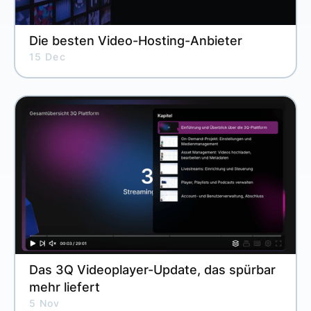
Die besten Video-Hosting-Anbieter
15 Dec
Das 3Q Videoplayer-Update, das spürbar
mehr liefert
5 Nov