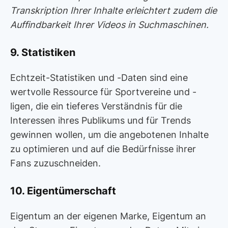
Transkription Ihrer Inhalte erleichtert zudem die
Auffindbarkeit Ihrer Videos in Suchmaschinen.
9. Statistiken
Echtzeit-Statistiken und -Daten sind eine
wertvolle Ressource für Sportvereine und -
ligen, die ein tieferes Verständnis für die
Interessen ihres Publikums und für Trends
gewinnen wollen, um die angebotenen Inhalte
zu optimieren und auf die Bedürfnisse ihrer
Fans zuzuschneiden.
10. Eigentümerschaft
Eigentum an der eigenen Marke, Eigentum an