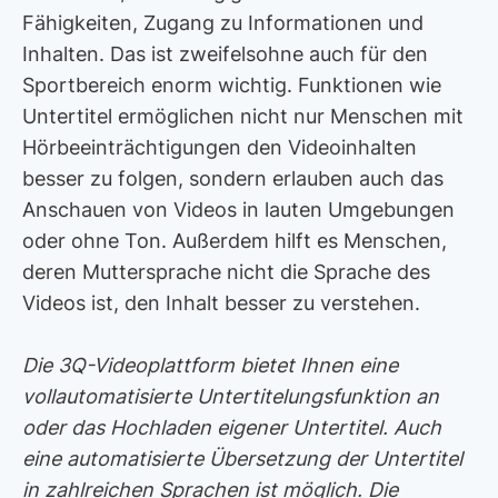
Fähigkeiten, Zugang zu Informationen und
Inhalten. Das ist zweifelsohne auch für den
Sportbereich enorm wichtig. Funktionen wie
Untertitel ermöglichen nicht nur Menschen mit
Hörbeeinträchtigungen den Videoinhalten
besser zu folgen, sondern erlauben auch das
Anschauen von Videos in lauten Umgebungen
oder ohne Ton. Außerdem hilft es Menschen,
deren Muttersprache nicht die Sprache des
Videos ist, den Inhalt besser zu verstehen.
Die 3Q-Videoplattform bietet Ihnen eine
vollautomatisierte Untertitelungsfunktion an
oder das Hochladen eigener Untertitel. Auch
eine automatisierte Übersetzung der Untertitel
in zahlreichen Sprachen ist möglich. Die