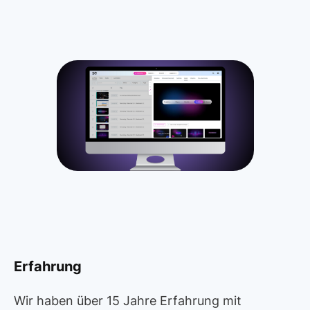
Erfahrung
Wir haben über 15 Jahre Erfahrung mit