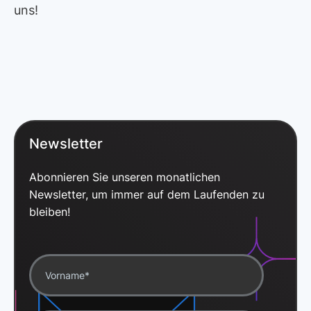
uns!
Newsletter
Abonnieren Sie unseren monatlichen
Newsletter, um immer auf dem Laufenden zu
bleiben!