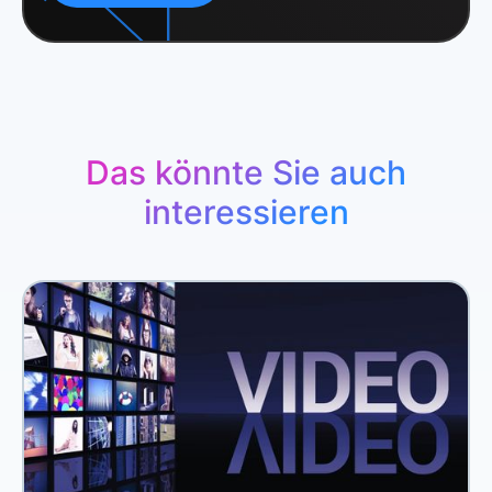
Das könnte Sie auch
interessieren