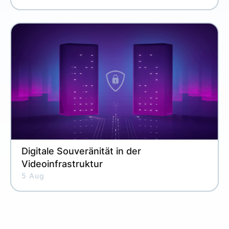
Digitale Souveränität in der
Videoinfrastruktur
5 Aug