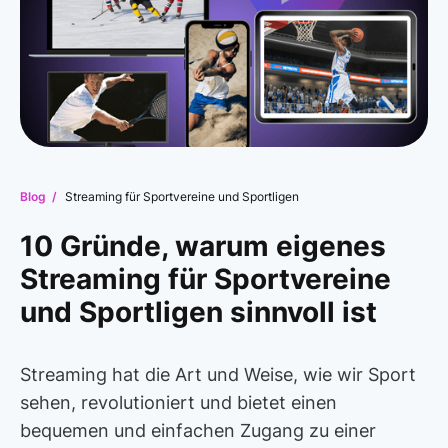
Blog /
Streaming für Sportvereine und Sportligen
10 Gründe, warum eigenes
Streaming für Sportvereine
und Sportligen sinnvoll ist
Streaming hat die Art und Weise, wie wir Sport
sehen, revolutioniert und bietet einen
bequemen und einfachen Zugang zu einer