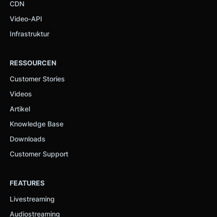
CDN
Video-API
Infrastruktur
RESSOURCEN
Customer Stories
Videos
Artikel
Knowledge Base
Downloads
Customer Support
FEATURES
Livestreaming
Audiostreaming