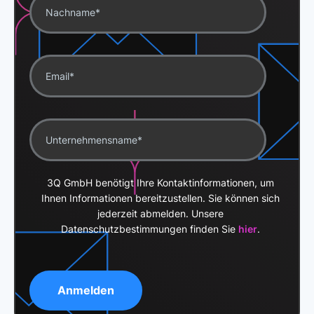
3Q GmbH benötigt Ihre Kontaktinformationen, um
Ihnen Informationen bereitzustellen. Sie können sich
jederzeit abmelden. Unsere
Datenschutzbestimmungen finden Sie
hier
.