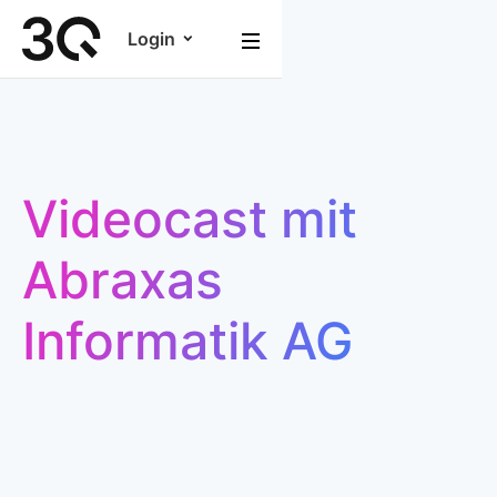
Login
Videocast mit
Abraxas
Informatik AG