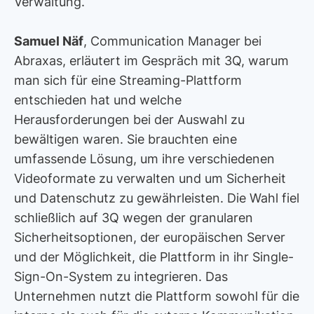
Verwaltung.
Samuel Näf
, Communication Manager bei
Abraxas, erläutert im Gespräch mit 3Q, warum
man sich für eine Streaming-Plattform
entschieden hat und welche
Herausforderungen bei der Auswahl zu
bewältigen waren. Sie brauchten eine
umfassende Lösung, um ihre verschiedenen
Videoformate zu verwalten und um Sicherheit
und Datenschutz zu gewährleisten. Die Wahl fiel
schließlich auf 3Q wegen der granularen
Sicherheitsoptionen, der europäischen Server
und der Möglichkeit, die Plattform in ihr Single-
Sign-On-System zu integrieren. Das
Unternehmen nutzt die Plattform sowohl für die