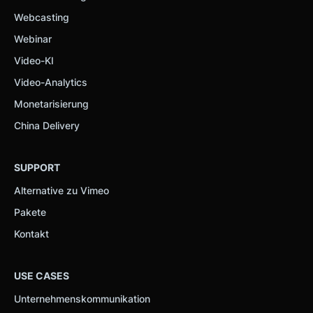
Webcasting
Webinar
Video-KI
Video-Analytics
Monetarisierung
China Delivery
SUPPORT
Alternative zu Vimeo
Pakete
Kontakt
USE CASES
Unternehmenskommunikation