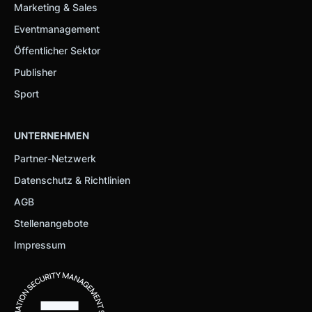
Marketing & Sales
Eventmanagement
Öffentlicher Sektor
Publisher
Sport
UNTERNEHMEN
Partner-Netzwerk
Datenschutz & Richtlinien
AGB
Stellenangebote
Impressum