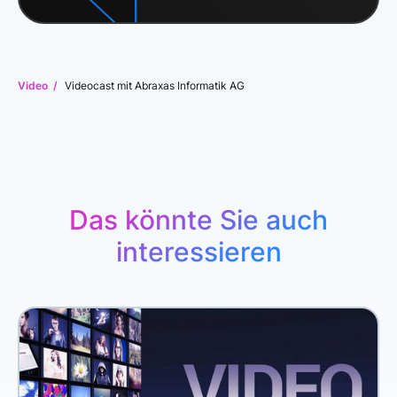
Video /
Videocast mit Abraxas Informatik AG
Das könnte Sie auch
interessieren