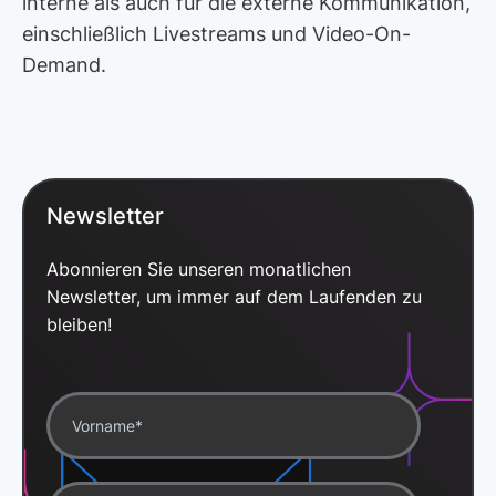
interne als auch für die externe Kommunikation,
einschließlich Livestreams und Video-On-
Demand.
Newsletter
Abonnieren Sie unseren monatlichen
Newsletter, um immer auf dem Laufenden zu
bleiben!