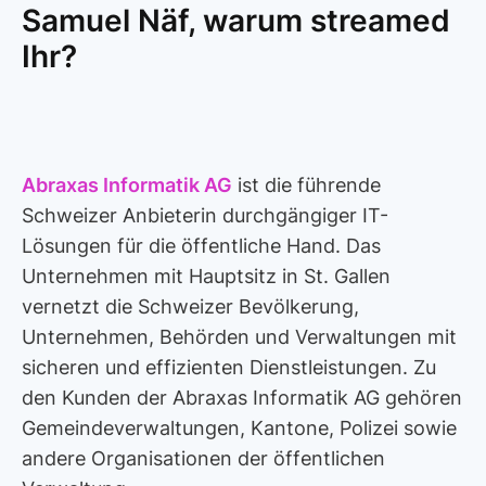
Samuel Näf, warum streamed
Ihr?
Abraxas Informatik AG
ist die führende
Schweizer Anbieterin durchgängiger IT-
Lösungen für die öffentliche Hand. Das
Unternehmen mit Hauptsitz in St. Gallen
vernetzt die Schweizer Bevölkerung,
Unternehmen, Behörden und Verwaltungen mit
sicheren und effizienten Dienstleistungen. Zu
den Kunden der Abraxas Informatik AG gehören
Gemeindeverwaltungen, Kantone, Polizei sowie
andere Organisationen der öffentlichen