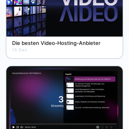
Die besten Video-Hosting-Anbieter
15 Dec