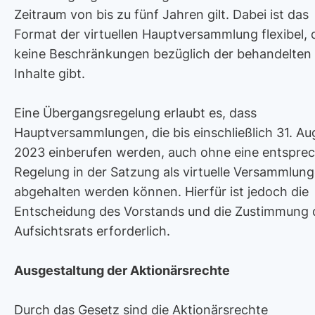
Zeitraum von bis zu fünf Jahren gilt. Dabei ist das
Format der virtuellen Hauptversammlung flexibel, 
keine Beschränkungen bezüglich der behandelten
Inhalte gibt.
Eine Übergangsregelung erlaubt es, dass
Hauptversammlungen, die bis einschließlich 31. Au
2023 einberufen werden, auch ohne eine entspre
Regelung in der Satzung als virtuelle Versammlun
abgehalten werden können. Hierfür ist jedoch die
Entscheidung des Vorstands und die Zustimmung 
Aufsichtsrats erforderlich.
Ausgestaltung der Aktionärsrechte
Durch das Gesetz sind die Aktionärsrechte