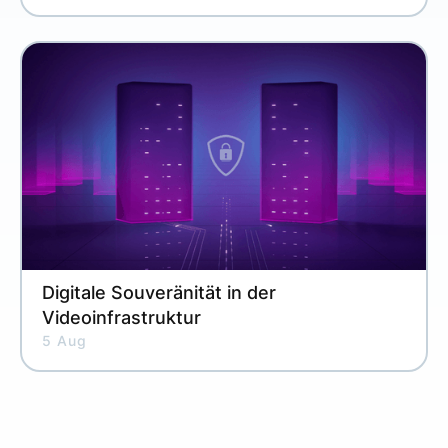
Digitale Souveränität in der
Videoinfrastruktur
5 Aug