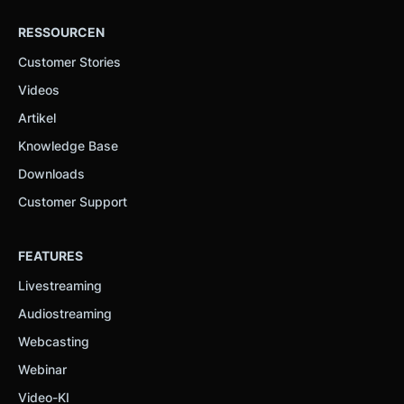
RESSOURCEN
Customer Stories
Videos
Artikel
Knowledge Base
Downloads
Customer Support
FEATURES
Livestreaming
Audiostreaming
Webcasting
Webinar
Video-KI