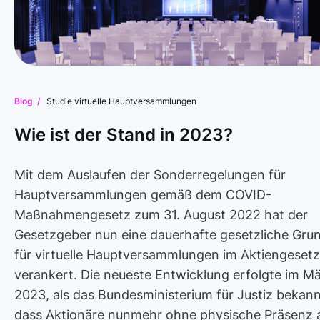
Blog /
Studie virtuelle Hauptversammlungen
Wie ist der Stand in 2023?
Mit dem Auslaufen der Sonderregelungen für
Hauptversammlungen gemäß dem COVID-
Maßnahmengesetz zum 31. August 2022 hat der
Gesetzgeber nun eine dauerhafte gesetzliche Gru
für virtuelle Hauptversammlungen im Aktiengesetz
verankert. Die neueste Entwicklung erfolgte im M
2023, als das Bundesministerium für Justiz bekann
dass Aktionäre nunmehr ohne physische Präsenz