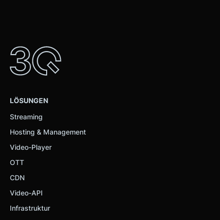
LÖSUNGEN
Streaming
Hosting & Management
Video-Player
OTT
CDN
Video-API
Infrastruktur