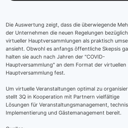
Die Auswertung zeigt, dass die überwiegende Meh
der Unternehmen die neuen Regelungen bezüglich
virtueller Hauptversammlungen als praktisch umse
ansieht. Obwohl es anfangs öffentliche Skepsis ga
halten sie auch nach Jahren der "COVID-
Hauptversammlung" an dem Format der virtuellen
Hauptversammlung fest.
Um virtuelle Veranstaltungen optimal zu organisier
stellt 3Q in Kooperation mit Partnern vielfältige
Lösungen für Veranstaltungsmanagement, techni
Implementierung und Gästemanagement bereit.