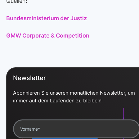
Quellen:
Bundesministerium der Justiz
GMW Corporate & Competition
Newsletter
Abonnieren Sie unseren monatlichen Newsletter, um
immer auf dem Laufenden zu bleiben!