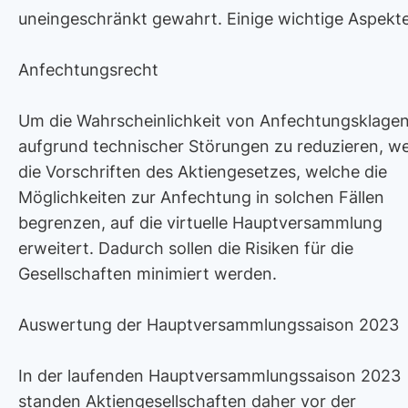
uneingeschränkt gewahrt. Einige wichtige Aspekte
Anfechtungsrecht
Um die Wahrscheinlichkeit von Anfechtungsklage
aufgrund technischer Störungen zu reduzieren, w
die Vorschriften des Aktiengesetzes, welche die
Möglichkeiten zur Anfechtung in solchen Fällen
begrenzen, auf die virtuelle Hauptversammlung
erweitert. Dadurch sollen die Risiken für die
Gesellschaften minimiert werden.
Auswertung der Hauptversammlungssaison 2023
In der laufenden Hauptversammlungssaison 2023
standen Aktiengesellschaften daher vor der