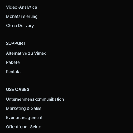
Video-Analytics
Monetarisierung
China Delivery
SUPPORT
Alternative zu Vimeo
Pakete
Kontakt
USE CASES
Unternehmenskommunikation
Marketing & Sales
Eventmanagement
Öffentlicher Sektor