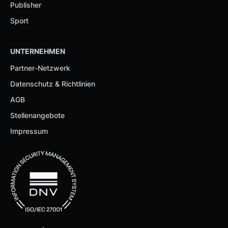
Publisher
Sport
UNTERNEHMEN
Partner-Netzwerk
Datenschutz & Richtlinien
AGB
Stellenangebote
Impressum