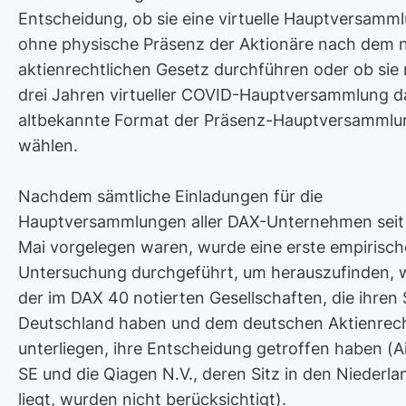
Entscheidung, ob sie eine virtuelle Hauptversamm
ohne physische Präsenz der Aktionäre nach dem 
aktienrechtlichen Gesetz durchführen oder ob sie
drei Jahren virtueller COVID-Hauptversammlung d
altbekannte Format der Präsenz-Hauptversammlu
wählen.
Nachdem sämtliche Einladungen für die
Hauptversammlungen aller DAX-Unternehmen seit
Mai vorgelegen waren, wurde eine erste empirisch
Untersuchung durchgeführt, um herauszufinden, 
der im DAX 40 notierten Gesellschaften, die ihren S
Deutschland haben und dem deutschen Aktienrec
unterliegen, ihre Entscheidung getroffen haben (A
SE und die Qiagen N.V., deren Sitz in den Niederl
liegt, wurden nicht berücksichtigt).