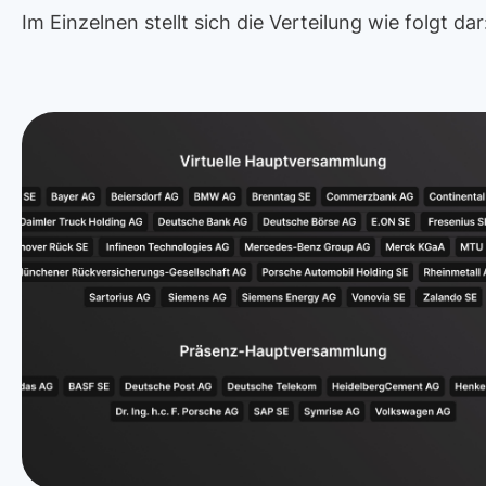
Im Einzelnen stellt sich die Verteilung wie folgt dar