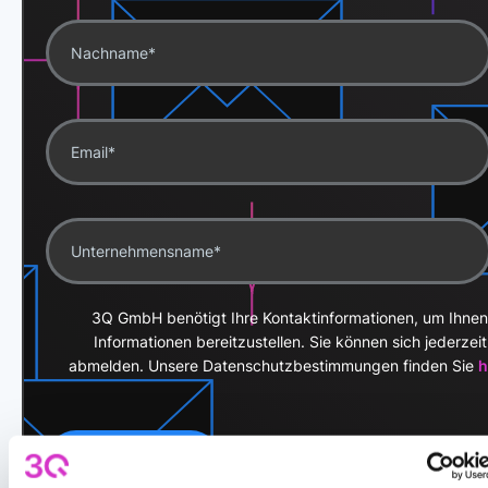
3Q GmbH benötigt Ihre Kontaktinformationen, um Ihnen
Informationen bereitzustellen. Sie können sich jederzeit
abmelden. Unsere Datenschutzbestimmungen finden Sie
h