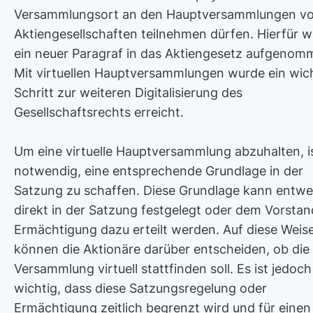
Versammlungsort an den Hauptversammlungen v
Aktiengesellschaften teilnehmen dürfen. Hierfür 
ein neuer Paragraf in das Aktiengesetz aufgenom
Mit virtuellen Hauptversammlungen wurde ein wic
Schritt zur weiteren Digitalisierung des
Gesellschaftsrechts erreicht.
Um eine virtuelle Hauptversammlung abzuhalten, i
notwendig, eine entsprechende Grundlage in der
Satzung zu schaffen. Diese Grundlage kann entw
direkt in der Satzung festgelegt oder dem Vorstan
Ermächtigung dazu erteilt werden. Auf diese Weis
können die Aktionäre darüber entscheiden, ob die
Versammlung virtuell stattfinden soll. Es ist jedoch
wichtig, dass diese Satzungsregelung oder
Ermächtigung zeitlich begrenzt wird und für einen