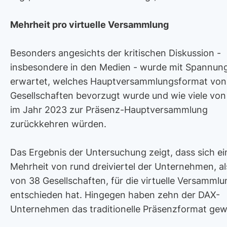
Mehrheit pro virtuelle Versammlung
Besonders angesichts der kritischen Diskussion -
insbesondere in den Medien - wurde mit Spannun
erwartet, welches Hauptversammlungsformat von
Gesellschaften bevorzugt wurde und wie viele von
im Jahr 2023 zur Präsenz-Hauptversammlung
zurückkehren würden.
Das Ergebnis der Untersuchung zeigt, dass sich ei
Mehrheit von rund dreiviertel der Unternehmen, a
von 38 Gesellschaften, für die virtuelle Versammlu
entschieden hat. Hingegen haben zehn der DAX-
Unternehmen das traditionelle Präsenzformat gew