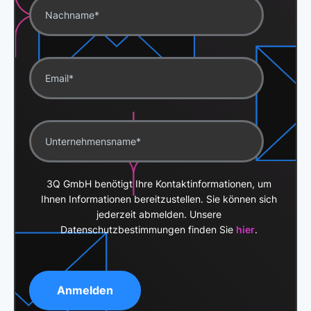
3Q GmbH benötigt Ihre Kontaktinformationen, um
Ihnen Informationen bereitzustellen. Sie können sich
jederzeit abmelden. Unsere
Datenschutzbestimmungen finden Sie
hier
.