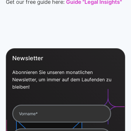
Get our free guide here:
Guide "Legal Insights"
Newsletter
Abonnieren Sie unseren monatlichen
Newsletter, um immer auf dem Laufenden zu
bleiben!