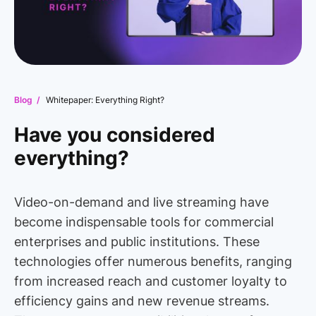
Blog /
Whitepaper: Everything Right?
Have you considered
everything?
Video-on-demand and live streaming have
become indispensable tools for commercial
enterprises and public institutions. These
technologies offer numerous benefits, ranging
from increased reach and customer loyalty to
efficiency gains and new revenue streams.