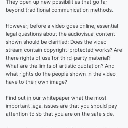
They open up new possibilities that go far
beyond traditional communication methods.
However, before a video goes online, essential
legal questions about the audiovisual content
shown should be clarified: Does the video
stream contain copyright-protected works? Are
there rights of use for third-party material?
What are the limits of artistic quotation? And
what rights do the people shown in the video
have to their own image?
Find out in our whitepaper what the most
important legal issues are that you should pay
attention to so that you are on the safe side.