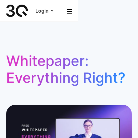
Login
Whitepaper:
Everything Right?