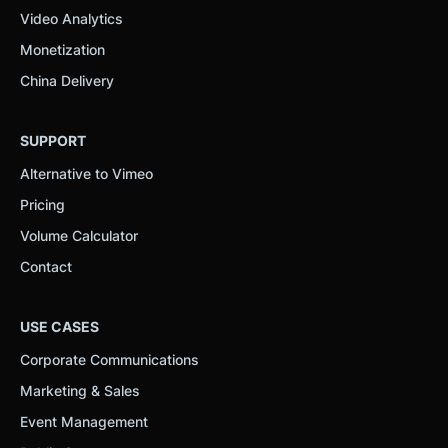
Video Analytics
Monetization
China Delivery
SUPPORT
Alternative to Vimeo
Pricing
Volume Calculator
Contact
USE CASES
Corporate Communications
Marketing & Sales
Event Management