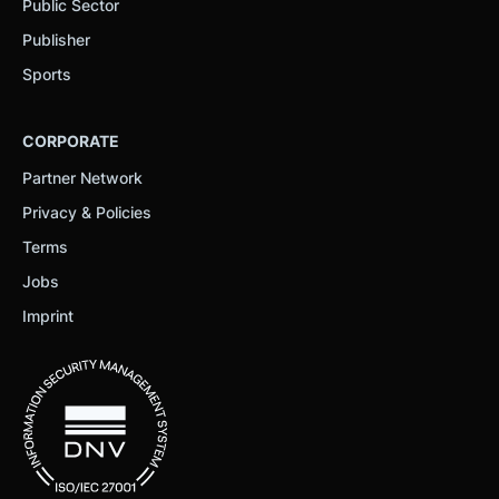
Public Sector
Publisher
Sports
CORPORATE
Partner Network
Privacy & Policies
Terms
Jobs
Imprint