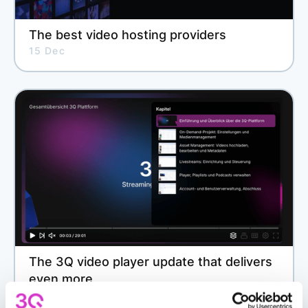
The best video hosting providers
15 Dec
The 3Q video player update that delivers
even more
5 Nov