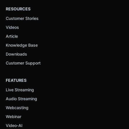
RESOURCES
Customer Stories
Videos
Article
Knowledge Base
Downloads
Customer Support
FEATURES
Live Streaming
Audio Streaming
Webcasting
Webinar
Video-AI